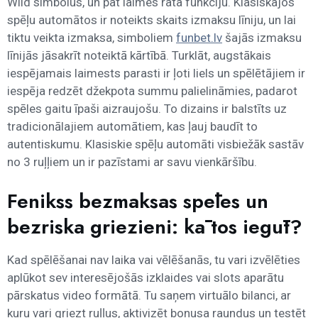
Wild simbolus, un pat laimes rata funkciju. Klasiskajos
spēļu automātos ir noteikts skaits izmaksu līniju, un lai
tiktu veikta izmaksa, simboliem
funbet.lv
šajās izmaksu
līnijās jāsakrīt noteiktā kārtībā. Turklāt, augstākais
iespējamais laimests parasti ir ļoti liels un spēlētājiem ir
iespēja redzēt džekpota summu palielināmies, padarot
spēles gaitu īpaši aizraujošu. To dizains ir balstīts uz
tradicionālajiem automātiem, kas ļauj baudīt to
autentiskumu. Klasiskie spēļu automāti visbiežāk sastāv
no 3 ruļļiem un ir pazīstami ar savu vienkāršību.
Fenikss bezmaksas spēles un
bezriska griezieni: kā tos iegūt?
Kad spēlēšanai nav laika vai vēlēšanās, tu vari izvēlēties
aplūkot sev interesējošās izklaides vai slots aparātu
pārskatus video formātā. Tu saņem virtuālo bilanci, ar
kuru vari griezt ruļļus, aktivizēt bonusa raundus un testēt