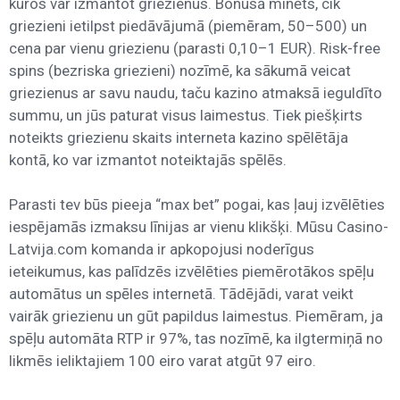
kuros var izmantot griezienus. Bonusā minēts, cik
griezieni ietilpst piedāvājumā (piemēram, 50–500) un
cena par vienu griezienu (parasti 0,10–1 EUR). Risk-free
spins (bezriska griezieni) nozīmē, ka sākumā veicat
griezienus ar savu naudu, taču kazino atmaksā ieguldīto
summu, un jūs paturat visus laimestus. Tiek piešķirts
noteikts griezienu skaits interneta kazino spēlētāja
kontā, ko var izmantot noteiktajās spēlēs.
Parasti tev būs pieeja “max bet” pogai, kas ļauj izvēlēties
iespējamās izmaksu līnijas ar vienu klikšķi. Mūsu Casino-
Latvija.com komanda ir apkopojusi noderīgus
ieteikumus, kas palīdzēs izvēlēties piemērotākos spēļu
automātus un spēles internetā. Tādējādi, varat veikt
vairāk griezienu un gūt papildus laimestus. Piemēram, ja
spēļu automāta RTP ir 97%, tas nozīmē, ka ilgtermiņā no
likmēs ieliktajiem 100 eiro varat atgūt 97 eiro.