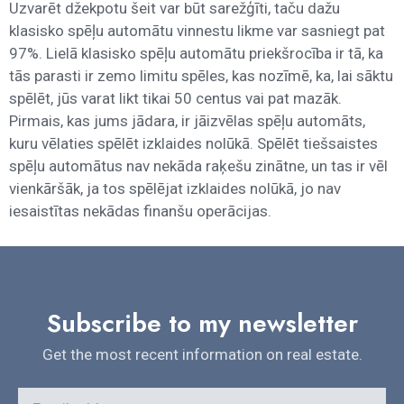
Uzvarēt džekpotu šeit var būt sarežģīti, taču dažu
klasisko spēļu automātu vinnestu likme var sasniegt pat
97%. Lielā klasisko spēļu automātu priekšrocība ir tā, ka
tās parasti ir zemo limitu spēles, kas nozīmē, ka, lai sāktu
spēlēt, jūs varat likt tikai 50 centus vai pat mazāk.
Pirmais, kas jums jādara, ir jāizvēlas spēļu automāts,
kuru vēlaties spēlēt izklaides nolūkā. Spēlēt tiešsaistes
spēļu automātus nav nekāda raķešu zinātne, un tas ir vēl
vienkāršāk, ja tos spēlējat izklaides nolūkā, jo nav
iesaistītas nekādas finanšu operācijas.
Subscribe to my newsletter
Get the most recent information on real estate.