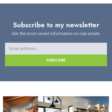
Subscribe to my newsletter
Get the most recent information on real estate.
SUBSCRIBE