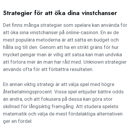
Strategier för att öka dina vinstchanser
Det finns många strategier som spelare kan använda för
att öka sina vinstchanser på online-casinon. En av de
mest populära metoderna är att sätta en budget och
hålla sig till den. Genom att ha en strikt gräns för hur
mycket pengar man är villig att satsa kan man undvika
att förlora mer än man har råd med. Unknown strategier
används ofta för att förbättra resultaten.
En annan viktig strategi är att välja spel med högre
återbetalningsprocent. Vissa spel erbjuder bättre odds
än andra, och att fokusera på dessa kan göra stor
skillnad för långsiktig framgång. Att studera spelets
matematik och välja de mest fördelaktiga alternativen
ger en fördel.