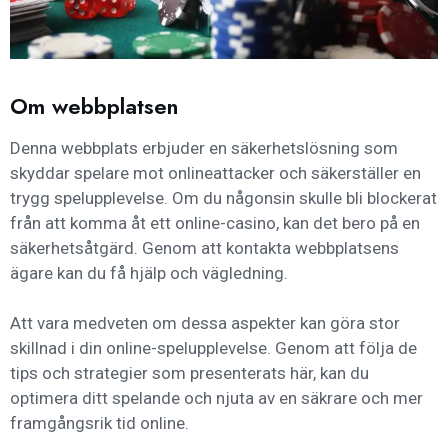
Om webbplatsen
Denna webbplats erbjuder en säkerhetslösning som
skyddar spelare mot onlineattacker och säkerställer en
trygg spelupplevelse. Om du någonsin skulle bli blockerat
från att komma åt ett online-casino, kan det bero på en
säkerhetsåtgärd. Genom att kontakta webbplatsens
ägare kan du få hjälp och vägledning.
Att vara medveten om dessa aspekter kan göra stor
skillnad i din online-spelupplevelse. Genom att följa de
tips och strategier som presenterats här, kan du
optimera ditt spelande och njuta av en säkrare och mer
framgångsrik tid online.