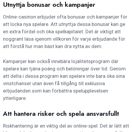
Utnyttja bonusar och kampanjer
Online-casinon erbjuder ofta bonusar och kampanjer för
att locka nya spelare. Att utnyttja dessa bonusar kan ge
en extra fördel och öka spelkapitalet. Det är viktigt att
noggrant läsa igenom villkoren för varje erbjudande för
att förstå hur man bäst kan dra nytta av dem.
Kampanjer kan också innebära lojalitetsprogram där
spelare kan tjäna poäng och belöningar över tid. Genom
att delta i dessa program kan spelare inte bara öka sina
vinstchanser utan även få tillgång till exklusiva
erbjudanden som kan förbättra spelupplevelsen
ytterligare.
Att hantera risker och spela ansvarsfullt
Riskhantering är en viktig del av online-spel. Det är lätt att