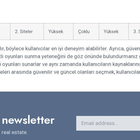
2. Siteler
Yüksek
Çoklu
Yüksek
3. 
, böylece kullanıcılar en iyi deneyim alabilirler. Ayrıca, güvenil
itli oyunları sunma yeteneğini de göz önünde bulundurmanız ge
li oyunları sunarlar ve aynı zamanda kullanıcıların kaynaklarını
eleri arasında güvenilir ve güncel olanları seçmek, kullanıcıl
 newsletter
real estate.