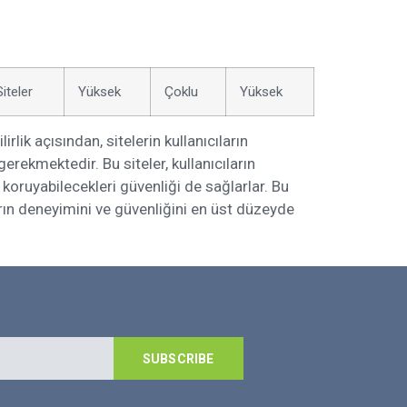
Siteler
Yüksek
Çoklu
Yüksek
irlik açısından, sitelerin kullanıcıların
rekmektedir. Bu siteler, kullanıcıların
 koruyabilecekleri güvenliği de sağlarlar. Bu
arın deneyimini ve güvenliğini en üst düzeyde
SUBSCRIBE