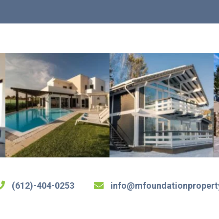
(612)-404-0253
info@mfoundationproper