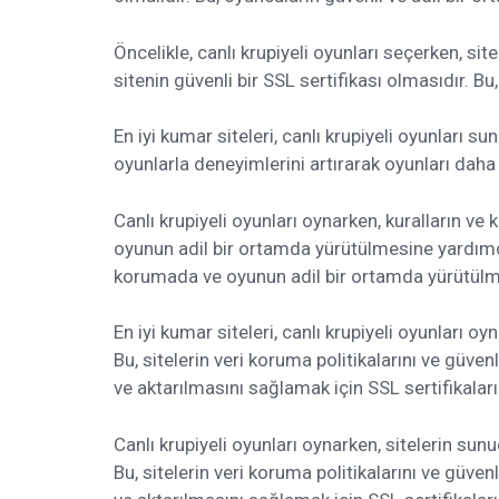
Öncelikle, canlı krupiyeli oyunları seçerken, sit
sitenin güvenli bir SSL sertifikası olmasıdır. Bu
En iyi kumar siteleri, canlı krupiyeli oyunları su
oyunlarla deneyimlerini artırarak oyunları daha 
Canlı krupiyeli oyunları oynarken, kuralların ve 
oyunun adil bir ortamda yürütülmesine yardımcı 
korumada ve oyunun adil bir ortamda yürütülme
En iyi kumar siteleri, canlı krupiyeli oyunları o
Bu, sitelerin veri koruma politikalarını ve güven
ve aktarılmasını sağlamak için SSL sertifikaların
Canlı krupiyeli oyunları oynarken, sitelerin sun
Bu, sitelerin veri koruma politikalarını ve güven