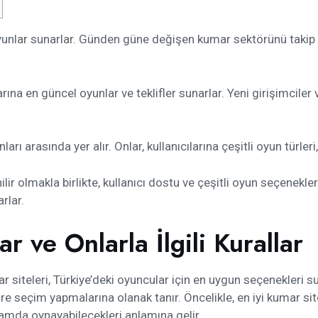
oyunlar sunarlar. Günden güne değişen kumar sektörünü takip e
rına en güncel oyunlar ve teklifler sunarlar. Yeni girişimciler
rı arasında yer alır. Onlar, kullanıcılarına çeşitli oyun türleri,
lir olmakla birlikte, kullanıcı dostu ve çeşitli oyun seçenekleri
arlar.
r ve Onlarla İlgili Kurallar
r siteleri, Türkiye’deki oyuncular için en uygun seçenekleri suna
re seçim yapmalarına olanak tanır. Öncelikle, en iyi kumar sit
rtamda oynayabilecekleri anlamına gelir.