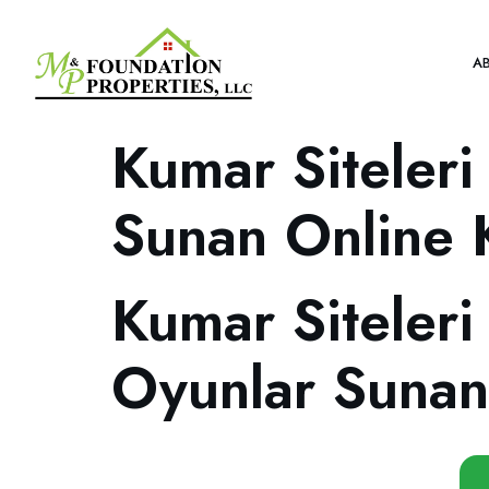
A
Kumar Siteleri
Sunan Online K
Kumar Siteleri
Oyunlar Sunan 