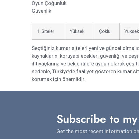
Oyun Çoğunluk
Güvenlik
1. Siteler
Yüksek
Çoklu
Yüksek
Seçtiğiniz kumar siteleri yeni ve güncel olmalıdır
kaynaklarını koruyabilecekleri güvenliği ve çeş
ihtiyaçlarına ve beklentilere uygun olarak çeşit
nedenle, Türkiye’de faaliyet gösteren kumar sit
korumak için önemlidir.
Subscribe to my
Get the most recent information on 