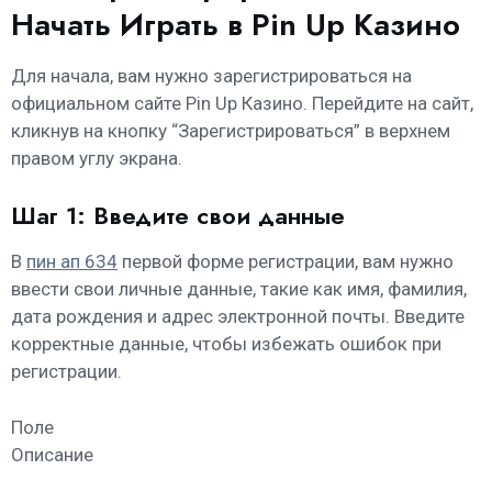
Начать Играть в Pin Up Казино
Для начала, вам нужно зарегистрироваться на
официальном сайте Pin Up Казино. Перейдите на сайт,
кликнув на кнопку “Зарегистрироваться” в верхнем
правом углу экрана.
Шаг 1: Введите свои данные
В
пин ап 634
первой форме регистрации, вам нужно
ввести свои личные данные, такие как имя, фамилия,
дата рождения и адрес электронной почты. Введите
корректные данные, чтобы избежать ошибок при
регистрации.
Поле
Описание