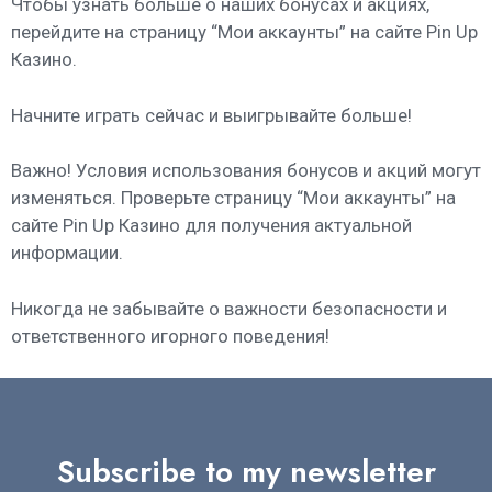
Чтобы узнать больше о наших бонусах и акциях,
перейдите на страницу “Мои аккаунты” на сайте Pin Up
Казино.
Начните играть сейчас и выигрывайте больше!
Важно! Условия использования бонусов и акций могут
изменяться. Проверьте страницу “Мои аккаунты” на
сайте Pin Up Казино для получения актуальной
информации.
Никогда не забывайте о важности безопасности и
ответственного игорного поведения!
Subscribe to my newsletter