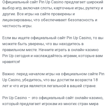
Официальный сайт Pin Up Casino предлагает широкий
выбор игр, включая слоты, карточные игры, рулетку и
другие. Все игры на сайте проверены и
лицензированы, что обеспечивает безопасность и
честность игры.
Если вы ищете официальный сайт Pin Up Casino, то вы
можете быть уверены, что вы находитесь в
правильном месте. Начните играть в онлайн-казино
Pin Up сегодня и наслаждайтесь играми, которые вам
нравятся!
Важно: перед началом игры на официальном сайте Pin
Up Casino, убедитесь, что вы достигли возраста 18
лет и что игра является легальной в вашей стране.
Pin Up Casino – это официальный сайт онлайн-казино,
который предлагает игрокам из многих стран мира