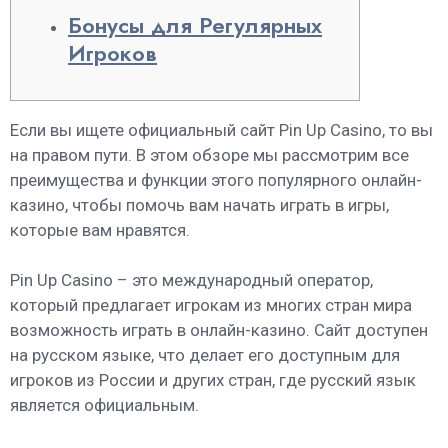
Бонусы для Регулярных
Игроков
Если вы ищете официальный сайт Pin Up Casino, то вы
на правом пути. В этом обзоре мы рассмотрим все
преимущества и функции этого популярного онлайн-
казино, чтобы помочь вам начать играть в игры,
которые вам нравятся.
Pin Up Casino – это международный оператор,
который предлагает игрокам из многих стран мира
возможность играть в онлайн-казино. Сайт доступен
на русском языке, что делает его доступным для
игроков из России и других стран, где русский язык
является официальным.