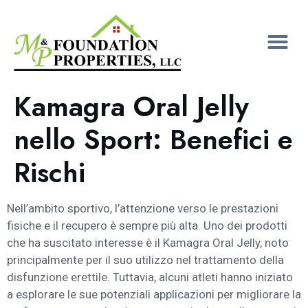
Kamagra Oral Jelly
nello Sport: Benefici e
Rischi
Nell’ambito sportivo, l’attenzione verso le prestazioni
fisiche e il recupero è sempre più alta. Uno dei prodotti
che ha suscitato interesse è il Kamagra Oral Jelly, noto
principalmente per il suo utilizzo nel trattamento della
disfunzione erettile. Tuttavia, alcuni atleti hanno iniziato
a esplorare le sue potenziali applicazioni per migliorare la