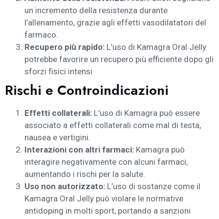
un incremento della resistenza durante
l’allenamento, grazie agli effetti vasodilatatori del
farmaco.
Recupero più rapido:
L’uso di Kamagra Oral Jelly
potrebbe favorire un recupero più efficiente dopo gli
sforzi fisici intensi.
Rischi e Controindicazioni
Effetti collaterali:
L’uso di Kamagra può essere
associato a effetti collaterali come mal di testa,
nausea e vertigini.
Interazioni con altri farmaci:
Kamagra può
interagire negativamente con alcuni farmaci,
aumentando i rischi per la salute.
Uso non autorizzato:
L’uso di sostanze come il
Kamagra Oral Jelly può violare le normative
antidoping in molti sport, portando a sanzioni