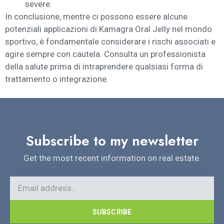
severe.
In conclusione, mentre ci possono essere alcune
potenziali applicazioni di Kamagra Oral Jelly nel mondo
sportivo, è fondamentale considerare i rischi associati e
agire sempre con cautela. Consulta un professionista
della salute prima di intraprendere qualsiasi forma di
trattamento o integrazione.
Subscribe to my newsletter
Get the most recent information on real estate.
SUBSCRIBE