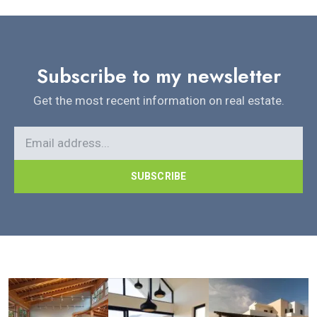
Subscribe to my newsletter
Get the most recent information on real estate.
SUBSCRIBE