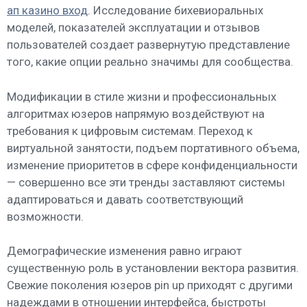
ап казино вход
. Исследование бихевиоральных
моделей, показателей эксплуатации и отзывов
пользователей создает развернутую представление
того, какие опции реально значимы для сообщества.
Модификации в стиле жизни и профессиональных
алгоритмах юзеров напрямую воздействуют на
требования к цифровым системам. Переход к
виртуальной занятости, подъем портативного объема,
изменение приоритетов в сфере конфиденциальности
— совершенно все эти тренды заставляют системы
адаптироваться и давать соответствующий
возможности.
Демографические изменения равно играют
существенную роль в установлении вектора развития.
Свежие поколения юзеров pin up приходят с другими
надеждами в отношении интерфейса, быстроты