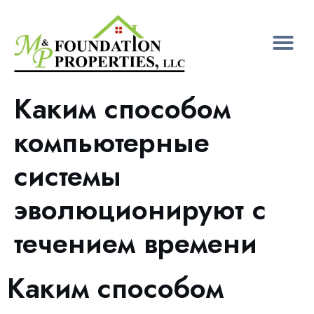
Каким способом
компьютерные
системы
эволюционируют с
течением времени
Каким способом