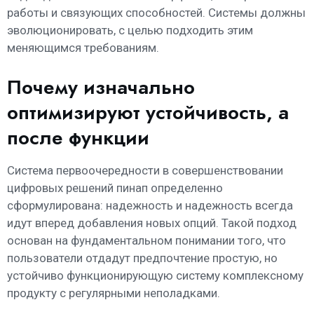
работы и связующих способностей. Системы должны
эволюционировать, с целью подходить этим
меняющимся требованиям.
Почему изначально
оптимизируют устойчивость, а
после функции
Система первоочередности в совершенствовании
цифровых решений пинап определенно
сформулирована: надежность и надежность всегда
идут вперед добавления новых опций. Такой подход
основан на фундаментальном понимании того, что
пользователи отдадут предпочтение простую, но
устойчиво функционирующую систему комплексному
продукту с регулярными неполадками.