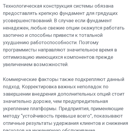
Технологическая конструкция системы обязана
предоставлять крепкую фундамент для грядущих
усовершенствований. В случае если фундамент
ненадежен, любые свежие опции окажутся работать
хаотично и способны привести к тотальной
ухудшению работоспособности. Поэтому
программисты направляют значительное время в
оптимизацию имеющихся компонентов прежде
увеличением возможностей.
Коммерческие факторы также подкрепляют данный
подход. Корректировка важных неполадок по
завершении внедрения дополнительных опций стоит
значительно дороже, чем предупредительная
укрепление платформы. Предприятия, применяющие
методу “устойчивость превыше всего”, показывают
отличные результаты удержания клиентов и снижения
расходов на инженерную обслуживание.