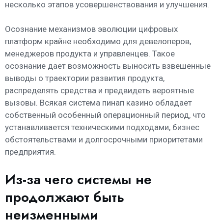
несколько этапов усовершенствования и улучшения.
Осознание механизмов эволюции цифровых
платформ крайне необходимо для девелоперов,
менеджеров продукта и управленцев. Такое
осознание дает возможность выносить взвешенные
выводы о траектории развития продукта,
распределять средства и предвидеть вероятные
вызовы. Всякая система пинап казино обладает
собственный особенный операционный период, что
устанавливается техническими подходами, бизнес
обстоятельствами и долгосрочными приоритетами
предприятия.
Из-за чего системы не
продолжают быть
неизменными