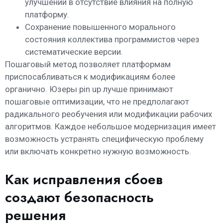
улучшений в отсутствие влияния на полную
платформу.
Сохранение повышенного морального
состояния коллектива программистов через
систематические версии.
Пошаговый метод позволяет платформам
приспосабливаться к модификациям более
органично. Юзеры pin up лучше принимают
пошаговые оптимизации, что не предполагают
радикального реобучения или модификации рабочих
алгоритмов. Каждое небольшое модернизация имеет
возможность устранять специфическую проблему
или включать конкретно нужную возможность.
Как исправления сбоев
создают безопасность
решения