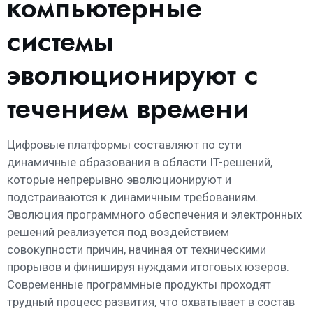
компьютерные
системы
эволюционируют с
течением времени
Цифровые платформы составляют по сути
динамичные образования в области IT-решений,
которые непрерывно эволюционируют и
подстраиваются к динамичным требованиям.
Эволюция программного обеспечения и электронных
решений реализуется под воздействием
совокупности причин, начиная от техническими
прорывов и финишируя нуждами итоговых юзеров.
Современные программные продукты проходят
трудный процесс развития, что охватывает в состав