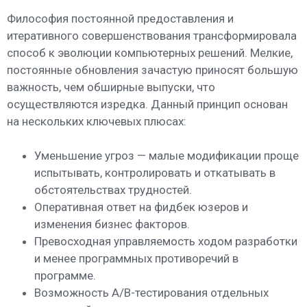
Философия постоянной предоставления и
итеративного совершенствования трансформировала
способ к эволюции компьютерных решений. Мелкие,
постоянные обновления зачастую приносят большую
важность, чем обширные выпуски, что
осуществляются изредка. Данный принцип основан
на нескольких ключевых плюсах:
Уменьшение угроз — малые модификации проще
испытывать, контролировать и откатывать в
обстоятельствах трудностей.
Оперативная ответ на фидбек юзеров и
изменения бизнес факторов.
Превосходная управляемость ходом разработки
и менее программных противоречий в
программе.
Возможность A/B-тестирования отдельных