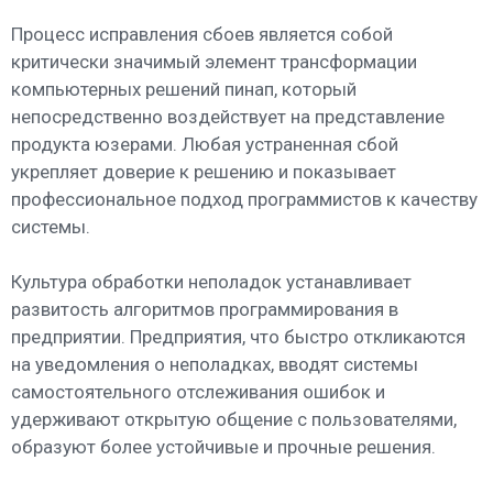
Процесс исправления сбоев является собой
критически значимый элемент трансформации
компьютерных решений пинап, который
непосредственно воздействует на представление
продукта юзерами. Любая устраненная сбой
укрепляет доверие к решению и показывает
профессиональное подход программистов к качеству
системы.
Культура обработки неполадок устанавливает
развитость алгоритмов программирования в
предприятии. Предприятия, что быстро откликаются
на уведомления о неполадках, вводят системы
самостоятельного отслеживания ошибок и
удерживают открытую общение с пользователями,
образуют более устойчивые и прочные решения.