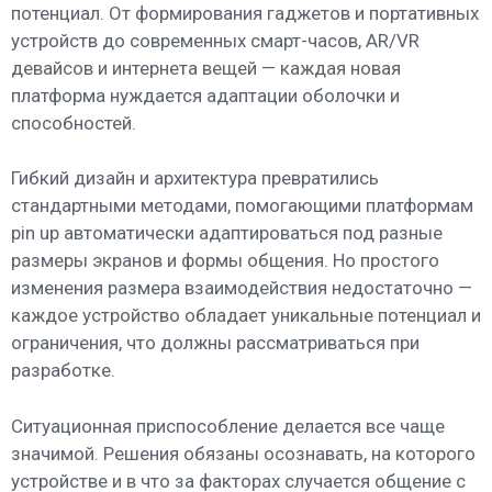
потенциал. От формирования гаджетов и портативных
устройств до современных смарт-часов, AR/VR
девайсов и интернета вещей — каждая новая
платформа нуждается адаптации оболочки и
способностей.
Гибкий дизайн и архитектура превратились
стандартными методами, помогающими платформам
pin up автоматически адаптироваться под разные
размеры экранов и формы общения. Но простого
изменения размера взаимодействия недостаточно —
каждое устройство обладает уникальные потенциал и
ограничения, что должны рассматриваться при
разработке.
Ситуационная приспособление делается все чаще
значимой. Решения обязаны осознавать, на которого
устройстве и в что за факторах случается общение с