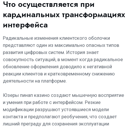
Что осуществляется при
кардинальных трансформациях
интерфейса
Радикальные изменения клиентского оболочки
представляют один из максимально опасных типов
развития цифровых систем. История знает
совокупность ситуаций, в момент когда радикальное
обновление оформления доводило к негативной
реакции клиентов и кратковременному снижению
деятельности на платформе.
Юзеры пинап казино создают мышечную восприятие
и умения при работе с интерфейсом. Резкие
модификации разрушают устоявшиеся модели
контакта и предполагают реобучения, что создает
лишний преграду для сохранения эксплуатации