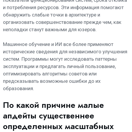
и потребления ресурсов. Эти информация помогают
обнаружить слабые точки в архитектуре и
организовать совершенствование прежде чем, как
неполадки станут важными для юзеров.
Машинное обучение и ИИ все более применяют
исторические сведения для независимого улучшения
систем. Программы могут исследовать паттерны
эксплуатации и предлагать личный пользование,
оптимизировать алгоритмы советов или
предсказывать возможные ошибки до их
образования.
По какой причине малые
апдейты существеннее
определенных масштабных