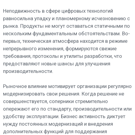
Неподвижность в сфере цифровых технологий
равносильна упадку и планомерному исчезновению с
рынка. Продукты не могут оставаться статичными по
нескольким фундаментальным обстоятельствам. Во-
первых, техническая атмосфера находится в режиме
непрерывного изменения, формируются свежие
требования, протоколы и утилиты разработки, что
предоставляют новые шансы для улучшения
производительности.
Рыночное влияние мотивирует организации регулярно
модернизировать свои решения. Когда решение не
совершенствуется, соперники стремительно
опережают его по стандарту, производительности или
удобству эксплуатации. Бизнес активность диктует
нужду постоянных модернизаций и внедрения
дополнительных функций для поддержания