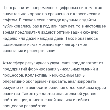
Цикл развития современных цифровых систем стал
значительно короче по сравнению с классическим
софтом. В случае если прежде крупные апдейты
публиковались раз в год или пару лет, то в настоящее
время предприятия издают оптимизации каждую
неделю или даже каждый день. Такое оказалось
возможным из-за механизации алгоритмов
испытания и развертывания.
Атмосфера регулярного улучшения предполагает от
предприятий формирования уникальных умений и
процессов. Коллективы необходимы мочь
оперативно экспериментировать, анализировать
результаты и выносить решения о дальнейшем курсе
развития. Такое нуждается значительной уровня
роботизации, качественной анализа и гибких
процессов разработки.