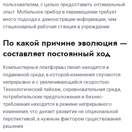
пользователем, с целью предоставить оптимальный
опыт. Мобильное прибор в перемещении требует
иного подхода к демонстрации информации, чем
стационарный рабочая станция в учреждении.
По какой причине эволюция —
составляет постоянный ход
Компьютерные платформы пинап находятся в
подвижной среде, в которой изменения случаются
непрерывно и с увеличивающейся скоростью.
Технологический пейзаж, соревновательная среда,
потребительские предположения и бизнес-
требования находятся в режиме непрерывного
изменения, что делает развитие не опциональной
перспективой, а нужным фактором существования
решения.