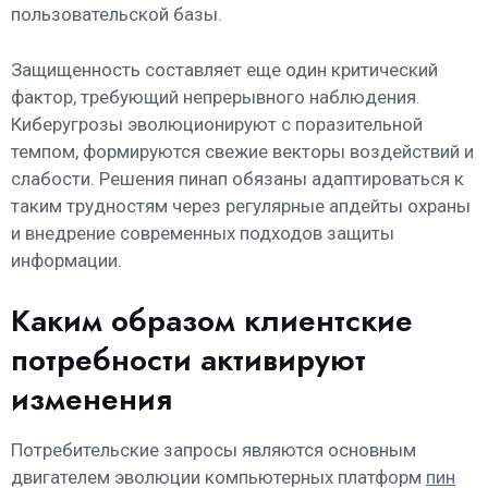
пользовательской базы.
Защищенность составляет еще один критический
фактор, требующий непрерывного наблюдения.
Киберугрозы эволюционируют с поразительной
темпом, формируются свежие векторы воздействий и
слабости. Решения пинап обязаны адаптироваться к
таким трудностям через регулярные апдейты охраны
и внедрение современных подходов защиты
информации.
Каким образом клиентские
потребности активируют
изменения
Потребительские запросы являются основным
двигателем эволюции компьютерных платформ
пин