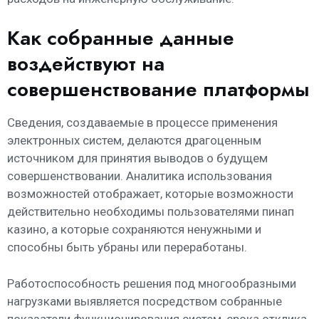
Как собранные данные
воздействуют на
совершенствование платформы
Сведения, создаваемые в процессе применения
электронных систем, делаются драгоценным
источником для принятия выводов о будущем
совершенствовании. Аналитика использования
возможностей отображает, которые возможности
действительно необходимы пользователями пинап
казино, а которые сохраняются ненужными и
способны быть убраны или переработаны.
Работоспособность решения под многообразными
нагрузками выявляется посредством собранные
показатели функционирования систем, срока отклика