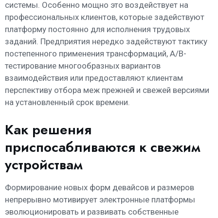
системы. Особенно мощно это воздействует на
профессиональных клиентов, которые задействуют
платформу постоянно для исполнения трудовых
заданий. Предприятия нередко задействуют тактику
постепенного применения трансформаций, A/B-
тестирование многообразных вариантов
взаимодействия или предоставляют клиентам
перспективу отбора меж прежней и свежей версиями
на установленный срок времени.
Как решения
приспосабливаются к свежим
устройствам
Формирование новых форм девайсов и размеров
непрерывно мотивирует электронные платформы
эволюционировать и развивать собственные