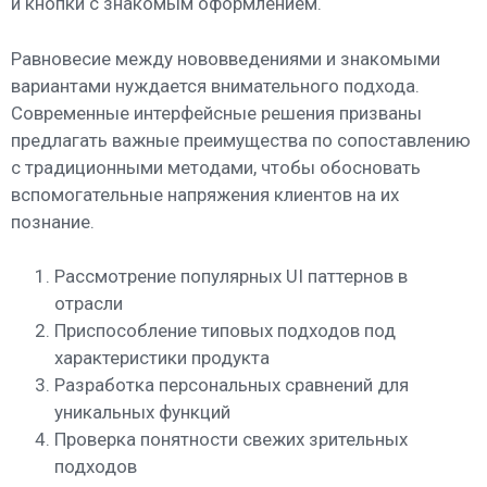
и кнопки с знакомым оформлением.
Равновесие между нововведениями и знакомыми
вариантами нуждается внимательного подхода.
Современные интерфейсные решения призваны
предлагать важные преимущества по сопоставлению
с традиционными методами, чтобы обосновать
вспомогательные напряжения клиентов на их
познание.
Рассмотрение популярных UI паттернов в
отрасли
Приспособление типовых подходов под
характеристики продукта
Разработка персональных сравнений для
уникальных функций
Проверка понятности свежих зрительных
подходов