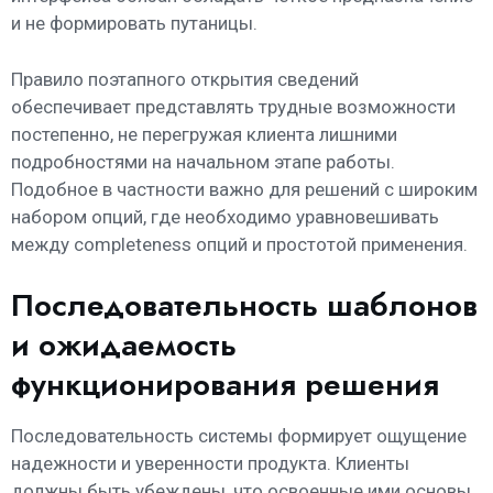
и не формировать путаницы.
Правило поэтапного открытия сведений
обеспечивает представлять трудные возможности
постепенно, не перегружая клиента лишними
подробностями на начальном этапе работы.
Подобное в частности важно для решений с широким
набором опций, где необходимо уравновешивать
между completeness опций и простотой применения.
Последовательность шаблонов
и ожидаемость
функционирования решения
Последовательность системы формирует ощущение
надежности и уверенности продукта. Клиенты
должны быть убеждены, что освоенные ими основы