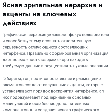
Ясная зрительная иерархия и
акценты на ключевых
действиях
Графическая иерархия указывает фокус пользователя
и способствует ему осознать относительную
серьезность отличающихся составляющих
интерфейса. Правильно сформированная организация
дает возможность юзерам скоро находить
требуемую данные и осуществлять нужные операции.
Габариты, тон, противопоставление и размещение
элементов создают визуальные акценты, которые
устанавливают порядок восприятия интерфейса. ап
икс подразумевает подчеркивание основных
манипуляций и ослабление дополнительных
компонентов для создания ясного графического