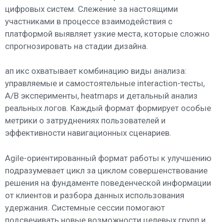
цифровых систем. Слежение за настоящими
участниками в процессе взаимодействия с
платформой выявляет узкие места, которые сложно
спрогнозировать на стадии дизайна.
ап икс охватывает комбинацию виды анализа:
управляемые и самостоятельные interaction-тесты,
A/B эксперименты, heatmaps и детальный анализ
реальных логов. Каждый формат формирует особые
метрики о затруднениях пользователей и
эффективности навигационных сценариев.
Agile-ориентированный формат работы к улучшению
подразумевает цикл за циклом совершенствование
решения на фундаменте поведенческой информации
от клиентов и разбора данных использования
удержания. Системные сессии помогают
подсвечивать новые возможности целевых групп и