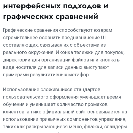
интерфейсных подходов и
графических сравнений
Графические сравнения способствуют юзерам
стремительнее осознать предназначение UI
составляющих, связывая их с объектами из
реального окружения. Иконка тележки для покупок,
директории для организации файлов или кнопка в
виде носителя для записи данных выступают
примерами результативных метафор.
Использование сложившихся стандартов
пользовательского оформления уменьшает время
обучения и уменьшает количество промахов
клиентов. ап икс официальный сайт основывается на
использовании привычных компонентов управления,
таких как раскрывающиеся меню, флажки, слайдеры