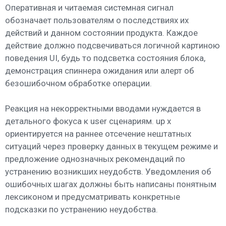
Оперативная и читаемая системная сигнал
обозначает пользователям о последствиях их
действий и данном состоянии продукта. Каждое
действие должно подсвечиваться логичной картиною
поведения UI, будь то подсветка состояния блока,
демонстрация спиннера ожидания или алерт об
безошибочном обработке операции.
Реакция на некорректными вводами нуждается в
детального фокуса к user сценариям. up x
ориентируется на раннее отсечение нештатных
ситуаций через проверку данных в текущем режиме и
предложение однозначных рекомендаций по
устранению возникших неудобств. Уведомления об
ошибочных шагах должны быть написаны понятным
лексиконом и предусматривать конкретные
подсказки по устранению неудобства.