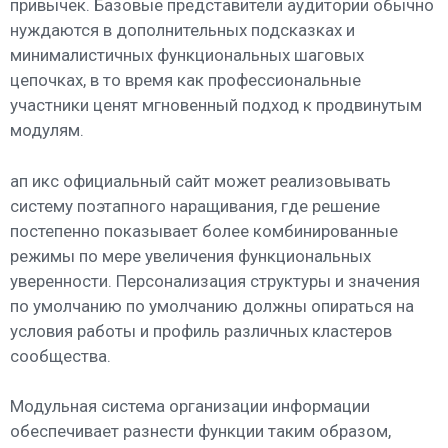
привычек. Базовые представители аудитории обычно
нуждаются в дополнительных подсказках и
минималистичных функциональных шаговых
цепочках, в то время как профессиональные
участники ценят мгновенный подход к продвинутым
модулям.
ап икс официальный сайт может реализовывать
систему поэтапного наращивания, где решение
постепенно показывает более комбинированные
режимы по мере увеличения функциональных
уверенности. Персонализация структуры и значения
по умолчанию по умолчанию должны опираться на
условия работы и профиль различных кластеров
сообщества.
Модульная система организации информации
обеспечивает разнести функции таким образом,