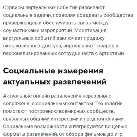
Сервисы виртуальных событий развивают
социальные задачи, позволяя создавать сообщества
приверженцев и обеспечивать связь между
соучастниками мероприятий. Монетизация
виртуальных событий заключает продажу
эксклюзивного доступа, виртуальных товаров и
персонализированных сотрудничеств с артистами.
Социальные измерения
актуальных развлечений
Актуальные онлайн развлечения неразрывно
сопряжены с социальным контактом. Технологии
помогают построению всемирных сообществ,
связанных общими интересами и предпочтениями.
Социальные возможности интегрируются во целые
форматы развлечений, от обзора фильмов до игр,