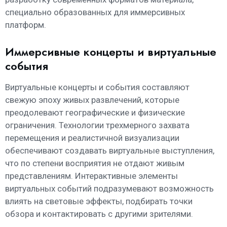
специально образованных для иммерсивных
платформ.
Иммерсивные концерты и виртуальные
события
Виртуальные концерты и события составляют
свежую эпоху живых развлечений, которые
преодолевают географические и физические
ограничения. Технологии трехмерного захвата
перемещения и реалистичной визуализации
обеспечивают создавать виртуальные выступления,
что по степени восприятия не отдают живым
представлениям. Интерактивные элементы
виртуальных событий подразумевают возможность
влиять на световые эффекты, подбирать точки
обзора и контактировать с другими зрителями.