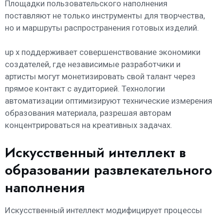
Площадки пользовательского наполнения
поставляют не только инструменты для творчества,
но и маршруты распространения готовых изделий.
up x поддерживает совершенствование экономики
создателей, где независимые разработчики и
артисты могут монетизировать свой талант через
прямое контакт с аудиторией. Технологии
автоматизации оптимизируют технические измерения
образования материала, разрешая авторам
концентрироваться на креативных задачах.
Искусственный интеллект в
образовании развлекательного
наполнения
Искусственный интеллект модифицирует процессы