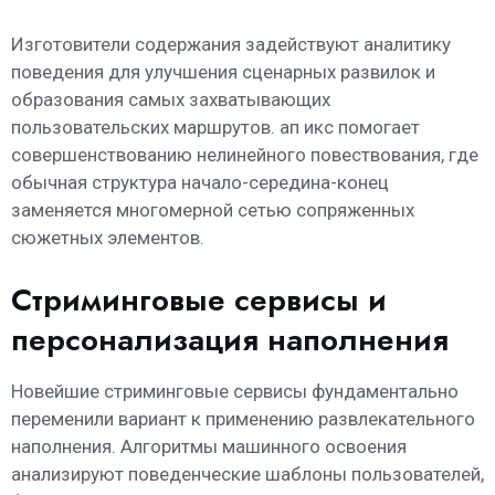
Изготовители содержания задействуют аналитику
поведения для улучшения сценарных развилок и
образования самых захватывающих
пользовательских маршрутов. ап икс помогает
совершенствованию нелинейного повествования, где
обычная структура начало-середина-конец
заменяется многомерной сетью сопряженных
сюжетных элементов.
Стриминговые сервисы и
персонализация наполнения
Новейшие стриминговые сервисы фундаментально
переменили вариант к применению развлекательного
наполнения. Алгоритмы машинного освоения
анализируют поведенческие шаблоны пользователей,