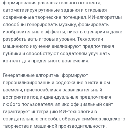
формирования развлекательного контента,
автоматизируя рутинные задания и открывая
современные творческие потенциал. ИИ-алгоритмы
способны генерировать музыку, формировать
изобразительные эффекты, писать сценарии и даже
разрабатывать игровые уровни. Технологии
машинного изучения анализируют предпочтения
публики и способствуют создателям улучшать
контент для предельного вовлечения.
Генеративные алгоритмы формируют
персонализированный содержание в истинном
времени, приспосабливая развлекательный
восприятие под индивидуальные предпочтения
любого пользователя. ап икс официальный сайт
гарантирует интеграцию ИИ-технологий в
созидательные способы, образуя симбиоз людского
творчества и машинной производительности.