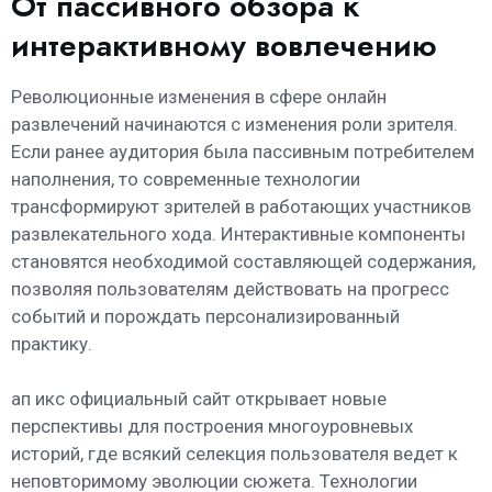
От пассивного обзора к
интерактивному вовлечению
Революционные изменения в сфере онлайн
развлечений начинаются с изменения роли зрителя.
Если ранее аудитория была пассивным потребителем
наполнения, то современные технологии
трансформируют зрителей в работающих участников
развлекательного хода. Интерактивные компоненты
становятся необходимой составляющей содержания,
позволяя пользователям действовать на прогресс
событий и порождать персонализированный
практику.
ап икс официальный сайт открывает новые
перспективы для построения многоуровневых
историй, где всякий селекция пользователя ведет к
неповторимому эволюции сюжета. Технологии