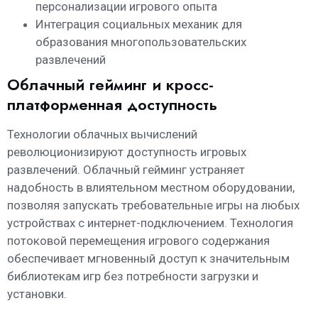
персонализации игрового опыта
Интеграция социальных механик для
образования многопользовательских
развлечений
Облачный гейминг и кросс-
платформенная доступность
Технологии облачных вычислений
революционизируют доступность игровых
развлечений. Облачный гейминг устраняет
надобность в влиятельном местном оборудовании,
позволяя запускать требовательные игры на любых
устройствах с интернет-подключением. Технология
потоковой перемещения игрового содержания
обеспечивает мгновенный доступ к значительным
библиотекам игр без потребности загрузки и
установки.