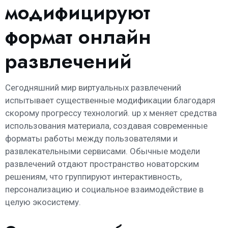
модифицируют
формат онлайн
развлечений
Сегодняшний мир виртуальных развлечений
испытывает существенные модификации благодаря
скорому прогрессу технологий. up x меняет средства
использования материала, создавая современные
форматы работы между пользователями и
развлекательными сервисами. Обычные модели
развлечений отдают пространство новаторским
решениям, что группируют интерактивность,
персонализацию и социальное взаимодействие в
целую экосистему.