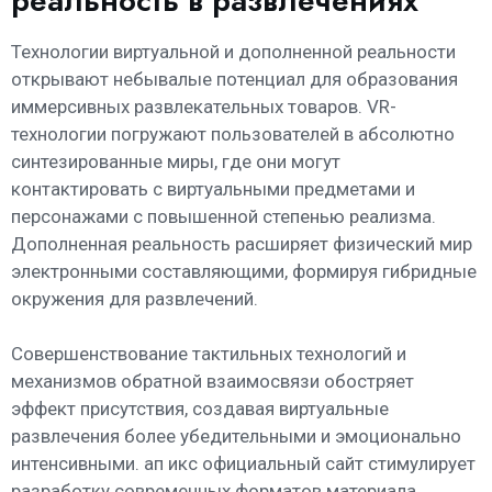
реальность в развлечениях
Технологии виртуальной и дополненной реальности
открывают небывалые потенциал для образования
иммерсивных развлекательных товаров. VR-
технологии погружают пользователей в абсолютно
синтезированные миры, где они могут
контактировать с виртуальными предметами и
персонажами с повышенной степенью реализма.
Дополненная реальность расширяет физический мир
электронными составляющими, формируя гибридные
окружения для развлечений.
Совершенствование тактильных технологий и
механизмов обратной взаимосвязи обостряет
эффект присутствия, создавая виртуальные
развлечения более убедительными и эмоционально
интенсивными. ап икс официальный сайт стимулирует
разработку современных форматов материала,