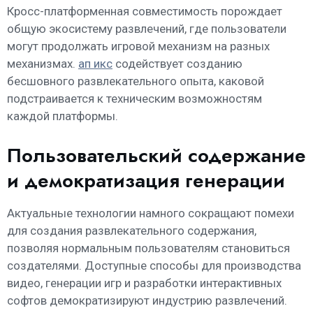
Кросс-платформенная совместимость порождает
общую экосистему развлечений, где пользователи
могут продолжать игровой механизм на разных
механизмах.
ап икс
содействует созданию
бесшовного развлекательного опыта, каковой
подстраивается к техническим возможностям
каждой платформы.
Пользовательский содержание
и демократизация генерации
Актуальные технологии намного сокращают помехи
для создания развлекательного содержания,
позволяя нормальным пользователям становиться
создателями. Доступные способы для производства
видео, генерации игр и разработки интерактивных
софтов демократизируют индустрию развлечений.