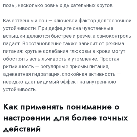
позы, несколько ровных дыхательных кругов.
Качественный сон — ключевой фактор долгосрочной
устойчивости. При дефиците сна чувственные
вспышки делаются быстрее и резче, а самоконтроль
падает. Восстановление также зависит от режима
питания: крутые колебания глюкозы в крови могут
обострять вспыльчивость и утомление. Простая
ритмичность — регулярные приемы питания,
адекватная гидратация, спокойная активность —
нередко дает видимый эффект на внутреннюю
устойчивость.
Как применять понимание о
настроении для более точных
действий