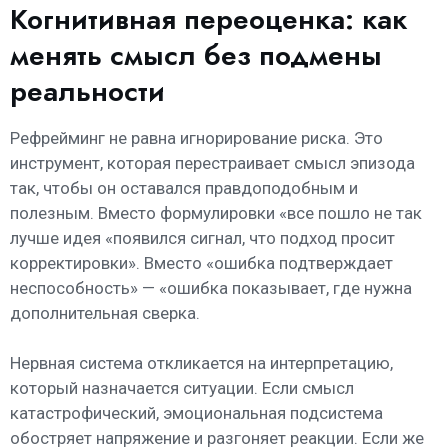
Когнитивная переоценка: как
менять смысл без подмены
реальности
Рефрейминг не равна игнорирование риска. Это
инструмент, которая перестраивает смысл эпизода
так, чтобы он оставался правдоподобным и
полезным. Вместо формулировки «все пошло не так
лучше идея «появился сигнал, что подход просит
корректировки». Вместо «ошибка подтверждает
неспособность» — «ошибка показывает, где нужна
дополнительная сверка.
Нервная система откликается на интерпретацию,
который назначается ситуации. Если смысл
катастрофический, эмоциональная подсистема
обостряет напряжение и разгоняет реакции. Если же