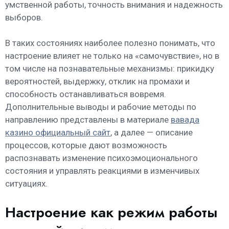
умственной работы, точность внимания и надежность
выборов.
В таких состояниях наиболее полезно понимать, что
настроение влияет не только на «самочувствие», но в
том числе на познавательные механизмы: прикидку
вероятностей, выдержку, отклик на промахи и
способность останавливаться вовремя.
Дополнительные выводы и рабочие методы по
направлению представлены в материале
вавада
казино официальный сайт
, а далее — описание
процессов, которые дают возможность
распознавать изменение психоэмоционального
состояния и управлять реакциями в изменчивых
ситуациях.
Настроение как режим работы