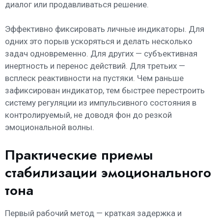
диалог или продавливаться решение.
Эффективно фиксировать личные индикаторы. Для
одних это порыв ускоряться и делать несколько
задач одновременно. Для других — субъективная
инертность и перенос действий. Для третьих —
всплеск реактивности на пустяки. Чем раньше
зафиксирован индикатор, тем быстрее перестроить
систему регуляции из импульсивного состояния в
контролируемый, не доводя фон до резкой
эмоциональной волны.
Практические приемы
стабилизации эмоционального
тона
Первый рабочий метод — краткая задержка и