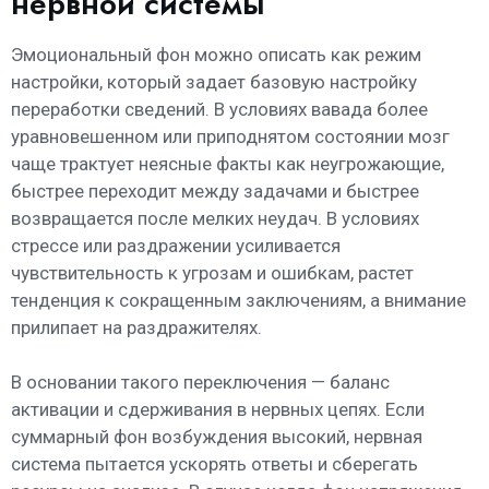
нервной системы
Эмоциональный фон можно описать как режим
настройки, который задает базовую настройку
переработки сведений. В условиях вавада более
уравновешенном или приподнятом состоянии мозг
чаще трактует неясные факты как неугрожающие,
быстрее переходит между задачами и быстрее
возвращается после мелких неудач. В условиях
стрессе или раздражении усиливается
чувствительность к угрозам и ошибкам, растет
тенденция к сокращенным заключениям, а внимание
прилипает на раздражителях.
В основании такого переключения — баланс
активации и сдерживания в нервных цепях. Если
суммарный фон возбуждения высокий, нервная
система пытается ускорять ответы и сберегать