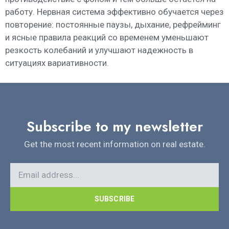
работу. Нервная система эффективно обучается через
повторение: постоянные паузы, дыхание, рефрейминг
и ясные правила реакций со временем уменьшают
резкость колебаний и улучшают надежность в
ситуациях вариативности.
Subscribe to my newsletter
Get the most recent information on real estate.
SUBSCRIBE