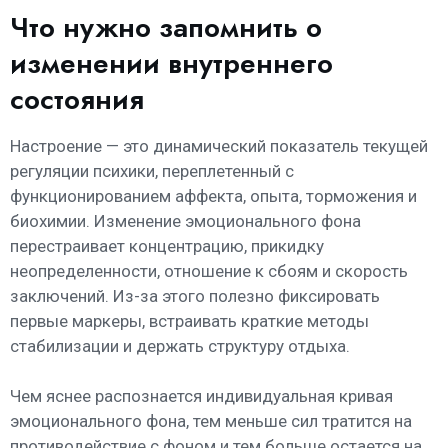
Что нужно запомнить о
изменении внутреннего
состояния
Настроение — это динамический показатель текущей
регуляции психики, переплетенный с
функционированием аффекта, опыта, торможения и
биохимии. Изменение эмоционального фона
перестраивает концентрацию, прикидку
неопределенности, отношение к сбоям и скорость
заключений. Из-за этого полезно фиксировать
первые маркеры, встраивать краткие методы
стабилизации и держать структуру отдыха.
Чем яснее распознается индивидуальная кривая
эмоционального фона, тем меньше сил тратится на
противодействие с фоном и тем больше остается на