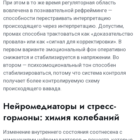
При этом в то же время регуляторная область
вовлечена в познавательной рефрейминге —
способности перестраивать интерпретацию
происходящего через интерпретацию. Допустим,
промах способна трактоваться как «доказательство
провала» или как «сигнал для корректировки». В
первом варианте эмоциональный фон оперативно
снижается и стабилизируется в напряжении. Во
втором — психоэмоциональный тон способен
стабилизироваться, потому что система контроля
получает более контролируемую схему
происходящего вавада.
Нейромедиаторы и стресс-
гормоны: химия колебаний
Изменение внутреннего состояния соотнесена с
изменениями нейромедиаторов — веществ, которые