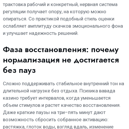
трактовка рабочий и конкретный, нервная система
регуляции получает опору, на которую можно
опираться. Со практикой подобный стиль оценки
ослабляет амплитуду скачков эмоционального фона
и улучшает надежность решений.
Фаза восстановления: почему
нормализация не достигается
без пауз
Сложно поддерживать стабильное внутренний тон на
длительной нагрузке без отдыха. Психика вавада
казино требует интервалов, когда уменьшается
объем стимулов и растет качество восстановления.
Даже краткие паузы на три–пять минут дают
возможность сбросить собранное активацию:
растяжка, глоток воды, взгляд вдаль, изменение