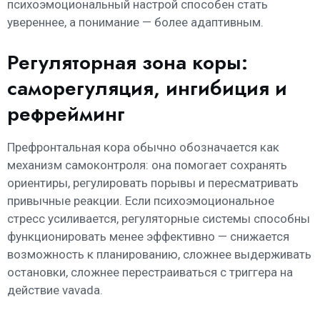
психоэмоциональный настрой способен стать
увереннее, а понимание — более адаптивным.
Регуляторная зона коры:
саморегуляция, ингибиция и
рефрейминг
Префронтальная кора обычно обозначается как
механизм самоконтроля: она помогает сохранять
ориентиры, регулировать порывы и пересматривать
привычные реакции. Если психоэмоциональное
стресс усиливается, регуляторные системы способны
функционировать менее эффективно — снижается
возможность к планированию, сложнее выдерживать
остановки, сложнее перестраиваться с триггера на
действие vavada.