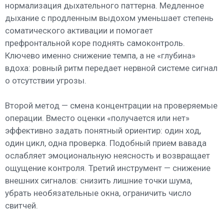
нормализация дыхательного паттерна. Медленное
дыхание с продленным выдохом уменьшает степень
соматического активации и помогает
префронтальной коре поднять самоконтроль.
Ключево именно снижение темпа, а не «глубина»
вдоха: ровный ритм передает нервной системе сигнал
о отсутствии угрозы.
Второй метод — смена концентрации на проверяемые
операции. Вместо оценки «получается или нет»
эффективно задать понятный ориентир: один ход,
один цикл, одна проверка. Подобный прием вавада
ослабляет эмоциональную неясность и возвращает
ощущение контроля. Третий инструмент — снижение
внешних сигналов: снизить лишние точки шума,
убрать необязательные окна, ограничить число
свитчей.