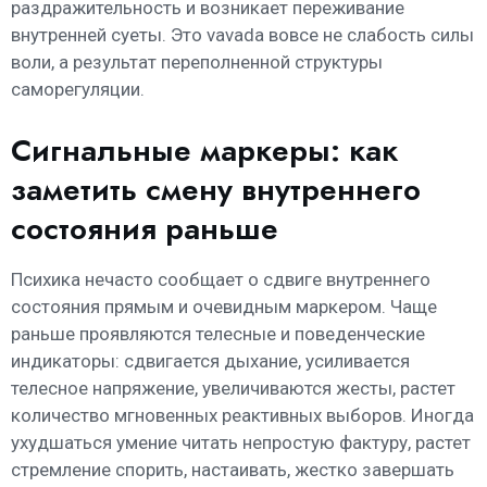
раздражительность и возникает переживание
внутренней суеты. Это vavada вовсе не слабость силы
воли, а результат переполненной структуры
саморегуляции.
Сигнальные маркеры: как
заметить смену внутреннего
состояния раньше
Психика нечасто сообщает о сдвиге внутреннего
состояния прямым и очевидным маркером. Чаще
раньше проявляются телесные и поведенческие
индикаторы: сдвигается дыхание, усиливается
телесное напряжение, увеличиваются жесты, растет
количество мгновенных реактивных выборов. Иногда
ухудшаться умение читать непростую фактуру, растет
стремление спорить, настаивать, жестко завершать