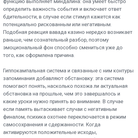
функцию выполняет миндалина: она умеет быстро
определить важность события и включает ответ
бдительности, в случае если стимул кажется как
потенциально рискованным или негативным.
Подобная реакция вавада казино нередко возникает
раньше, чем сознательный разбор, поэтому
эмоциональный фон способно смениться уже до
того, как оформлена причина.
Гиппокампальная система и связанные с ним контуры
запоминания добавляют обстановку: эта система
помогают понять, насколько похожа ли актуальная
обстановка на прошлые, чем это завершалось и
какие уроки нужно принять во внимание. В случае
если память вытаскивает случаи с негативным
финалом, психика охотнее переключается в режим
самосохранения и сдержанности. Когда
активируются положительные исходы,