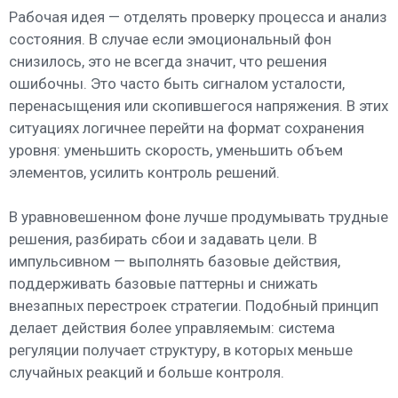
Рабочая идея — отделять проверку процесса и анализ
состояния. В случае если эмоциональный фон
снизилось, это не всегда значит, что решения
ошибочны. Это часто быть сигналом усталости,
перенасыщения или скопившегося напряжения. В этих
ситуациях логичнее перейти на формат сохранения
уровня: уменьшить скорость, уменьшить объем
элементов, усилить контроль решений.
В уравновешенном фоне лучше продумывать трудные
решения, разбирать сбои и задавать цели. В
импульсивном — выполнять базовые действия,
поддерживать базовые паттерны и снижать
внезапных перестроек стратегии. Подобный принцип
делает действия более управляемым: система
регуляции получает структуру, в которых меньше
случайных реакций и больше контроля.