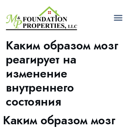
Каким образом мозг
реагирует на
изменение
внутреннего
состояния
Каким образом мозг