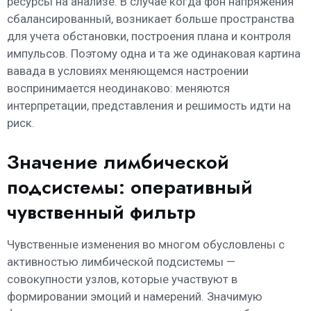
ресурсы на анализе. В случае когда фон напряжения
сбалансированный, возникает больше пространства
для учета обстановки, построения плана и контроля
импульсов. Поэтому одна и та же одинаковая картина
вавада в условиях меняющемся настроении
воспринимается неодинаково: меняются
интерпретации, представления и решимость идти на
риск.
Значение лимбической
подсистемы: оперативный
чувственный фильтр
Чувственные изменения во многом обусловлены с
активностью лимбической подсистемы —
совокупности узлов, которые участвуют в
формировании эмоций и намерений. Значимую