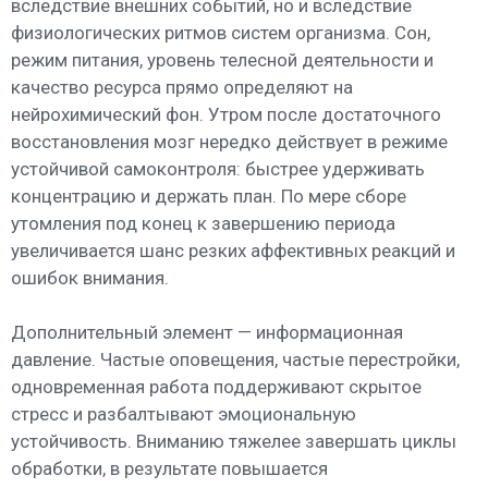
вследствие внешних событий, но и вследствие
физиологических ритмов систем организма. Сон,
режим питания, уровень телесной деятельности и
качество ресурса прямо определяют на
нейрохимический фон. Утром после достаточного
восстановления мозг нередко действует в режиме
устойчивой самоконтроля: быстрее удерживать
концентрацию и держать план. По мере сборе
утомления под конец к завершению периода
увеличивается шанс резких аффективных реакций и
ошибок внимания.
Дополнительный элемент — информационная
давление. Частые оповещения, частые перестройки,
одновременная работа поддерживают скрытое
стресс и разбалтывают эмоциональную
устойчивость. Вниманию тяжелее завершать циклы
обработки, в результате повышается