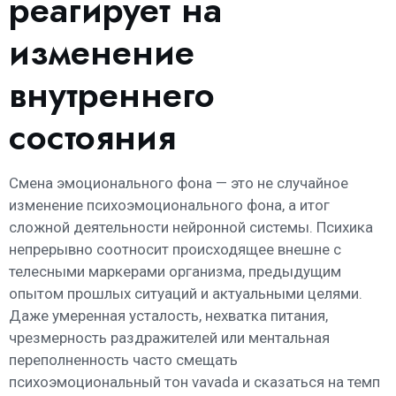
реагирует на
изменение
внутреннего
состояния
Смена эмоционального фона — это не случайное
изменение психоэмоционального фона, а итог
сложной деятельности нейронной системы. Психика
непрерывно соотносит происходящее внешне с
телесными маркерами организма, предыдущим
опытом прошлых ситуаций и актуальными целями.
Даже умеренная усталость, нехватка питания,
чрезмерность раздражителей или ментальная
переполненность часто смещать
психоэмоциональный тон vavada и сказаться на темп