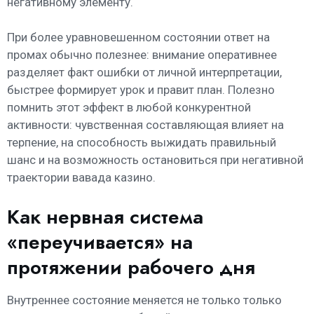
негативному элементу.
При более уравновешенном состоянии ответ на
промах обычно полезнее: внимание оперативнее
разделяет факт ошибки от личной интерпретации,
быстрее формирует урок и правит план. Полезно
помнить этот эффект в любой конкурентной
активности: чувственная составляющая влияет на
терпение, на способность выжидать правильный
шанс и на возможность остановиться при негативной
траектории вавада казино.
Как нервная система
«переучивается» на
протяжении рабочего дня
Внутреннее состояние меняется не только только