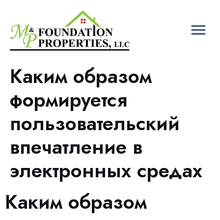
Каким образом
формируется
пользовательский
впечатление в
электронных средах
Каким образом