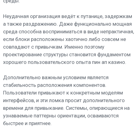
среды.
Неудачная организация ведёт к путанице, задержкам
а также раздражению. Даже функционально мощная
среда способна восприниматься в виде непрактичная,
если блоки расположены хаотично либо совсем не
совпадают с привычкам. Именно поэтому
проектирование структуры становится фундаментом
хорошего пользовательского опыта пин ап казино.
Дополнительно важным условием является
стабильность расположения компонентов.
Пользователи привыкают к конкретным моделям
интерфейсов, и эти ломка просит дополнительного
времени для привыкание. Системы, опирающиеся на
узнаваемые паттерны ориентации, осваиваются
быстрее и приятнее.