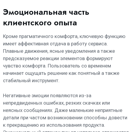
Эмоциональная часть
клиентского опыта
Кроме прагматичного комфорта, ключевую функцию
имеет аффективная отдача в работу сервиса.
Плавные движения, ясные уведомления а также
предсказуемое реакции элементов формируют
чувство комфорта. Пользователь со временем
начинает ощущать решение как понятный а также
стабильный инструмент.
Негативные эмоции появляются из-за
непредвиденных ошибках, резких скачках или
неясных сообщениях. Даже маленькие неприятные
детали при частом возникновении способны довести
к прекращению из использования продукта.