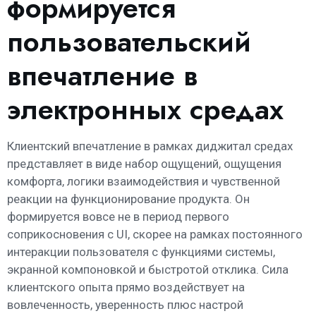
формируется
пользовательский
впечатление в
электронных средах
Клиентский впечатление в рамках диджитал средах
представляет в виде набор ощущений, ощущения
комфорта, логики взаимодействия и чувственной
реакции на функционирование продукта. Он
формируется вовсе не в период первого
соприкосновения с UI, скорее на рамках постоянного
интеракции пользователя с функциями системы,
экранной компоновкой и быстротой отклика. Сила
клиентского опыта прямо воздействует на
вовлеченность, уверенность плюс настрой