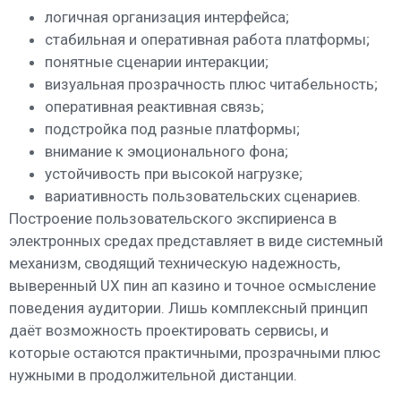
логичная организация интерфейса;
стабильная и оперативная работа платформы;
понятные сценарии интеракции;
визуальная прозрачность плюс читабельность;
оперативная реактивная связь;
подстройка под разные платформы;
внимание к эмоционального фона;
устойчивость при высокой нагрузке;
вариативность пользовательских сценариев.
Построение пользовательского экспириенса в
электронных средах представляет в виде системный
механизм, сводящий техническую надежность,
выверенный UX пин ап казино и точное осмысление
поведения аудитории. Лишь комплексный принцип
даёт возможность проектировать сервисы, и
которые остаются практичными, прозрачными плюс
нужными в продолжительной дистанции.