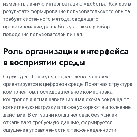
изменять личную интерпретацию удобства. Как раз в
результате формирование пользовательского опыта
требует системного метода, сводящего
проектирование, разработку а также разбор
поведения пользователей пин ап.
Роль организации интерфейса
в восприятии среды
Структура UI определяет, как легко человек
ориентируется в цифровой среде. Понятная структура
компонентов, последовательное компоновка
контролов и ясная навигационная схема сокращают
когнитивную нагрузку а также ускоряют выполнение
действий. В ситуации когда человек без усилий
откапывает требуемую данные, формируется
ощущение управляемости а также надежности