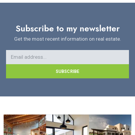
Subscribe to my newsletter
Get the most recent information on real estate.
SUBSCRIBE