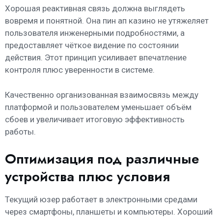
Хорошая реактивная связь должна выглядеть
вовремя и понятной. Она пин ап казино не утяжеляет
пользователя инженерными подробностями, а
предоставляет чёткое видение по состоянии
действия. Этот принцип усиливает впечатление
контроля плюс уверенности в системе.
Качественно организованная взаимосвязь между
платформой и пользователем уменьшает объём
сбоев и увеличивает итоговую эффективность
работы.
Оптимизация под различные
устройства плюс условия
Текущий юзер работает в электронными средами
через смартфоны, планшеты и компьютеры. Хороший