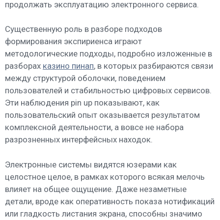
продолжать эксплуатацию электронного сервиса.
Существенную роль в разборе подходов
формирования экспириенса играют
методологические подходы, подробно изложенные в
разборах
казино пинап
, в которых разбираются связи
между структурой оболочки, поведением
пользователей и стабильностью цифровых сервисов.
Эти наблюдения pin up показывают, как
пользовательский опыт оказывается результатом
комплексной деятельности, а вовсе не набора
разрозненных интерфейсных находок.
Электронные системы видятся юзерами как
целостное целое, в рамках которого всякая мелочь
влияет на общее ощущение. Даже незаметные
детали, вроде как оперативность показа нотификаций
или гладкость листания экрана, способны значимо