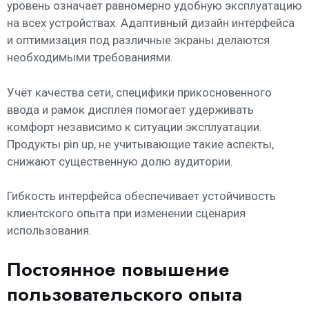
уровень означает равномерно удобную эксплуатацию
на всех устройствах. Адаптивный дизайн интерфейса
и оптимизация под различные экраны делаются
необходимыми требованиями.
Учёт качества сети, специфики прикосновенного
ввода и рамок дисплея помогает удерживать
комфорт независимо к ситуации эксплуатации.
Продукты pin up, не учитывающие такие аспекты,
снижают существенную долю аудитории.
Гибкость интерфейса обеспечивает устойчивость
клиентского опыта при изменении сценария
использования.
Постоянное повышение
пользовательского опыта