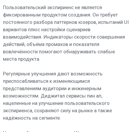
Пользовательский экспириенс не является
фиксированным продуктом создания. Он требует
постоянного разбора паттернов юзеров, испытаний UI
вариантов плюс настройки сценариев
взаимодействия. Индикаторы скорости совершения
действий, объёма промахов и показателя
вовлечённости помогают обнаруживать слабые
места продукта.
Регулярные улучшения дают возможность
приспосабливаться к изменяющимся
представлениям аудитории и инженерным
возможностям. Диджитал сервисы пин ап,
нацеленные на улучшение пользовательского
экспириенса, сохраняют силу на рынке а также
надёжность на сегменте.