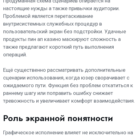
Продуманная схема сценариев опирается на
настоящие нужды а также привычки аудитории.
Проблемой является перетаскивание
внутрисистемных служебных процедур в
пользовательский экран без подстройки. Удачные
продукты пин ап казино маскируют сложность а
также предлагают короткий путь выполнения
операций.
Ещё существенно рассматривать дополнительные
сценарии использования, когда юзер сворачивает с
ожидаемого пути. Функция без проблем откатиться к
раннему шагу или поправить ошибку снижает
тревожность и увеличивает комфорт взаимодействия.
Роль экранной понятности
Графическое исполнение влияет не исключительно на