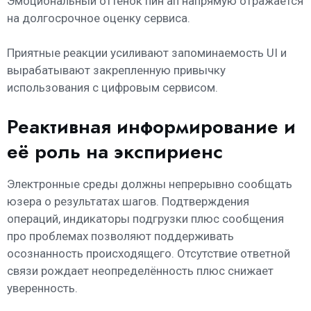
Эмоциональный оттенок пин ап напрямую отражается
на долгосрочное оценку сервиса.
Приятные реакции усиливают запоминаемость UI и
вырабатывают закрепленную привычку
использования с цифровым сервисом.
Реактивная информирование и
её роль на экспириенс
Электронные среды должны непрерывно сообщать
юзера о результатах шагов. Подтверждения
операций, индикаторы подгрузки плюс сообщения
про проблемах позволяют поддерживать
осознанность происходящего. Отсутствие ответной
связи рождает неопределённость плюс снижает
уверенность.