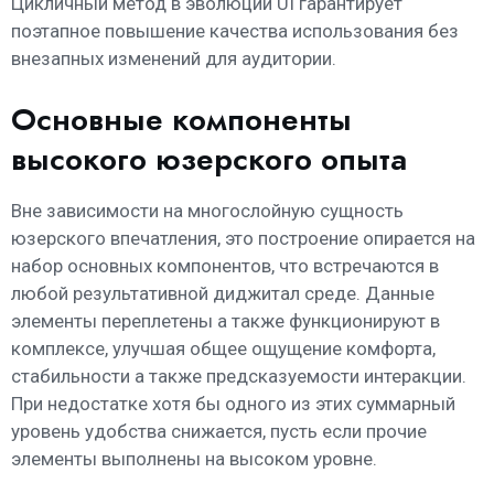
Цикличный метод в эволюции UI гарантирует
поэтапное повышение качества использования без
внезапных изменений для аудитории.
Основные компоненты
высокого юзерского опыта
Вне зависимости на многослойную сущность
юзерского впечатления, это построение опирается на
набор основных компонентов, что встречаются в
любой результативной диджитал среде. Данные
элементы переплетены а также функционируют в
комплексе, улучшая общее ощущение комфорта,
стабильности а также предсказуемости интеракции.
При недостатке хотя бы одного из этих суммарный
уровень удобства снижается, пусть если прочие
элементы выполнены на высоком уровне.