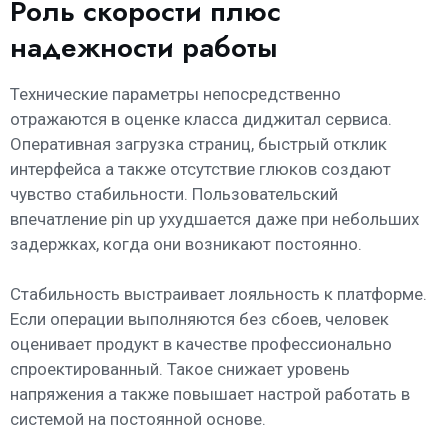
Роль скорости плюс
надежности работы
Технические параметры непосредственно
отражаются в оценке класса диджитал сервиса.
Оперативная загрузка страниц, быстрый отклик
интерфейса а также отсутствие глюков создают
чувство стабильности. Пользовательский
впечатление pin up ухудшается даже при небольших
задержках, когда они возникают постоянно.
Стабильность выстраивает лояльность к платформе.
Если операции выполняются без сбоев, человек
оценивает продукт в качестве профессионально
спроектированный. Такое снижает уровень
напряжения а также повышает настрой работать в
системой на постоянной основе.