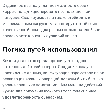
Отдельное вес получает возможность среды
корректно функционировать при повышенной
нагрузке. Скалируемость а также стойкость к
максимальным нагрузкам гарантируют стабильно
качественный опыт для разных пользователей вне
зависимости к внешних условий пин ап.
Логика путей использования
Всякая диджитал среда организуется вдоль
паттернов действий юзеров. Создание аккаунта,
нахождение данных, конфигурация параметров плюс
реализация важных операций должны быть быть на
уровне привычки понятными. Чем меньше действий
нужно для получения нужного итога, тем сильнее
удовлетворённость сценарием.