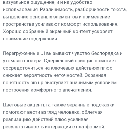
визуальное ощущение, и и на удобство
использования. Различимость, разборчивость текста,
выделение основных элементов и применение
пространства усиливают комфорт использования.
Хорошо собранный экранный контент ускоряет
понимание содержания.
Перегруженные UI вызывают чувство беспорядка и
утомляют юзера. Сдержанный принцип помогает
сосредоточиться на ключевых действиях плюс
снижает вероятность неточностей. Экранная
понятность pin up выступает значимым условием
построения комфортного впечатления.
Цветовые акценты а также экранные подсказки
помогают вести взгляд человека, облегчая
реализацию действий плюс усиливая
результативность интеракции с платформой.