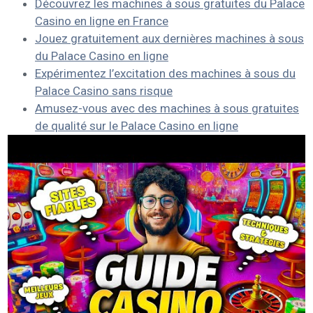
Découvrez les machines à sous gratuites du Palace
Casino en ligne en France
Jouez gratuitement aux dernières machines à sous
du Palace Casino en ligne
Expérimentez l’excitation des machines à sous du
Palace Casino sans risque
Amusez-vous avec des machines à sous gratuites
de qualité sur le Palace Casino en ligne