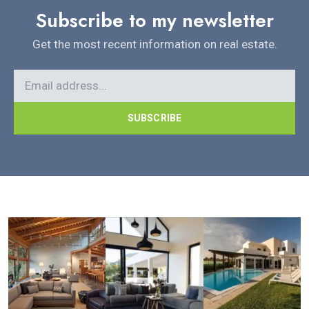
Subscribe to my newsletter
Get the most recent information on real estate.
SUBSCRIBE