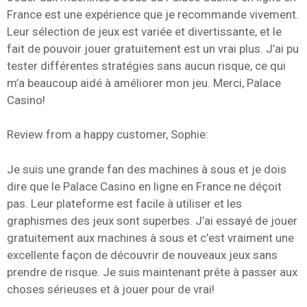
France est une expérience que je recommande vivement.
Leur sélection de jeux est variée et divertissante, et le
fait de pouvoir jouer gratuitement est un vrai plus. J’ai pu
tester différentes stratégies sans aucun risque, ce qui
m’a beaucoup aidé à améliorer mon jeu. Merci, Palace
Casino!
Review from a happy customer, Sophie:
Je suis une grande fan des machines à sous et je dois
dire que le Palace Casino en ligne en France ne déçoit
pas. Leur plateforme est facile à utiliser et les
graphismes des jeux sont superbes. J’ai essayé de jouer
gratuitement aux machines à sous et c’est vraiment une
excellente façon de découvrir de nouveaux jeux sans
prendre de risque. Je suis maintenant prête à passer aux
choses sérieuses et à jouer pour de vrai!