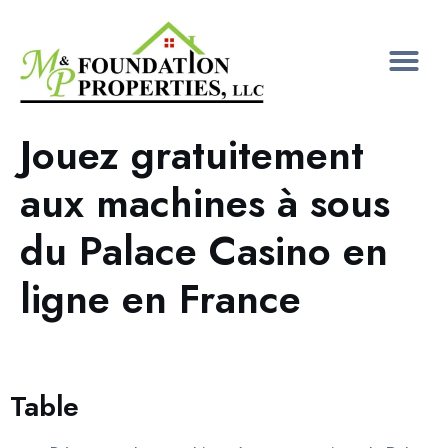
Jouez gratuitement
aux machines à sous
du Palace Casino en
ligne en France
Table