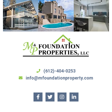
(612)-404-0253
info@mfoundationproperty.com