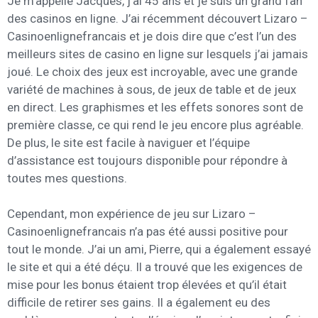
Je m’appelle Jacques, j’ai 45 ans et je suis un grand fan
des casinos en ligne. J’ai récemment découvert Lizaro –
Casinoenlignefrancais et je dois dire que c’est l’un des
meilleurs sites de casino en ligne sur lesquels j’ai jamais
joué. Le choix des jeux est incroyable, avec une grande
variété de machines à sous, de jeux de table et de jeux
en direct. Les graphismes et les effets sonores sont de
première classe, ce qui rend le jeu encore plus agréable.
De plus, le site est facile à naviguer et l’équipe
d’assistance est toujours disponible pour répondre à
toutes mes questions.
Cependant, mon expérience de jeu sur Lizaro –
Casinoenlignefrancais n’a pas été aussi positive pour
tout le monde. J’ai un ami, Pierre, qui a également essayé
le site et qui a été déçu. Il a trouvé que les exigences de
mise pour les bonus étaient trop élevées et qu’il était
difficile de retirer ses gains. Il a également eu des