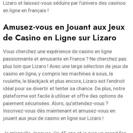
Lizaro et laissez-vous séduire par l’univers des casinos
en ligne en français !
Amusez-vous en Jouant aux Jeux
de Casino en Ligne sur Lizaro
Vous cherchez une expérience de casino en ligne
passionnante et amusante en France ? Ne cherchez pas
plus loin que Lizaro ! Avec une large sélection de jeux de
casino en ligne, y compris les machines à sous, la
roulette, le blackjack et plus encore, Lizaro est l’endroit
idéal pour se divertir et tenter sa chance. De plus, notre
plateforme est facile à utiliser et offre des options de
paiement sécurisées. Alors, qu’attendez-vous ?
Inscrivez-vous dès maintenant et amusez-vous en
jouant aux jeux de casino en ligne sur Lizaro !