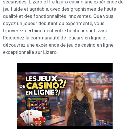
sécurisées. Lizaro offre
lizaro casino
une expérience de
jeu fluide et agréable, avec des graphismes de haute
qualité et des fonctionnalités innovantes. Que vous
soyez un joueur débutant ou expérimenté, vous
trouverez certainement votre bonheur sur Lizaro.
Rejoignez la communauté de joueurs en ligne et
découvrez une expérience de jeu de casino en ligne
exceptionnelle sur Lizaro.