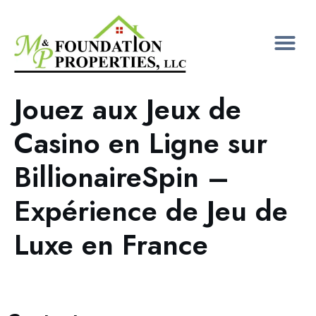
Jouez aux Jeux de
Casino en Ligne sur
BillionaireSpin –
Expérience de Jeu de
Luxe en France