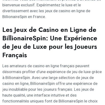
bienvenue exclusif. Expérimentez le luxe et le
divertissement avec les jeux de casino en ligne de
BillionaireSpin en France.
Les Jeux de Casino en Ligne de
BillionaireSpin: Une Expérience
de Jeu de Luxe pour les Joueurs
Français
Les amateurs de casino en ligne français peuvent
désormais profiter d’une expérience de jeu de luxe grâce
à BillionaireSpin. Avec une large sélection de jeux de
casino en ligne, BillionaireSpin offre une expérience de
jeu inoubliable pour les joueurs français. Les jeux de
haute qualité, une interface intuitive et des
fonctionnalités uniques font de BillionaireSpin le choix