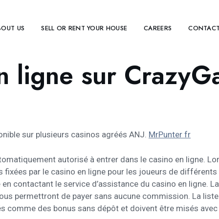
BOUT US
SELL OR RENT YOUR HOUSE
CAREERS
CONTACT
en ligne sur Crazy
ponible sur plusieurs casinos agréés ANJ.
MrPunter fr
atiquement autorisé à entrer dans le casino en ligne. Lorsq
 fixées par le casino en ligne pour les joueurs de différents
en contactant le service d’assistance du casino en ligne. La 
 vous permettront de payer sans aucune commission. La liste
érés comme des bonus sans dépôt et doivent être misés avec