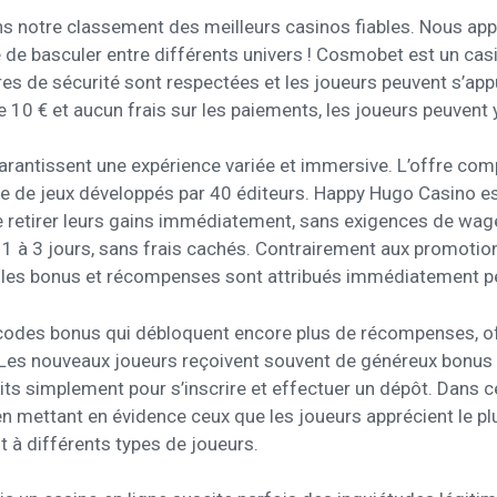
ans notre classement des meilleurs casinos fiables. Nous a
e basculer entre différents univers ! Cosmobet est un casin
 de sécurité sont respectées et les joueurs peuvent s’appuy
e 10 € et aucun frais sur les paiements, les joueurs peuvent 
garantissent une expérience variée et immersive. L’offre com
he de jeux développés par 40 éditeurs. Happy Hugo Casino es
e retirer leurs gains immédiatement, sans exigences de wage
s 1 à 3 jours, sans frais cachés. Contrairement aux promotio
ici, les bonus et récompenses sont attribués immédiatement p
codes bonus qui débloquent encore plus de récompenses, o
s. Les nouveaux joueurs reçoivent souvent de généreux bonus
s simplement pour s’inscrire et effectuer un dépôt. Dans cet
 en mettant en évidence ceux que les joueurs apprécient le p
t à différents types de joueurs.