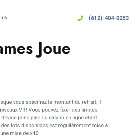
(612)-404-0253
 US
Games Joue
ue vous spécifiez le montant du retrait, il
 niveaux VIP. Vous pouvez fixer des limites
devise principale du casino en ligne étant
 des lots disponibles est régulièrement mise à
 une mise de x40.