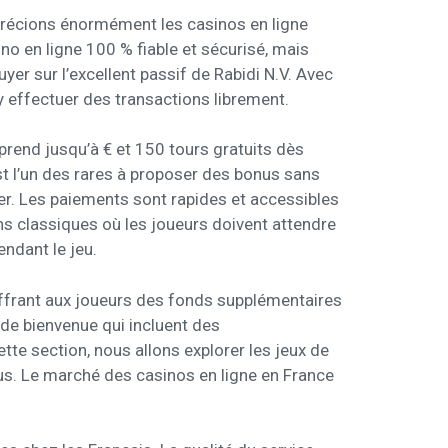
pprécions énormément les casinos en ligne
o en ligne 100 % fiable et sécurisé, mais
er sur l’excellent passif de Rabidi N.V. Avec
y effectuer des transactions librement.
prend jusqu’à € et 150 tours gratuits dès
t l’un des rares à proposer des bonus sans
r. Les paiements sont rapides et accessibles
ns classiques où les joueurs doivent attendre
endant le jeu.
ffrant aux joueurs des fonds supplémentaires
 de bienvenue qui incluent des
te section, nous allons explorer les jeux de
lus. Le marché des casinos en ligne en France