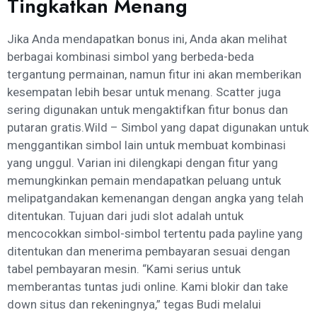
Tingkatkan Menang
Jika Anda mendapatkan bonus ini, Anda akan melihat
berbagai kombinasi simbol yang berbeda-beda
tergantung permainan, namun fitur ini akan memberikan
kesempatan lebih besar untuk menang. Scatter juga
sering digunakan untuk mengaktifkan fitur bonus dan
putaran gratis.Wild – Simbol yang dapat digunakan untuk
menggantikan simbol lain untuk membuat kombinasi
yang unggul. Varian ini dilengkapi dengan fitur yang
memungkinkan pemain mendapatkan peluang untuk
melipatgandakan kemenangan dengan angka yang telah
ditentukan. Tujuan dari judi slot adalah untuk
mencocokkan simbol-simbol tertentu pada payline yang
ditentukan dan menerima pembayaran sesuai dengan
tabel pembayaran mesin. “Kami serius untuk
memberantas tuntas judi online. Kami blokir dan take
down situs dan rekeningnya,” tegas Budi melalui