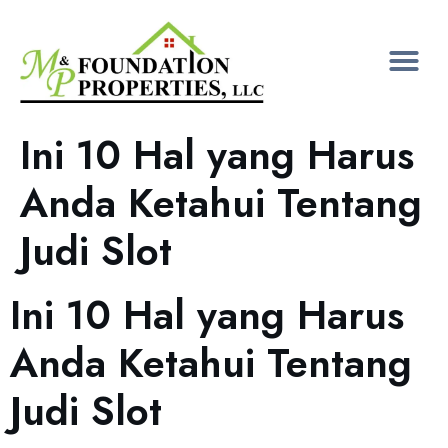
Ini 10 Hal yang Harus
Anda Ketahui Tentang
Judi Slot
Ini 10 Hal yang Harus
Anda Ketahui Tentang
Judi Slot