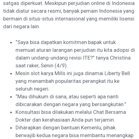
satgas diperkuat. Meskipun perjudian online di Indonesia
tidak diatur secara resmi, banyak pemain Indonesia yang
bermain di situs-situs internasional yang memiliki lisensi
dari negara lain.
“Saya bisa dapatkan komitmen bapak untuk
memuat aturan larangan perjudian itu kita adopsi di
dalam undang-undang revisi ITE?” tanya Christina
saat raker, Senin (4/9).
Mesin slot karya Mills ini juga dinamai Liberty Bell
yang menambah popularitas perangkat itu ke
seluruh negeri.
“Mau dihukum di sana, atau seperti apa nanti
dibicarakan dengan negara yang bersangkutan.”
Konsultasi bisa dilakukan melalui Chat Bersama
Dokter dan kerahasiaan Anda pun terjamin.
Diharapkan dengan bantuan Kemenlu, pihak
berwajib kedua negara bisa membantu menangkap