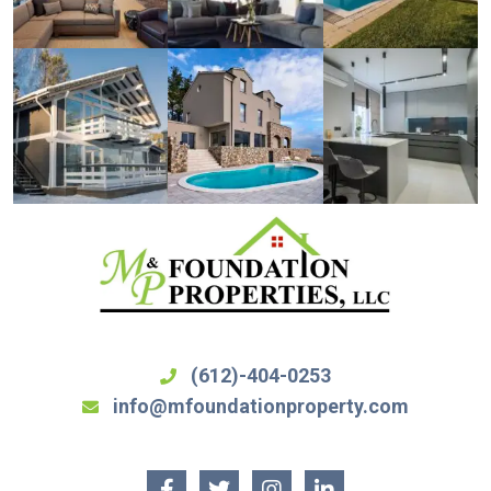
(612)-404-0253
info@mfoundationproperty.com