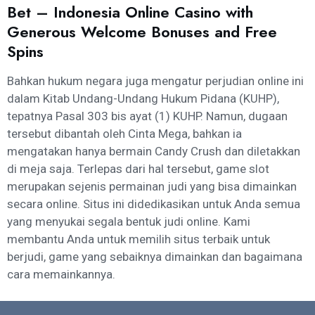
Bet – Indonesia Online Casino with
Generous Welcome Bonuses and Free
Spins
Bahkan hukum negara juga mengatur perjudian online ini
dalam Kitab Undang-Undang Hukum Pidana (KUHP),
tepatnya Pasal 303 bis ayat (1) KUHP. Namun, dugaan
tersebut dibantah oleh Cinta Mega, bahkan ia
mengatakan hanya bermain Candy Crush dan diletakkan
di meja saja. Terlepas dari hal tersebut, game slot
merupakan sejenis permainan judi yang bisa dimainkan
secara online. Situs ini didedikasikan untuk Anda semua
yang menyukai segala bentuk judi online. Kami
membantu Anda untuk memilih situs terbaik untuk
berjudi, game yang sebaiknya dimainkan dan bagaimana
cara memainkannya.