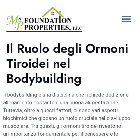
Il Ruolo degli Ormoni
Tiroidei nel
Bodybuilding
Il bodybuilding è una disciplina che richiede dedizione,
allenamento costante e una buona alimentazione.
Tuttavia, oltre a questi fattori, ci sono vari aspetti
biochimici che giocano un ruolo cruciale nello sviluppo
muscolare. Tra questi, gli ormoni tiroidei rivestono
un’importanza fondamentale per il benessere e le