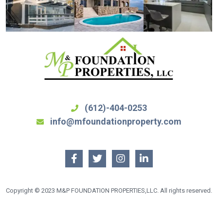
(612)-404-0253
info@mfoundationproperty.com
Copyright © 2023 M&P FOUNDATION PROPERTIES,LLC. All rights reserved.