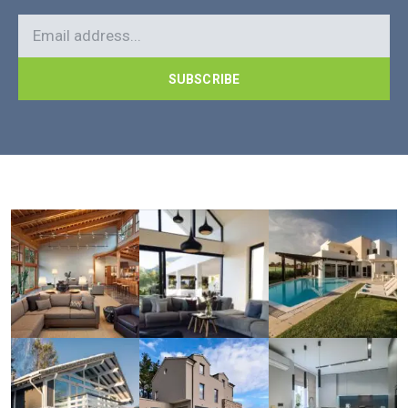
SUBSCRIBE