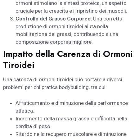
ormoni stimolano la sintesi proteica, un aspetto
cruciale per la crescita e il ripristino dei muscoli.
Controllo del Grasso Corporeo:
Una corretta
produzione di ormoni tiroidei aiuta nella
mobilitazione dei grassi, contribuendo a una
composizione corporea migliore.
Impatto della Carenza di Ormoni
Tiroidei
Una carenza di ormoni tiroidei può portare a diversi
problemi per chi pratica bodybuilding, tra cui:
Affaticamento e diminuzione della performance
atletica.
Incremento della massa grassa e difficoltà nella
perdita di peso.
Ritardo nella recupero muscolare e diminuzione