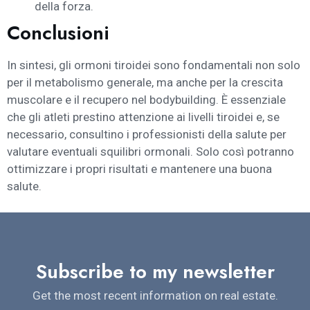
della forza.
Conclusioni
In sintesi, gli ormoni tiroidei sono fondamentali non solo
per il metabolismo generale, ma anche per la crescita
muscolare e il recupero nel bodybuilding. È essenziale
che gli atleti prestino attenzione ai livelli tiroidei e, se
necessario, consultino i professionisti della salute per
valutare eventuali squilibri ormonali. Solo così potranno
ottimizzare i propri risultati e mantenere una buona
salute.
Subscribe to my newsletter
Get the most recent information on real estate.