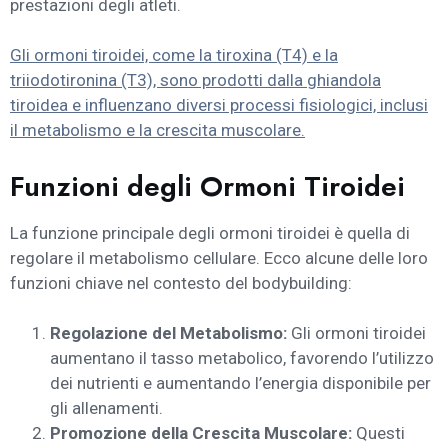
prestazioni degli atleti.
Gli ormoni tiroidei, come la tiroxina (T4) e la
triiodotironina (T3), sono prodotti dalla ghiandola
tiroidea e influenzano diversi processi fisiologici, inclusi
il metabolismo e la crescita muscolare.
Funzioni degli Ormoni Tiroidei
La funzione principale degli ormoni tiroidei è quella di
regolare il metabolismo cellulare. Ecco alcune delle loro
funzioni chiave nel contesto del bodybuilding:
Regolazione del Metabolismo:
Gli ormoni tiroidei
aumentano il tasso metabolico, favorendo l’utilizzo
dei nutrienti e aumentando l’energia disponibile per
gli allenamenti.
Promozione della Crescita Muscolare:
Questi