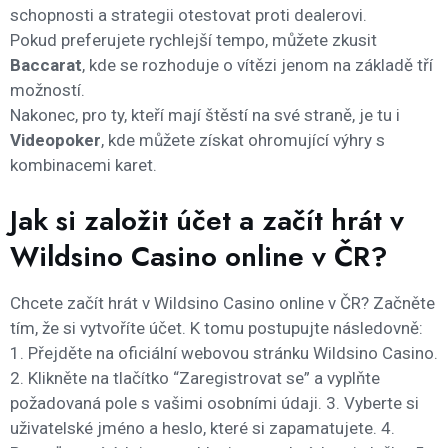
schopnosti a strategii otestovat proti dealerovi.
Pokud preferujete rychlejší tempo, můžete zkusit
Baccarat
, kde se rozhoduje o vítězi jenom na základě tří
možností.
Nakonec, pro ty, kteří mají štěstí na své straně, je tu i
Videopoker
, kde můžete získat ohromující výhry s
kombinacemi karet.
Jak si založit účet a začít hrát v
Wildsino Casino online v ČR?
Chcete začít hrát v Wildsino Casino online v ČR? Začněte
tím, že si vytvoříte účet. K tomu postupujte následovně:
1. Přejděte na oficiální webovou stránku Wildsino Casino.
2. Klikněte na tlačítko “Zaregistrovat se” a vyplňte
požadovaná pole s vašimi osobními údaji. 3. Vyberte si
uživatelské jméno a heslo, které si zapamatujete. 4.