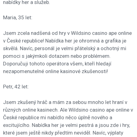
nabídky her a služeb.
Maria, 35 let:
Jsem zcela nadšená od hry v Wildsino casino ape online
v České republice! Nabídka her je ohromná a grafika je
skvělá. Navíc, personál je velmi přátelský a ochotný mi
pomoci s jakýmkoli dotazem nebo problémem.
Doporučuji tohoto operátora všem, kteří hledají
nezapomenutelné online kasinové zkušenosti!
Petr, 42 let:
Jsem zkušený hráč a mám za sebou mnoho let hraní v
různých online kasinech. Ale Wildsino casino ape online v
České republice mi nabídlo něco úplně nového a
excitujícího. Nabídka her je velmi pestrá a jsou zde i hry,
které jsem ještě nikdy předtím neviděl. Navíc, výplaty