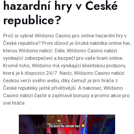
hazardní hry v České
republice?
Proč si vybrat Wildsino Casino pro online hazardní hry v
České republice? První důvod je široká nabídka online her,
kterou Wildsino nabízí. Dále, Wildsino Casino nabízí
vynikající zabezpečení a bezpečí pro vaše hraní online.
Kromě toho, Wildsino má vynikající klientskou podporu,
která je k dispozici 24/7. Navíc, Wildsino Casino nabízí
českou verzi svého webu, díky čemuž je pro hráče z
České republiky ještě přívětivější. A nakonec, Wildsino
Casino nabízí časté a zajímavé bonusy a promo akce pro
své hráče.