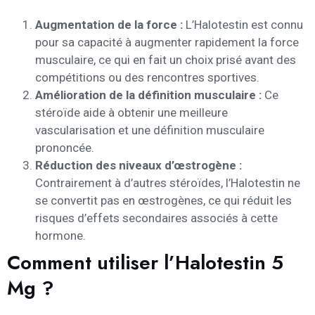
Augmentation de la force :
L’Halotestin est connu
pour sa capacité à augmenter rapidement la force
musculaire, ce qui en fait un choix prisé avant des
compétitions ou des rencontres sportives.
Amélioration de la définition musculaire :
Ce
stéroïde aide à obtenir une meilleure
vascularisation et une définition musculaire
prononcée.
Réduction des niveaux d’œstrogène :
Contrairement à d’autres stéroïdes, l’Halotestin ne
se convertit pas en œstrogènes, ce qui réduit les
risques d’effets secondaires associés à cette
hormone.
Comment utiliser l’Halotestin 5
Mg ?