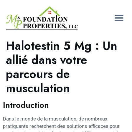
Halotestin 5 Mg : Un
allié dans votre
parcours de
musculation
Introduction
Dans le monde de la musculation, de nombreux
pratiquants recherchent des solutions efficaces pour