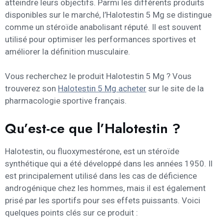
atteindre leurs objectifs. Parmi les différents produits
disponibles sur le marché, l’Halotestin 5 Mg se distingue
comme un stéroïde anabolisant réputé. Il est souvent
utilisé pour optimiser les performances sportives et
améliorer la définition musculaire.
Vous recherchez le produit Halotestin 5 Mg ? Vous
trouverez son
Halotestin 5 Mg acheter
sur le site de la
pharmacologie sportive français.
Qu’est-ce que l’Halotestin ?
Halotestin, ou fluoxymestérone, est un stéroïde
synthétique qui a été développé dans les années 1950. Il
est principalement utilisé dans les cas de déficience
androgénique chez les hommes, mais il est également
prisé par les sportifs pour ses effets puissants. Voici
quelques points clés sur ce produit :