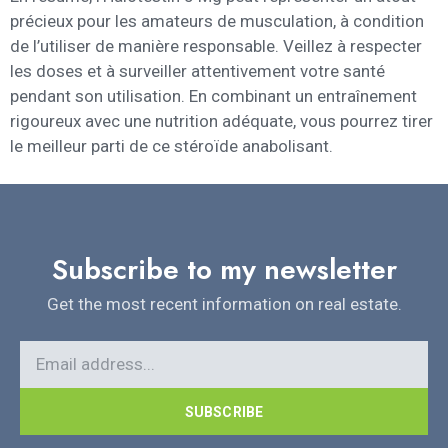
précieux pour les amateurs de musculation, à condition
de l’utiliser de manière responsable. Veillez à respecter
les doses et à surveiller attentivement votre santé
pendant son utilisation. En combinant un entraînement
rigoureux avec une nutrition adéquate, vous pourrez tirer
le meilleur parti de ce stéroïde anabolisant.
Subscribe to my newsletter
Get the most recent information on real estate.
SUBSCRIBE