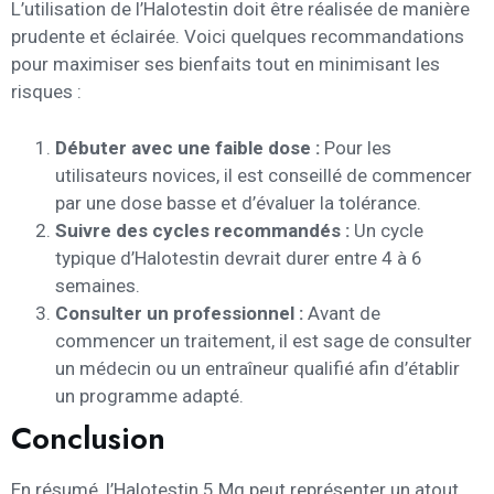
L’utilisation de l’Halotestin doit être réalisée de manière
prudente et éclairée. Voici quelques recommandations
pour maximiser ses bienfaits tout en minimisant les
risques :
Débuter avec une faible dose :
Pour les
utilisateurs novices, il est conseillé de commencer
par une dose basse et d’évaluer la tolérance.
Suivre des cycles recommandés :
Un cycle
typique d’Halotestin devrait durer entre 4 à 6
semaines.
Consulter un professionnel :
Avant de
commencer un traitement, il est sage de consulter
un médecin ou un entraîneur qualifié afin d’établir
un programme adapté.
Conclusion
En résumé, l’Halotestin 5 Mg peut représenter un atout