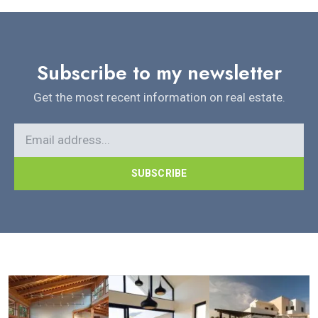
Subscribe to my newsletter
Get the most recent information on real estate.
SUBSCRIBE