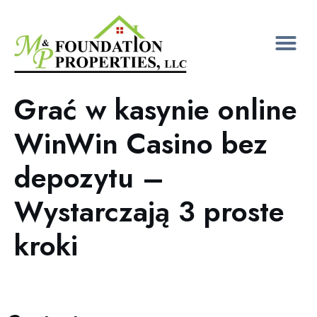
Grać w kasynie online
WinWin Casino bez
depozytu –
Wystarczają 3 proste
kroki