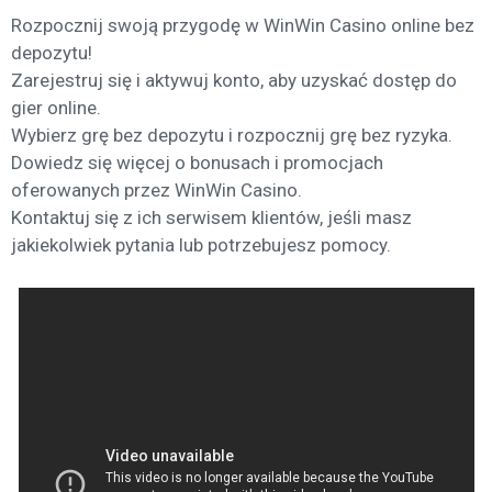
Rozpocznij swoją przygodę w WinWin Casino online bez
depozytu!
Zarejestruj się i aktywuj konto, aby uzyskać dostęp do
gier online.
Wybierz grę bez depozytu i rozpocznij grę bez ryzyka.
Dowiedz się więcej o bonusach i promocjach
oferowanych przez WinWin Casino.
Kontaktuj się z ich serwisem klientów, jeśli masz
jakiekolwiek pytania lub potrzebujesz pomocy.