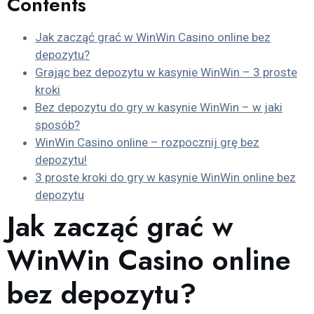
Contents
Jak zacząć grać w WinWin Casino online bez
depozytu?
Grając bez depozytu w kasynie WinWin – 3 proste
kroki
Bez depozytu do gry w kasynie WinWin – w jaki
sposób?
WinWin Casino online – rozpocznij grę bez
depozytu!
3 proste kroki do gry w kasynie WinWin online bez
depozytu
Jak zacząć grać w
WinWin Casino online
bez depozytu?