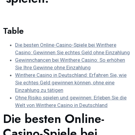
Table
Die besten Online-Casino-Spiele bei Winthere
Casino: Gewinnen Sie echtes Geld ohne Einzahlung
Gewinnchancen bei Winthere Casino: So erhöhen
Sie Ihre Gewinne ohne Einzahlung
Winthere Casino in Deutschland: Erfahren Sie, wie
Sie echtes Geld gewinnen können, ohne eine
Einzahlung zu tätigen
Ohne Risiko spielen und gewinnen: Erleben Sie die
Welt von Winthere Casino in Deutschland
Die besten Online-
Casino-Spiele bei