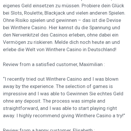
eigenes Geld einsetzen zu müssen. Probiere dein Glück
bei Slots, Roulette, Blackjack und vielen anderen Spielen.
Ohne Risiko spielen und gewinnen – das ist die Devise
bei Winthere Casino. Hier kannst du die Spannung und
den Nervenkitzel des Casinos erleben, ohne dabei ein
Vermögen zu riskieren. Melde dich noch heute an und
erlebe die Welt von Winthere Casino in Deutschland!
Review from a satisfied customer, Maximilian :
“I recently tried out Winthere Casino and I was blown
away by the experience. The selection of games is
impressive and I was able to Gewinnen Sie echtes Geld
ohne any deposit. The process was simple and
straightforward, and I was able to start playing right
away. I highly recommend giving Winthere Casino a try!”
Review from a happy customer, Elisabeth :