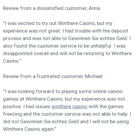
Review from a dissatisfied customer, Anna :
“I was excited to try out Winthere Casino, but my
experience was not great. I had trouble with the deposit
process and was not able to Gewinnen Sie echtes Geld. I
also found the customer service to be unhelpful. I was
disappointed overall and will not be returning to Winthere
Casino.”
Review from a frustrated customer, Michael :
“I was looking forward to playing some online casino
games at Winthere Casino, but my experience was not
positive. I had issues
winthere casino
with the games
freezing and the customer service was not able to help. I
did not Gewinnen Sie echtes Geld and I will not be using
Winthere Casino again.”