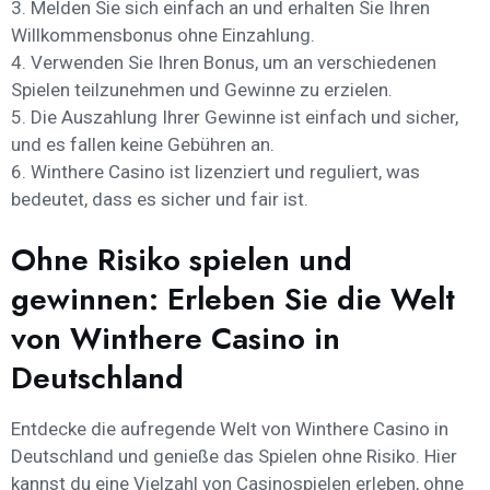
3. Melden Sie sich einfach an und erhalten Sie Ihren
Willkommensbonus ohne Einzahlung.
4. Verwenden Sie Ihren Bonus, um an verschiedenen
Spielen teilzunehmen und Gewinne zu erzielen.
5. Die Auszahlung Ihrer Gewinne ist einfach und sicher,
und es fallen keine Gebühren an.
6. Winthere Casino ist lizenziert und reguliert, was
bedeutet, dass es sicher und fair ist.
Ohne Risiko spielen und
gewinnen: Erleben Sie die Welt
von Winthere Casino in
Deutschland
Entdecke die aufregende Welt von Winthere Casino in
Deutschland und genieße das Spielen ohne Risiko. Hier
kannst du eine Vielzahl von Casinospielen erleben, ohne