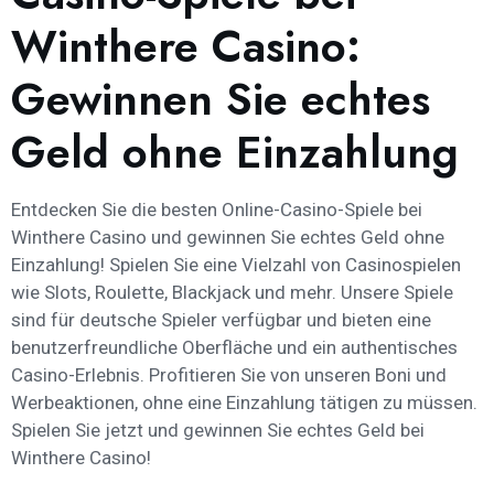
Winthere Casino:
Gewinnen Sie echtes
Geld ohne Einzahlung
Entdecken Sie die besten Online-Casino-Spiele bei
Winthere Casino und gewinnen Sie echtes Geld ohne
Einzahlung! Spielen Sie eine Vielzahl von Casinospielen
wie Slots, Roulette, Blackjack und mehr. Unsere Spiele
sind für deutsche Spieler verfügbar und bieten eine
benutzerfreundliche Oberfläche und ein authentisches
Casino-Erlebnis. Profitieren Sie von unseren Boni und
Werbeaktionen, ohne eine Einzahlung tätigen zu müssen.
Spielen Sie jetzt und gewinnen Sie echtes Geld bei
Winthere Casino!