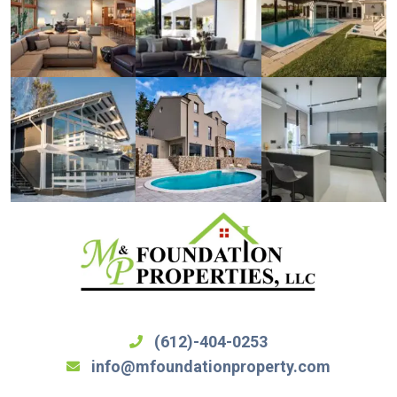
(612)-404-0253
info@mfoundationproperty.com