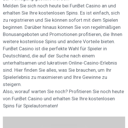
Melden Sie sich noch heute bei FunBet Casino an und
erhalten Sie Ihre kostenlosen Spins. Es ist einfach, sich
zu registrieren und Sie können sofort mit dem Spielen
beginnen. Darüber hinaus können Sie von regelmäßigen
Bonusangeboten und Promotionen profitieren, die Ihnen
weitere kostenlose Spins und andere Vorteile bieten.
FunBet Casino ist die perfekte Wahl für Spieler in
Deutschland, die auf der Suche nach einem
unterhaltsamen und lukrativen Online-Casino-Erlebnis
sind. Hier finden Sie alles, was Sie brauchen, um Ihr
Spielerlebnis zu maximieren und Ihre Gewinne zu
steigern.
Also, worauf warten Sie noch? Profitieren Sie noch heute
von FunBet Casino und erhalten Sie Ihre kostenlosen
Spins für Spielautomaten!