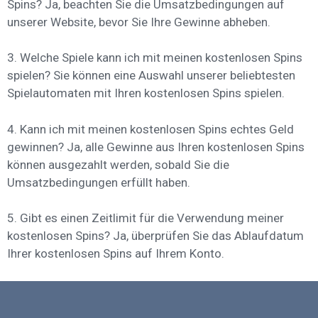
Spins? Ja, beachten Sie die Umsatzbedingungen auf
unserer Website, bevor Sie Ihre Gewinne abheben.
3. Welche Spiele kann ich mit meinen kostenlosen Spins
spielen? Sie können eine Auswahl unserer beliebtesten
Spielautomaten mit Ihren kostenlosen Spins spielen.
4. Kann ich mit meinen kostenlosen Spins echtes Geld
gewinnen? Ja, alle Gewinne aus Ihren kostenlosen Spins
können ausgezahlt werden, sobald Sie die
Umsatzbedingungen erfüllt haben.
5. Gibt es einen Zeitlimit für die Verwendung meiner
kostenlosen Spins? Ja, überprüfen Sie das Ablaufdatum
Ihrer kostenlosen Spins auf Ihrem Konto.