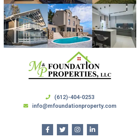
(612)-404-0253
info@mfoundationproperty.com