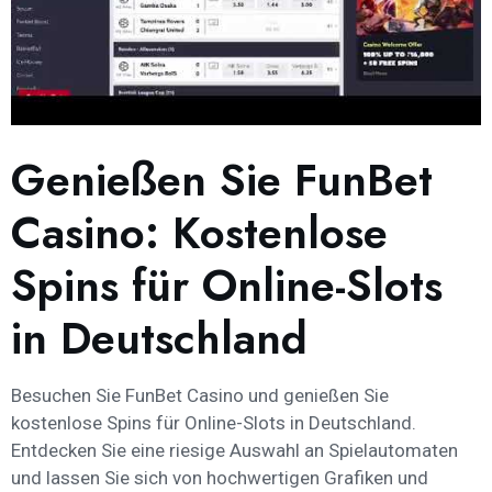
Genießen Sie FunBet
Casino: Kostenlose
Spins für Online-Slots
in Deutschland
Besuchen Sie FunBet Casino und genießen Sie
kostenlose Spins für Online-Slots in Deutschland.
Entdecken Sie eine riesige Auswahl an Spielautomaten
und lassen Sie sich von hochwertigen Grafiken und