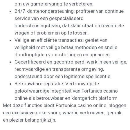
om uw game-ervaring te verbeteren.
24/7 klantenondersteuning: profiteer van continue
service van een gespecialiseerd
ondersteuningsteam, dat klaar staat om eventuele
vragen of problemen op te lossen.
Veilige en efficiënte transacties: geniet van
veiligheid met veilige betaalmethoden en snelle
doorlooptijden voor stortingen en opnames.
Gecertificeerd en gecontroleerd: werk in een veilige,
rechtvaardige en transparante omgeving,
ondersteund door een legitieme spellicentie.
Betrouwbare reputatie: Vertrouw op de
geloofwaardige integriteit van Fortunica casino
online als betrouwbaar en klantgericht platform.
Met deze functies biedt Fortunica casino online inloggen
een exclusieve gokervaring waarbij vertrouwen, gemak
en plezier belangrijk zijn.