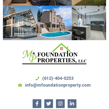
(612)-404-0253
info@mfoundationproperty.com