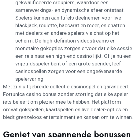
gekwalificeerde croupiers, waardoor een
samenwerkings- en dynamische sfeer ontstaat.
Spelers kunnen aan tafels deelnemen voor live
blackjack, roulette, baccarat en meer, en chatten
met dealers en andere spelers via chat op het
scherm. De high-definition videostreams en
monetaire gokopties zorgen ervoor dat elke sessie
een reis naar een high-end casino lijkt. Of je nu een
vrijetijdsspeler bent of een grote spender, leef
casinospellen zorgen voor een ongeëvenaarde
spelervaring.
Met zijn uitgebreide collectie casinospellen garandeert
Fortunica casino bonus zonder storting dat elke speler
iets beleeft om plezier mee te hebben. Het platform
omvat gokspellen, kaartspellen en live dealer-opties en
biedt grenzeloos entertainment en kansen om te winnen.
Geniet van spannende bonussen