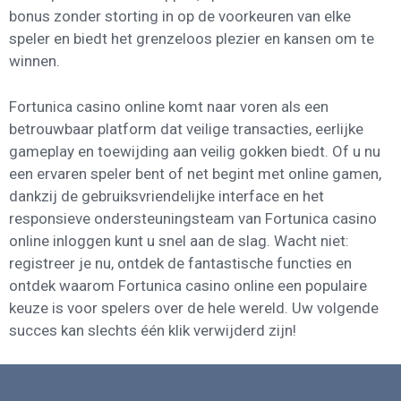
bonus zonder storting in op de voorkeuren van elke
speler en biedt het grenzeloos plezier en kansen om te
winnen.
Fortunica casino online komt naar voren als een
betrouwbaar platform dat veilige transacties, eerlijke
gameplay en toewijding aan veilig gokken biedt. Of u nu
een ervaren speler bent of net begint met online gamen,
dankzij de gebruiksvriendelijke interface en het
responsieve ondersteuningsteam van Fortunica casino
online inloggen kunt u snel aan de slag. Wacht niet:
registreer je nu, ontdek de fantastische functies en
ontdek waarom Fortunica casino online een populaire
keuze is voor spelers over de hele wereld. Uw volgende
succes kan slechts één klik verwijderd zijn!