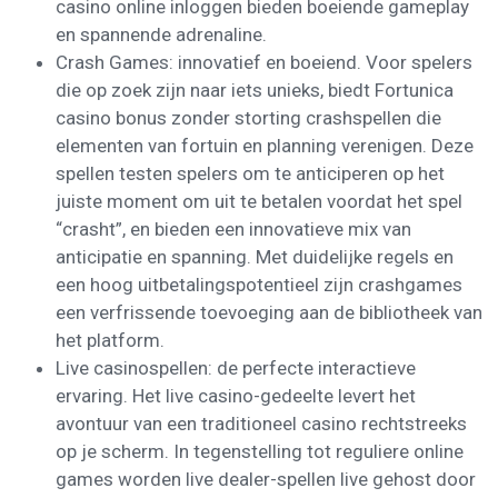
casino online inloggen bieden boeiende gameplay
en spannende adrenaline.
Crash Games: innovatief en boeiend. Voor spelers
die op zoek zijn naar iets unieks, biedt Fortunica
casino bonus zonder storting crashspellen die
elementen van fortuin en planning verenigen. Deze
spellen testen spelers om te anticiperen op het
juiste moment om uit te betalen voordat het spel
“crasht”, en bieden een innovatieve mix van
anticipatie en spanning. Met duidelijke regels en
een hoog uitbetalingspotentieel zijn crashgames
een verfrissende toevoeging aan de bibliotheek van
het platform.
Live casinospellen: de perfecte interactieve
ervaring. Het live casino-gedeelte levert het
avontuur van een traditioneel casino rechtstreeks
op je scherm. In tegenstelling tot reguliere online
games worden live dealer-spellen live gehost door