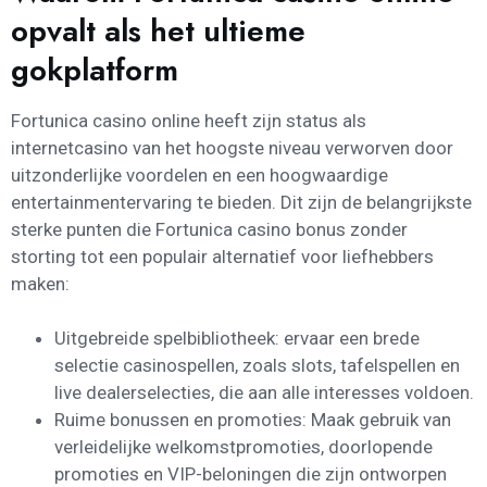
opvalt als het ultieme
gokplatform
Fortunica casino online heeft zijn status als
internetcasino van het hoogste niveau verworven door
uitzonderlijke voordelen en een hoogwaardige
entertainmentervaring te bieden. Dit zijn de belangrijkste
sterke punten die Fortunica casino bonus zonder
storting tot een populair alternatief voor liefhebbers
maken:
Uitgebreide spelbibliotheek: ervaar een brede
selectie casinospellen, zoals slots, tafelspellen en
live dealerselecties, die aan alle interesses voldoen.
Ruime bonussen en promoties: Maak gebruik van
verleidelijke welkomstpromoties, doorlopende
promoties en VIP-beloningen die zijn ontworpen