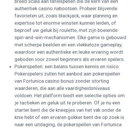
breed scala aan tafelspellen die de kern van een
authentiek casino nabootsen. Probeer blijvende
favorieten uit, zoals blackjack, waar planning en
expertise tot enorme winsten kunnen leiden, of
beproef uw geluk bij roulette, met zijn boeiende
spin-and-win-mechanismen. Elke game is gebouwd
met scherpe beelden en een vlekkeloze gameplay,
waardoor een authentieke en leuke ervaring wordt
geboden voor zowel beginners als ervaren spelers.
Pokerspellen: een balans tussen kennis en risico.
Pokerspelers zullen het aanbod aan pokerspellen
van Fortunica casino bonus zonder storting
waarderen, die aan alle vaardigheidsniveaus
voldoen. Het platform biedt een selectie opties om
je tactieken en geluk uit te proberen. Of je nu een
starter bent die de kneepjes van het vak onder de
knie hebt of een ervaren gokker bent die op zoek is
naar een uitdaging, de pokerspellen van Fortunica