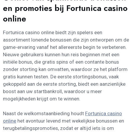
en promoties bij Fortunica casino
online
Fortunica casino online biedt zijn spelers een
assortiment lonende bonussen die zijn ontworpen om de
game-ervaring vanaf het allereerste begin te verbeteren.
Nieuwe gebruikers kunnen hun reis beginnen met een
initiële bonus, die gratis spins of een contante bonus
zonder storting kan omvatten, waardoor ze het platform
gratis kunnen testen. De eerste stortingsbonus, vaak
gekoppeld aan de eerste storting, biedt een aanzienlijke
boost aan uw startbankroll, waardoor u meer
mogelijkheden krijgt om te winnen.
Naast de welkomstaanbieding houdt
Fortunica casino
online
het avontuur levend met wekelijkse bonussen en
terugbetalingspromoties, zodat er altijd iets is om