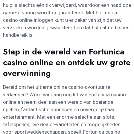
hulp is slechts één tik verwijderd, waardoor een naadloze
game-ervaring wordt gegarandeerd. Met Fortunica
casino online inloggen kunt u er zeker van zijn dat uw
verzoeken worden gewaardeerd en dat hulp altijd binnen
handbereik is.
Stap in de wereld van Fortunica
casino online en ontdek uw grote
overwinning
Bereid om het ultieme online casino-avontuur te
verkennen? Word vandaag nog lid van Fortunica casino
online en neem deel aan een wereld van boeiende
spellen, fantastische bonussen en onvergelijkbaar
entertainment. Met een enorme selectie aan slots,
tafelspellen, live dealer-variëteiten en mogelijkheden
voor sportweddenschappen, speelt Fortunica casino