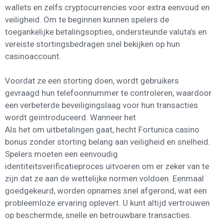
wallets en zelfs cryptocurrencies voor extra eenvoud en
veiligheid. Om te beginnen kunnen spelers de
toegankelijke betalingsopties, ondersteunde valuta’s en
vereiste stortingsbedragen snel bekijken op hun
casinoaccount.
Voordat ze een storting doen, wordt gebruikers
gevraagd hun telefoonnummer te controleren, waardoor
een verbeterde beveiligingslaag voor hun transacties
wordt geïntroduceerd. Wanneer het
Als het om uitbetalingen gaat, hecht Fortunica casino
bonus zonder storting belang aan veiligheid en snelheid.
Spelers moeten een eenvoudig
identiteitsverificatieproces uitvoeren om er zeker van te
zijn dat ze aan de wettelijke normen voldoen. Eenmaal
goedgekeurd, worden opnames snel afgerond, wat een
probleemloze ervaring oplevert. U kunt altijd vertrouwen
op beschermde, snelle en betrouwbare transacties.