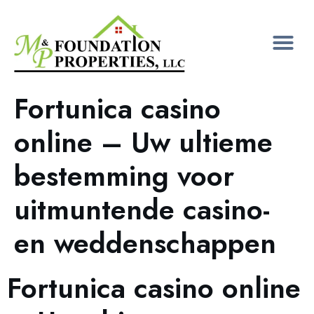
Fortunica casino
online – Uw ultieme
bestemming voor
uitmuntende casino-
en weddenschappen
Fortunica casino online