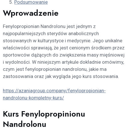
Podsumowanie
Wprowadzenie
Fenylopropionian Nandrolonu jest jednym z
najpopularniejszych sterydów anabolicznych
stosowanych w kulturystyce i medycynie. Jego unikalne
właściwości sprawiają, że jest cenionym środkiem przez
sportowców dążących do zwiększenia masy mięśniowej
i wydolności. W niniejszym artykule dokładnie omówimy,
czym jest fenylopropionian nandrolonu, jakie ma
zastosowania oraz jak wygląda jego kurs stosowania.
https://azaniagroup.company/fenylopropionian-
nandrolonu-kompletny-kurs/
Kurs Fenylopropinionu
Nandrolonu