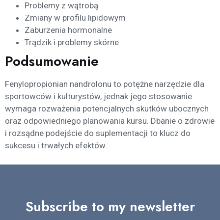
Problemy z wątrobą
Zmiany w profilu lipidowym
Zaburzenia hormonalne
Trądzik i problemy skórne
Podsumowanie
Fenylopropionian nandrolonu to potężne narzędzie dla
sportowców i kulturystów, jednak jego stosowanie
wymaga rozważenia potencjalnych skutków ubocznych
oraz odpowiedniego planowania kursu. Dbanie o zdrowie
i rozsądne podejście do suplementacji to klucz do
sukcesu i trwałych efektów.
Subscribe to my newsletter