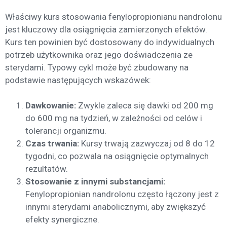
Właściwy kurs stosowania fenylopropionianu nandrolonu
jest kluczowy dla osiągnięcia zamierzonych efektów.
Kurs ten powinien być dostosowany do indywidualnych
potrzeb użytkownika oraz jego doświadczenia ze
sterydami. Typowy cykl może być zbudowany na
podstawie następujących wskazówek:
Dawkowanie:
Zwykle zaleca się dawki od 200 mg
do 600 mg na tydzień, w zależności od celów i
tolerancji organizmu.
Czas trwania:
Kursy trwają zazwyczaj od 8 do 12
tygodni, co pozwala na osiągnięcie optymalnych
rezultatów.
Stosowanie z innymi substancjami:
Fenylopropionian nandrolonu często łączony jest z
innymi sterydami anabolicznymi, aby zwiększyć
efekty synergiczne.