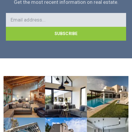
Get the most recent information on real estate.
SUBSCRIBE