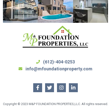
(612)-404-0253
info@mfoundationproperty.com
Copyright © 2023 M&P FOUNDATION PROPERTIES,LLC. All rights reserved.