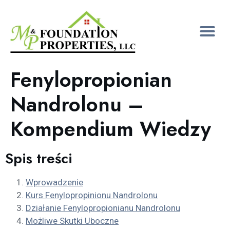
Fenylopropionian
Nandrolonu –
Kompendium Wiedzy
Spis treści
Wprowadzenie
Kurs Fenylopropinionu Nandrolonu
Działanie Fenylopropionianu Nandrolonu
Możliwe Skutki Uboczne