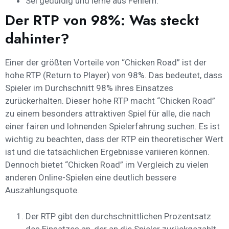
Sei geduldig und lerne aus Fehlern.
Der RTP von 98%: Was steckt
dahinter?
Einer der größten Vorteile von “Chicken Road” ist der
hohe RTP (Return to Player) von 98%. Das bedeutet, dass
Spieler im Durchschnitt 98% ihres Einsatzes
zurückerhalten. Dieser hohe RTP macht “Chicken Road”
zu einem besonders attraktiven Spiel für alle, die nach
einer fairen und lohnenden Spielerfahrung suchen. Es ist
wichtig zu beachten, dass der RTP ein theoretischer Wert
ist und die tatsächlichen Ergebnisse variieren können.
Dennoch bietet “Chicken Road” im Vergleich zu vielen
anderen Online-Spielen eine deutlich bessere
Auszahlungsquote.
Der RTP gibt den durchschnittlichen Prozentsatz
des Einsatzes an, der an die Spieler zurückgezahlt