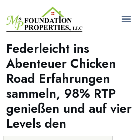
Federleicht ins
Abenteuer Chicken
Road Erfahrungen
sammeln, 98% RTP
genießen und auf vier
Levels den