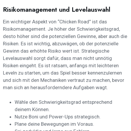
Risikomanagement und Levelauswahl
Ein wichtiger Aspekt von “Chicken Road” ist das
Risikomanagement. Je höher der Schwierigkeitsgrad,
desto höher sind die potenziellen Gewinne, aber auch die
Risiken. Es ist wichtig, abzuwägen, ob der potenzielle
Gewinn das erhöhte Risiko wert ist. Strategische
Levelauswahl sorgt dafür, dass man nicht unnötig
Risiken eingeht. Es ist ratsam, anfangs mit leichteren
Leveln zu starten, um das Spiel besser kennenzulernen
und sich mit den Mechaniken vertraut zu machen, bevor
man sich an herausforderndere Aufgaben wagt.
Wähle den Schwierigkeitsgrad entsprechend
deinem Können.
Nutze Boni und Power-Ups strategisch.
Plane deine Bewegungen im Voraus.