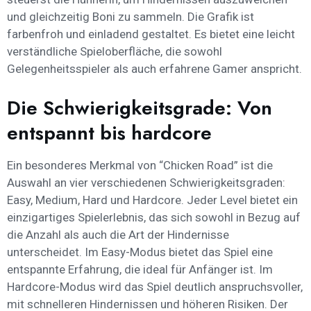
und gleichzeitig Boni zu sammeln. Die Grafik ist
farbenfroh und einladend gestaltet. Es bietet eine leicht
verständliche Spieloberfläche, die sowohl
Gelegenheitsspieler als auch erfahrene Gamer anspricht.
Die Schwierigkeitsgrade: Von
entspannt bis hardcore
Ein besonderes Merkmal von “Chicken Road” ist die
Auswahl an vier verschiedenen Schwierigkeitsgraden:
Easy, Medium, Hard und Hardcore. Jeder Level bietet ein
einzigartiges Spielerlebnis, das sich sowohl in Bezug auf
die Anzahl als auch die Art der Hindernisse
unterscheidet. Im Easy-Modus bietet das Spiel eine
entspannte Erfahrung, die ideal für Anfänger ist. Im
Hardcore-Modus wird das Spiel deutlich anspruchsvoller,
mit schnelleren Hindernissen und höheren Risiken. Der