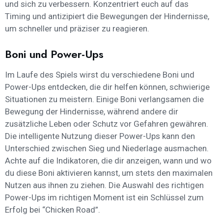
und sich zu verbessern. Konzentriert euch auf das
Timing und antizipiert die Bewegungen der Hindernisse,
um schneller und präziser zu reagieren.
Boni und Power-Ups
Im Laufe des Spiels wirst du verschiedene Boni und
Power-Ups entdecken, die dir helfen können, schwierige
Situationen zu meistern. Einige Boni verlangsamen die
Bewegung der Hindernisse, während andere dir
zusätzliche Leben oder Schutz vor Gefahren gewähren.
Die intelligente Nutzung dieser Power-Ups kann den
Unterschied zwischen Sieg und Niederlage ausmachen.
Achte auf die Indikatoren, die dir anzeigen, wann und wo
du diese Boni aktivieren kannst, um stets den maximalen
Nutzen aus ihnen zu ziehen. Die Auswahl des richtigen
Power-Ups im richtigen Moment ist ein Schlüssel zum
Erfolg bei “Chicken Road”.