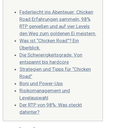
Federleicht ins Abenteuer: Chicken
Road Erfahrungen sammeln, 98%
RTP genießen und auf vier Levels
den Weg zum goldenen Ei meistern.
Was ist “Chicken Road”? Ein
Überblick.
Die Schwierigkeitsgrade: Von
entspannt bis hardcore
Strategien und Tipps für “Chicken
Road”
Boni und Power-Ups
Risikomanagement und
Levelauswahl
Der RTP von 98%: Was steckt
dahinter?