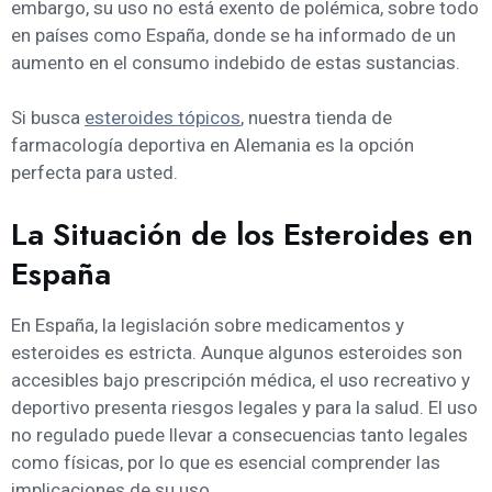
embargo, su uso no está exento de polémica, sobre todo
en países como España, donde se ha informado de un
aumento en el consumo indebido de estas sustancias.
Si busca
esteroides tópicos
, nuestra tienda de
farmacología deportiva en Alemania es la opción
perfecta para usted.
La Situación de los Esteroides en
España
En España, la legislación sobre medicamentos y
esteroides es estricta. Aunque algunos esteroides son
accesibles bajo prescripción médica, el uso recreativo y
deportivo presenta riesgos legales y para la salud. El uso
no regulado puede llevar a consecuencias tanto legales
como físicas, por lo que es esencial comprender las
implicaciones de su uso.