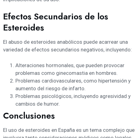
Efectos Secundarios de los
Esteroides
El abuso de esteroides anabólicos puede acarrear una
variedad de efectos secundarios negativos, incluyendo:
Alteraciones hormonales, que pueden provocar
problemas como ginecomastia en hombres.
Problemas cardiovasculares, como hipertensión y
aumento del riesgo de infarto.
Problemas psicológicos, incluyendo agresividad y
cambios de humor.
Conclusiones
El uso de esteroides en España es un tema complejo que
involucra tanto consideraciones médicos como legales.