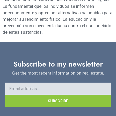
Es fundamental que los individuos se informen
adecuadamente y opten por alternativas saludables para
mejorar su rendimiento físico. La educación y la
prevención son claves en la lucha contra el uso indebido
de estas sustancias.
Subscribe to my newsletter
Get the most recent information on real estate.
SUBSCRIBE