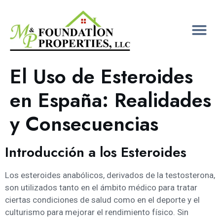
El Uso de Esteroides
en España: Realidades
y Consecuencias
Introducción a los Esteroides
Los esteroides anabólicos, derivados de la testosterona,
son utilizados tanto en el ámbito médico para tratar
ciertas condiciones de salud como en el deporte y el
culturismo para mejorar el rendimiento físico. Sin