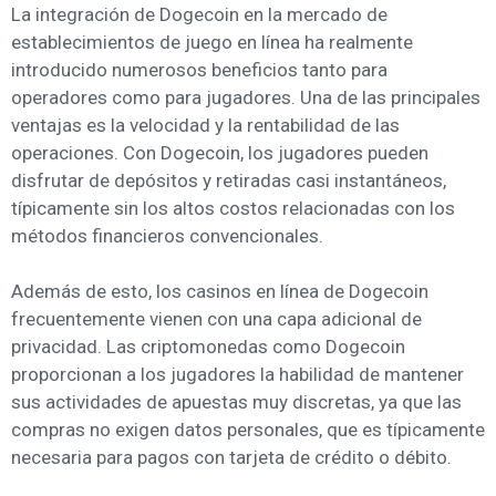
La integración de Dogecoin en la mercado de
establecimientos de juego en línea ha realmente
introducido numerosos beneficios tanto para
operadores como para jugadores. Una de las principales
ventajas es la velocidad y la rentabilidad de las
operaciones. Con Dogecoin, los jugadores pueden
disfrutar de depósitos y retiradas casi instantáneos,
típicamente sin los altos costos relacionadas con los
métodos financieros convencionales.
Además de esto, los casinos en línea de Dogecoin
frecuentemente vienen con una capa adicional de
privacidad. Las criptomonedas como Dogecoin
proporcionan a los jugadores la habilidad de mantener
sus actividades de apuestas muy discretas, ya que las
compras no exigen datos personales, que es típicamente
necesaria para pagos con tarjeta de crédito o débito.