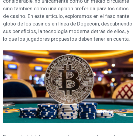
considerable, no únicamente como un medio circulante
sino también como una opción preferida para los sitios
de casino. En este artículo, exploramos
en el fascinante
globo de los casinos en línea de Dogecoin, descubriendo
sus beneficios, la tecnología moderna detrás de ellos, y
lo que los jugadores propuestos deben tener en cuenta.