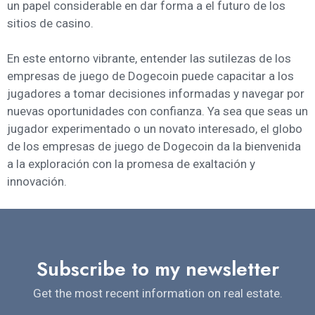
un papel considerable en dar forma a el futuro de los
sitios de casino.
En este entorno vibrante, entender las sutilezas de los
empresas de juego de Dogecoin puede capacitar a los
jugadores a tomar decisiones informadas y navegar por
nuevas oportunidades con confianza. Ya sea que seas un
jugador experimentado o un novato interesado, el globo
de los empresas de juego de Dogecoin da la bienvenida
a la exploración con la promesa de exaltación y
innovación.
Subscribe to my newsletter
Get the most recent information on real estate.