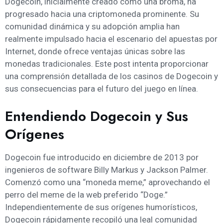
Dogecoin, inicialmente creado como una broma, ha
progresado hacia una criptomoneda prominente. Su
comunidad dinámica y su adopción amplia han
realmente impulsado hacia el escenario del apuestas por
Internet, donde ofrece ventajas únicas sobre las
monedas tradicionales. Este post intenta proporcionar
una comprensión detallada de los casinos de Dogecoin y
sus consecuencias para el futuro del juego en línea.
Entendiendo Dogecoin y Sus
Orígenes
Dogecoin fue introducido en diciembre de 2013 por
ingenieros de software Billy Markus y Jackson Palmer.
Comenzó como una “moneda meme,” aprovechando el
perro del meme de la web preferido “Doge.”
Independientemente de sus orígenes humorísticos,
Dogecoin rápidamente recopiló una leal comunidad