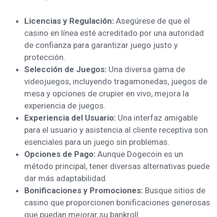
Licencias y Regulación:
Asegúrese de que el
casino en línea esté acreditado por una autoridad
de confianza para garantizar juego justo y
protección.
Selección de Juegos:
Una diversa gama de
videojuegos, incluyendo tragamonedas, juegos de
mesa y opciones de crupier en vivo, mejora la
experiencia de juegos.
Experiencia del Usuario:
Una interfaz amigable
para el usuario y asistencia al cliente receptiva son
esenciales para un juego sin problemas.
Opciones de Pago:
Aunque Dogecoin es un
método principal, tener diversas alternativas puede
dar más adaptabilidad.
Bonificaciones y Promociones:
Busque sitios de
casino que proporcionen bonificaciones generosas
que puedan mejorar su bankroll.