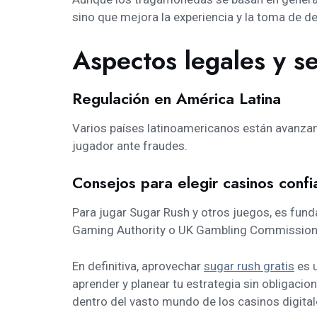
sino que mejora la experiencia y la toma de d
Aspectos legales y s
Regulación en América Latina
Varios países latinoamericanos están avanzand
jugador ante fraudes.
Consejos para elegir casinos confi
Para jugar Sugar Rush y otros juegos, es funda
Gaming Authority o UK Gambling Commission s
En definitiva, aprovechar
sugar rush gratis
es u
aprender y planear tu estrategia sin obligaci
dentro del vasto mundo de los casinos digital