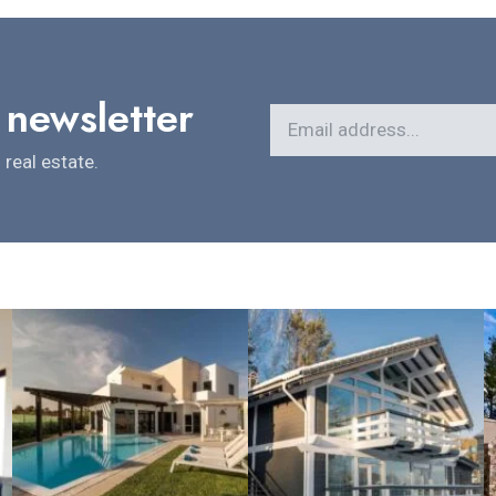
 newsletter
real estate.