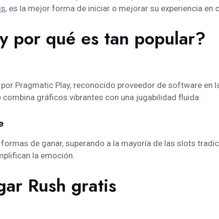
is
, es la mejor forma de iniciar o mejorar su experiencia en c
y por qué es tan popular?
or Pragmatic Play, reconocido proveedor de software en la
 combina gráficos vibrantes con una jugabilidad fluida.
e
 formas de ganar, superando a la mayoría de las slots trad
plifican la emoción.
gar Rush gratis