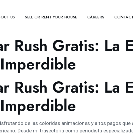
BOUT US
SELL OR RENT YOUR HOUSE
CAREERS
CONTACT
r Rush Gratis: La 
 Imperdible
r Rush Gratis: La 
 Imperdible
 disfrutando de las coloridas animaciones y altos pagos qu
ricano. Desde mi trayectoria como periodista especializa