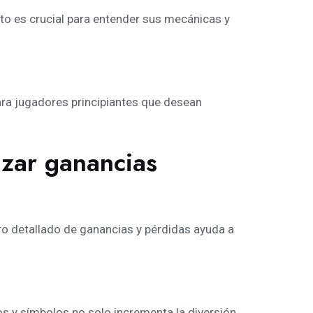
sto es crucial para entender sus mecánicas y
para jugadores principiantes que desean
izar ganancias
ro detallado de ganancias y pérdidas ayuda a
 y símbolos no solo incrementa la diversión,