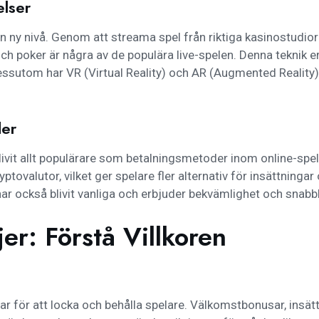
elser
l en ny nivå. Genom att streama spel från riktiga kasinostudi
t och poker är några av de populära live-spelen. Denna teknik 
essutom har VR (Virtual Reality) och AR (Augmented Reality) b
der
livit allt populärare som betalningsmetoder inom online-sp
ptovalutor, vilket ger spelare fler alternativ för insättnin
ar också blivit vanliga och erbjuder bekvämlighet och snabb
r: Förstå Villkoren
r för att locka och behålla spelare. Välkomstbonusar, insät