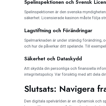
Spelinspektionen och Svensk Licen
Spelinspektionen är den svenska myndigheten 
säkerhet. Licensierade kasinon måste följa stri
Lagstiftning och Förändringar
Spelmarknaden är under ständig förändring, oc
och hur de påverkar ditt spelande. Till exempe
Säkerhet och Dataskydd
Att skydda din personliga och finansiella inf
integritetspolicy. Var försiktig med att dela di
Slutsats: Navigera fr
Den digitala spelvärlden är en dynamisk och sp