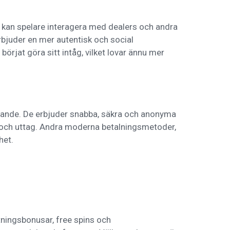
or kan spelare interagera med dealers och andra
erbjuder en mer autentisk och social
örjat göra sitt intåg, vilket lovar ännu mer
elande. De erbjuder snabba, säkra och anonyma
gar och uttag. Andra moderna betalningsmetoder,
het.
tningsbonusar, free spins och