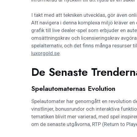
I takt med att tekniken utvecklas, gör även on
Att navigera i denna komplexa miljö kräver en
grafik till live dealer-spel som erbjuder en a
omsättningskrav och licensieringskrav avgörande
spelalternativ, och det finns många resurser ti
luxorgold.se
.
De Senaste Trendern
Spelautomaternas Evolution
Spelautomater har genomgått en revolution de 
vinstlinjer, bonusrundor och interaktiva funkt
tematiken blivit mer varierad, med spel inspire
om de senaste utgåvorna, RTP (Return to Player)