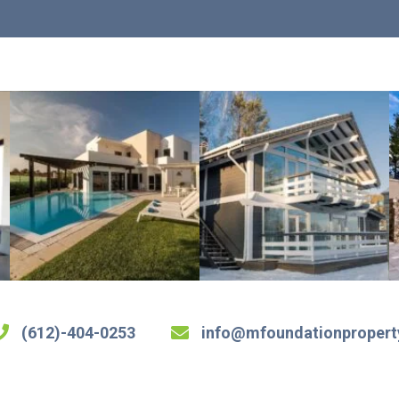
(612)-404-0253
info@mfoundationproper