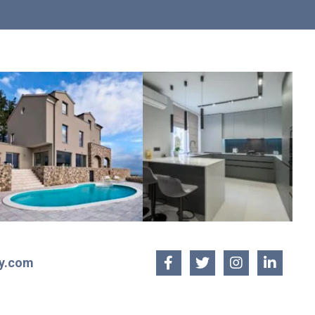
ty.com