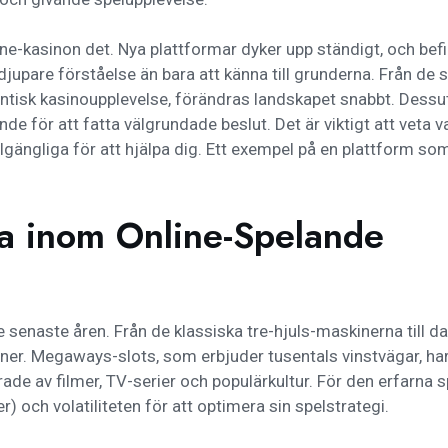
line-kasinon det. Nya plattformar dyker upp ständigt, och bef
 djupare förståelse än bara att känna till grunderna. Från 
utentisk kasinoupplevelse, förändras landskapet snabbt. Dessu
 för att fatta välgrundade beslut. Det är viktigt att veta va
llgängliga för att hjälpa dig. Ett exempel på en plattform so
a inom Online-Spelande
senaste åren. Från de klassiska tre-hjuls-maskinerna till 
ioner. Megaways-slots, som erbjuder tusentals vinstvägar, ha
rade av filmer, TV-serier och populärkultur. För den erfarna sp
 och volatiliteten för att optimera sin spelstrategi.