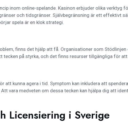
ip inom online-spelande. Kasinon erbjuder olika verktyg för a
gränser och tidsgränser. Självbegränsning är ett effektivt sä
örjar spela är en klok strategi.
roblem, finns det hjälp att få. Organisationer som Stödlinje
tecken på styrka, och det finns resurser tillgängliga för att 
för att kunna agera i tid. Symptom kan inkludera att spender
m. Att vara medveten om dessa tecken kan hjälpa dig att ident
h Licensiering i Sverige