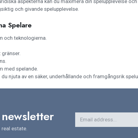
juridiska aspekterna kan du maximera din spelupplevelse och 
ngsiktig och givande spelupplevelse.
na Spelare
n och teknologierna.
 gränser.
ns.
em med spelande.
u njuta av en säker, underhållande och framgångsrik spelu
 newsletter
real estate.