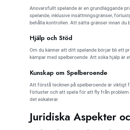
Ansvarsfullt spelande är en grundläggande princ
spelande, inklusive insättningsgränser, förlust
behålla kontrollen. Att sätta gränser innan du b
Hjälp och Stöd
Om du känner att ditt spelande börjar bli ett p
kämpar med spelberoende. Att söka hjälp är ett 
Kunskap om Spelberoende
Att förstå tecknen på spelberoende är viktigt 
förluster och att spela för att fly från proble
det eskalerar.
Juridiska Aspekter oc