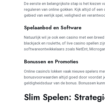
De eerste en belangrijkste stap is het kiezen 
reguleren van online gokken. Kijk altijd of een
gebied van eerlijk spel, veiligheid en verantwo
Spelaanbod en Software
Natuurlijk wil je ook een casino met een breed 
blackjack en roulette, of live casino spellen z
softwareontwikkelaars zoals NetEnt, Microgami
Bonussen en Promoties
Online casino’s lokken vaak nieuwe spelers m
bonusvoorwaarden altijd goed door voordat je
geldigheidsduur van de bonus. Bonussen kunnen 
Slim Spelen: Strateg