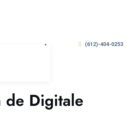
(612)-404-0253
 de Digitale