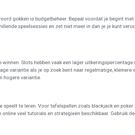
oord gokken is budgetbeheer. Bepaal voordat je begint met s
illende speelsessies en zet niet meer in dan je je kunt ver
e winnen. Slots hebben vaak een lager uitkeringspercentage (
ge variantie als je op zoek bent naar regelmatige, kleinere 
n hogere variantie.
e speelt te leren. Voor tafelspellen zoals blackjack en poker
n online veel tutorials en strategieën beschikbaar. Gebruik d