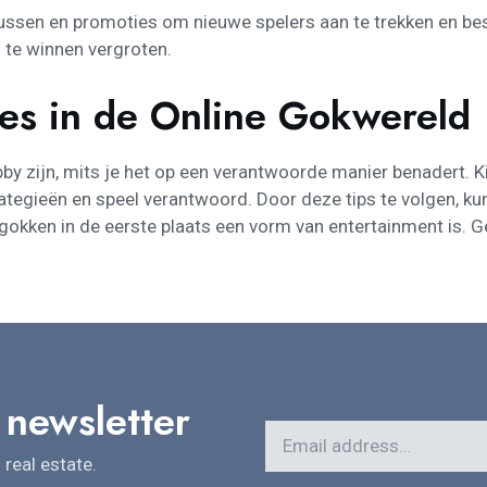
nussen en promoties om nieuwe spelers aan te trekken en bes
 te winnen vergroten.
ces in de Online Gokwereld
y zijn, mits je het op een verantwoorde manier benadert. Ki
trategieën en speel verantwoord. Door deze tips te volgen, ku
okken in de eerste plaats een vorm van entertainment is. Ge
 newsletter
real estate.