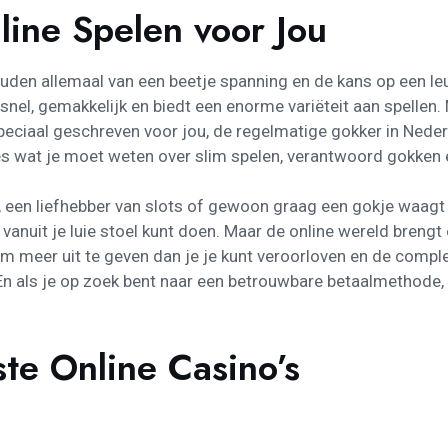
ine Spelen voor Jou
uden allemaal van een beetje spanning en de kans op een leuk
snel, gemakkelijk en biedt een enorme variëteit aan spellen
 speciaal geschreven voor jou, de regelmatige gokker in Neder
les wat je moet weten over slim spelen, verantwoord gokken 
, een liefhebber van slots of gewoon graag een gokje waagt 
l vanuit je luie stoel kunt doen. Maar de online wereld breng
om meer uit te geven dan je je kunt veroorloven en de comp
En als je op zoek bent naar een betrouwbare betaalmethode, k
ste Online Casino’s