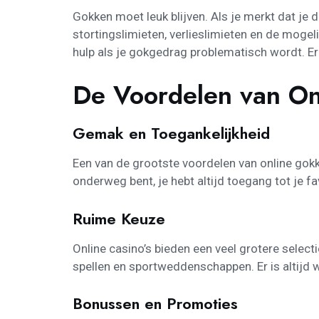
Gokken moet leuk blijven. Als je merkt dat je 
stortingslimieten, verlieslimieten en de mogeli
hulp als je gokgedrag problematisch wordt. Er 
De Voordelen van On
Gemak en Toegankelijkheid
Een van de grootste voordelen van online gokke
onderweg bent, je hebt altijd toegang tot je fa
Ruime Keuze
Online casino’s bieden een veel grotere selecti
spellen en sportweddenschappen. Er is altijd 
Bonussen en Promoties