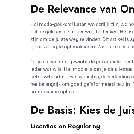
De Relevance van Onl
Hoi mede-gokkers! Laten we eerlijk zijn, we ho
online gokken niet meer weg te denken. Het is 
zijn om de juiste weg te vinden. Dit artikel is
gokervaring te optimaliseren. We duiken in al
Of je nu een doorgewinterde pokerspeler bent
ieder wat wils. Het mooie is dat je dit allemaa
betrouwbaarheid van websites, de verleiding 
het belangrijk om goed geïnformeerd te zijn. 
amex casino
opties.
De Basis: Kies de Jui
Licenties en Regulering