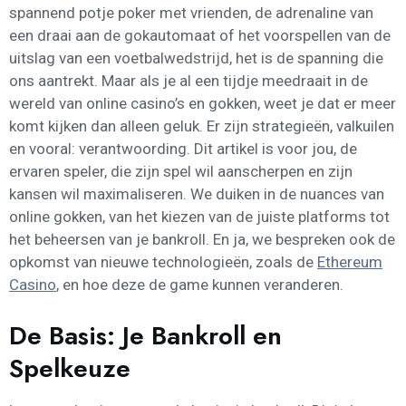
spannend potje poker met vrienden, de adrenaline van
een draai aan de gokautomaat of het voorspellen van de
uitslag van een voetbalwedstrijd, het is de spanning die
ons aantrekt. Maar als je al een tijdje meedraait in de
wereld van online casino’s en gokken, weet je dat er meer
komt kijken dan alleen geluk. Er zijn strategieën, valkuilen
en vooral: verantwoording. Dit artikel is voor jou, de
ervaren speler, die zijn spel wil aanscherpen en zijn
kansen wil maximaliseren. We duiken in de nuances van
online gokken, van het kiezen van de juiste platforms tot
het beheersen van je bankroll. En ja, we bespreken ook de
opkomst van nieuwe technologieën, zoals de
Ethereum
Casino
, en hoe deze de game kunnen veranderen.
De Basis: Je Bankroll en
Spelkeuze