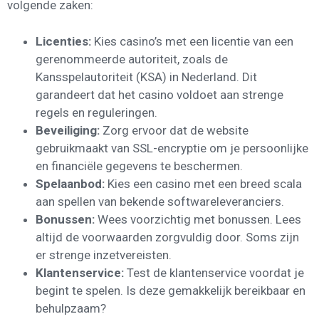
volgende zaken:
Licenties:
Kies casino’s met een licentie van een
gerenommeerde autoriteit, zoals de
Kansspelautoriteit (KSA) in Nederland. Dit
garandeert dat het casino voldoet aan strenge
regels en reguleringen.
Beveiliging:
Zorg ervoor dat de website
gebruikmaakt van SSL-encryptie om je persoonlijke
en financiële gegevens te beschermen.
Spelaanbod:
Kies een casino met een breed scala
aan spellen van bekende softwareleveranciers.
Bonussen:
Wees voorzichtig met bonussen. Lees
altijd de voorwaarden zorgvuldig door. Soms zijn
er strenge inzetvereisten.
Klantenservice:
Test de klantenservice voordat je
begint te spelen. Is deze gemakkelijk bereikbaar en
behulpzaam?