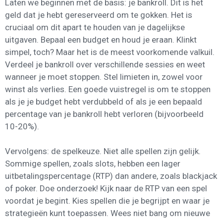
Laten we beginnen met de basis: je bankroll. Dit is het
geld dat je hebt gereserveerd om te gokken. Het is
cruciaal om dit apart te houden van je dagelijkse
uitgaven. Bepaal een budget en houd je eraan. Klinkt
simpel, toch? Maar het is de meest voorkomende valkuil.
Verdeel je bankroll over verschillende sessies en weet
wanneer je moet stoppen. Stel limieten in, zowel voor
winst als verlies. Een goede vuistregel is om te stoppen
als je je budget hebt verdubbeld of als je een bepaald
percentage van je bankroll hebt verloren (bijvoorbeeld
10-20%).
Vervolgens: de spelkeuze. Niet alle spellen zijn gelijk.
Sommige spellen, zoals slots, hebben een lager
uitbetalingspercentage (RTP) dan andere, zoals blackjack
of poker. Doe onderzoek! Kijk naar de RTP van een spel
voordat je begint. Kies spellen die je begrijpt en waar je
strategieën kunt toepassen. Wees niet bang om nieuwe