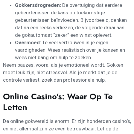
Gokkersdrogreden:
De overtuiging dat eerdere
gebeurtenissen de kans op toekomstige
gebeurtenissen beïnvloeden. Bijvoorbeeld, denken
dat na een reeks verliezen, de volgende draai aan
de gokautomaat “zeker” een winst oplevert.
Overmoed:
Te veel vertrouwen in je eigen
vaardigheden. Wees realistisch over je kansen en
wees niet bang om hulp te zoeken.
Neem pauzes, vooral als je emotioneel wordt. Gokken
moet leuk zijn, niet stressvol. Als je merkt dat je de
controle verliest, zoek dan professionele hulp.
Online Casino’s: Waar Op Te
Letten
De online gokwereld is enorm. Er zijn honderden casino’s,
en niet allemaal zijn ze even betrouwbaar. Let op de