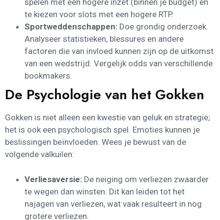
spelen met een hogere inzet (binnen je budget) en
te kiezen voor slots met een hogere RTP.
Sportweddenschappen:
Doe grondig onderzoek.
Analyseer statistieken, blessures en andere
factoren die van invloed kunnen zijn op de uitkomst
van een wedstrijd. Vergelijk odds van verschillende
bookmakers.
De Psychologie van het Gokken
Gokken is niet alleen een kwestie van geluk en strategie;
het is ook een psychologisch spel. Emoties kunnen je
beslissingen beïnvloeden. Wees je bewust van de
volgende valkuilen:
Verliesaversie:
De neiging om verliezen zwaarder
te wegen dan winsten. Dit kan leiden tot het
najagen van verliezen, wat vaak resulteert in nog
grotere verliezen.