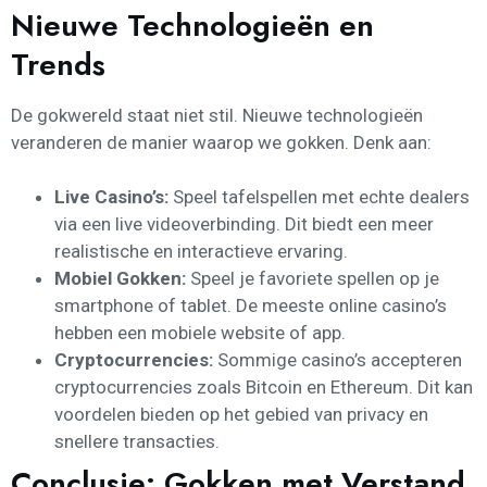
Nieuwe Technologieën en
Trends
De gokwereld staat niet stil. Nieuwe technologieën
veranderen de manier waarop we gokken. Denk aan:
Live Casino’s:
Speel tafelspellen met echte dealers
via een live videoverbinding. Dit biedt een meer
realistische en interactieve ervaring.
Mobiel Gokken:
Speel je favoriete spellen op je
smartphone of tablet. De meeste online casino’s
hebben een mobiele website of app.
Cryptocurrencies:
Sommige casino’s accepteren
cryptocurrencies zoals Bitcoin en Ethereum. Dit kan
voordelen bieden op het gebied van privacy en
snellere transacties.
Conclusie: Gokken met Verstand