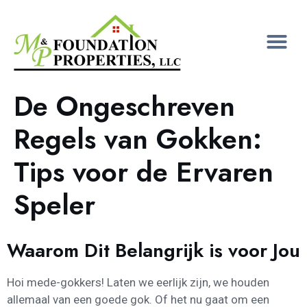
De Ongeschreven
Regels van Gokken:
Tips voor de Ervaren
Speler
Waarom Dit Belangrijk is voor Jou
Hoi mede-gokkers! Laten we eerlijk zijn, we houden
allemaal van een goede gok. Of het nu gaat om een