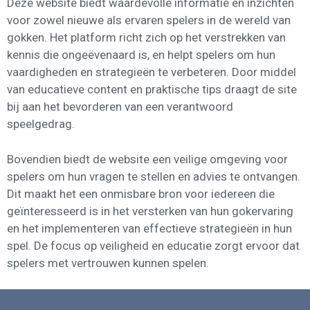
Deze website biedt waardevolle informatie en inzichten
voor zowel nieuwe als ervaren spelers in de wereld van
gokken. Het platform richt zich op het verstrekken van
kennis die ongeëvenaard is, en helpt spelers om hun
vaardigheden en strategieën te verbeteren. Door middel
van educatieve content en praktische tips draagt de site
bij aan het bevorderen van een verantwoord
speelgedrag.
Bovendien biedt de website een veilige omgeving voor
spelers om hun vragen te stellen en advies te ontvangen.
Dit maakt het een onmisbare bron voor iedereen die
geïnteresseerd is in het versterken van hun gokervaring
en het implementeren van effectieve strategieën in hun
spel. De focus op veiligheid en educatie zorgt ervoor dat
spelers met vertrouwen kunnen spelen.