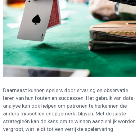
Daarnaast kunnen spelers door ervaring en observatie
leren van hun fouten en successen. Het gebruik van data-
analyse kan ook helpen om patronen te herkennen die
anders misschien onopgemerkt blijven. Met de juiste
strategieën kan de kans om te winnen aanzienlijk worden
vergroot, wat leidt tot een verrijkte spelervaring.