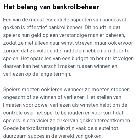
Het belang van bankrollbeheer
Een van de meest essentiële aspecten van succesvol
gokken is effectief bankrollbeheer. Dit houdt in dat
spelers hun geld op een verstandige manier beheren,
zodat ze niet alleen naar winst streven, maar ook ervoor
zorgen dat ze voldoende middelen hebben om door te
spelen. Het opstellen van een budget en het strikt volgen
daarvan kan het verschil maken tussen winnen en
verliezen op de lange termijn.
Spelers moeten ook leren wanneer ze moeten stoppen,
ongeacht of ze winnen of verliezen. Het stellen van
limieten voor zowel verliezen als winsten helpt om de
controle over het spel te behouden en voorkomt dat
spelers in een vicieuze cirkel van gokken terechtkomen.
Goede bankrollstrategieën zijn vaak de sleutel tot
duurzaam succes in de wereld van gokken.