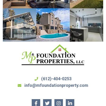
(612)-404-0253
info@mfoundationproperty.com