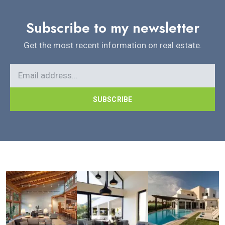
Subscribe to my newsletter
Get the most recent information on real estate.
SUBSCRIBE