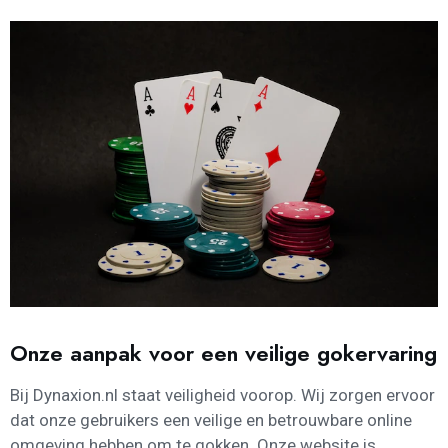
Onze aanpak voor een veilige gokervaring
Bij Dynaxion.nl staat veiligheid voorop. Wij zorgen ervoor
dat onze gebruikers een veilige en betrouwbare online
omgeving hebben om te gokken. Onze website is