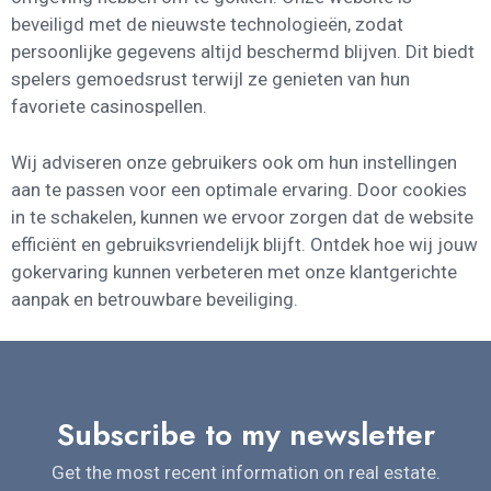
beveiligd met de nieuwste technologieën, zodat
persoonlijke gegevens altijd beschermd blijven. Dit biedt
spelers gemoedsrust terwijl ze genieten van hun
favoriete casinospellen.
Wij adviseren onze gebruikers ook om hun instellingen
aan te passen voor een optimale ervaring. Door cookies
in te schakelen, kunnen we ervoor zorgen dat de website
efficiënt en gebruiksvriendelijk blijft. Ontdek hoe wij jouw
gokervaring kunnen verbeteren met onze klantgerichte
aanpak en betrouwbare beveiliging.
Subscribe to my newsletter
Get the most recent information on real estate.