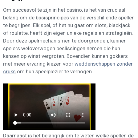
Om succesvol te zijn in het casino, is het van cruciaal
belang om de basisprincipes van de verschillende spellen
te begrijpen. Elk spel, of het nu gaat om slots, blackjack
of roulette, heeft zijn eigen unieke regels en strategieën.
Door deze spelmechanismen te doorgronden, kunnen
spelers weloverwogen beslissingen nemen die hun
kansen op winst vergroten. Bovendien kunnen gokkers
met meer ervaring kiezen voor
weddenschappen zonder
cruks
om hun speelplezier te verhogen.
Daarnaast is het belangrijk om te weten welke spellen de