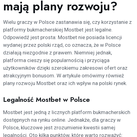
mają plany rozwoju?
Wielu graczy w Polsce zastanawia się, czy korzystanie z
platformy bukmacherskiej Mostbet jest legalne.
Odpowiedź jest prosta: Mostbet nie posiada licencji
wydanej przez polski rząd, co oznacza, że w Polsce
działają niezgodnie z prawem. Niemniej jednak,
platforma cieszy się popularnością i przyciąga
użytkowników dzięki szerokiemu zakresowi ofert oraz
atrakcyjnym bonusom. W artykule omówimy również
plany rozwoju Mostbet oraz ich wpływ na polski rynek.
Legalność Mostbet w Polsce
Mostbet jest jedną z licznych platform bukmacherskich
dostępnych na rynku online. Jednakże, dla graczy w
Polsce, kluczowe jest zrozumienie kwestii samej
legalności. Oto kilka punktów, które warto rozważyć: