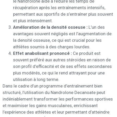
le Nandrolone aide à réduire les temps de
récupération après les entraînements intensifs,
permettant aux sportifs de s’entraîner plus souvent
et plus intensément.
Amélioration de la densité osseuse :
L’un des
avantages souvent négligés est l’augmentation de
la densité osseuse, ce qui est crucial pour les
athlètes soumis à des charges lourdes.
Effet anabolisant prononcé :
Ce produit est
souvent préféré aux autres stéroïdes en raison de
son profil d’efficacité et de ses effets secondaires
plus modérés, ce qui le rend attrayant pour une
utilisation à long terme.
Dans le cadre d’un programme d’entraînement bien
structuré, l’utilisation du Nandrolone Decanoate peut
indéniablement transformer les performances sportives
et maximiser les gains musculaires, enrichissant
l’expérience des athlètes et leur permettant d’atteindre