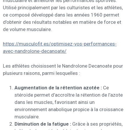
musculaire et améliorer les performances sportives.
Utilisé principalement par les culturistes et les athlètes,
ce composé développé dans les années 1960 permet
d’obtenir des résultats notables en matière de force et
de volume musculaire.
https://musculofit.es/optimisez-vos-performances-
avec-nandrolone-decanoate/
Les athlètes choisissent le Nandrolone Decanoate pour
plusieurs raisons, parmi lesquelles :
Augmentation de la rétention azotée :
Ce
stéroïde permet d’accroître la rétention de l’azote
dans les muscles, favorisant ainsi un
environnement anabolique propice à la croissance
musculaire.
Diminution de la fatigue :
Grâce à ses propriétés,