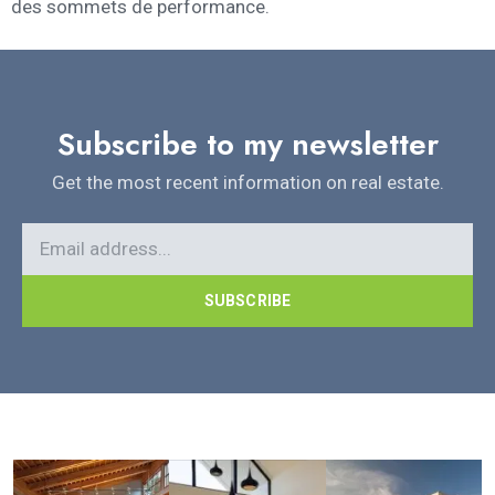
des sommets de performance.
Subscribe to my newsletter
Get the most recent information on real estate.
SUBSCRIBE