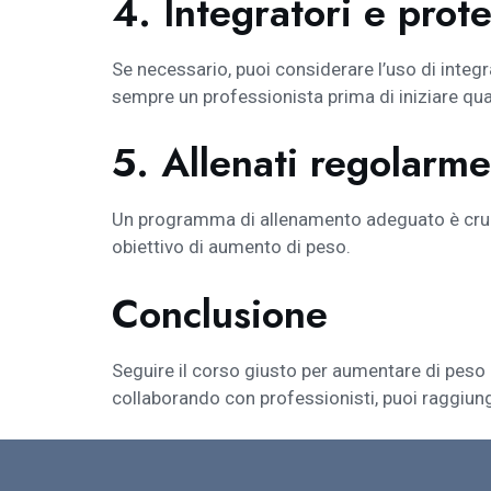
4. Integratori e prot
Se necessario, puoi considerare l’uso di integr
sempre un professionista prima di iniziare qua
5. Allenati regolarm
Un programma di allenamento adeguato è cruci
obiettivo di aumento di peso.
Conclusione
Seguire il corso giusto per aumentare di peso 
collaborando con professionisti, puoi raggiunge