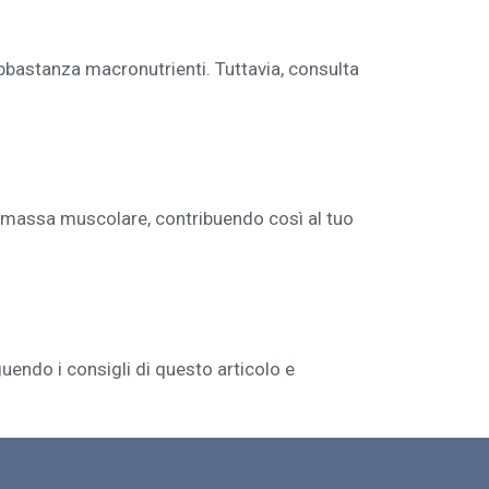
 abbastanza macronutrienti. Tuttavia, consulta
e massa muscolare, contribuendo così al tuo
uendo i consigli di questo articolo e