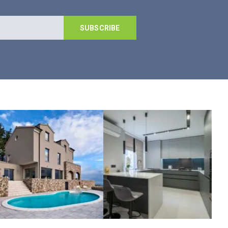
SUBSCRIBE