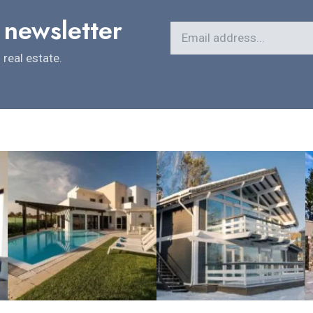
 newsletter
real estate.