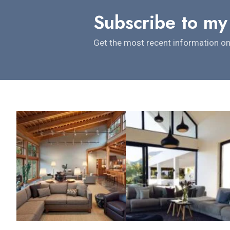
Subscribe to my
Get the most recent information on 