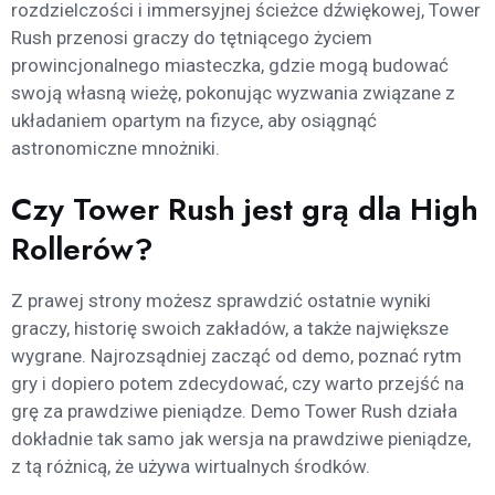
rozdzielczości i immersyjnej ścieżce dźwiękowej, Tower
Rush przenosi graczy do tętniącego życiem
prowincjonalnego miasteczka, gdzie mogą budować
swoją własną wieżę, pokonując wyzwania związane z
układaniem opartym na fizyce, aby osiągnąć
astronomiczne mnożniki.
Czy Tower Rush jest grą dla High
Rollerów?
Z prawej strony możesz sprawdzić ostatnie wyniki
graczy, historię swoich zakładów, a także największe
wygrane. Najrozsądniej zacząć od demo, poznać rytm
gry i dopiero potem zdecydować, czy warto przejść na
grę za prawdziwe pieniądze. Demo Tower Rush działa
dokładnie tak samo jak wersja na prawdziwe pieniądze,
z tą różnicą, że używa wirtualnych środków.