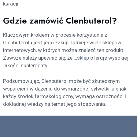
kuracji.
Gdzie zamówić Clenbuterol?
Kluczowym krokiem w procesie korzystania z
Clenbuterolu jest jego zakup. Istnieje wiele sklepów
internetowych, w których można znaleźć ten produkt.
Zawsze należy upewnić się, że …
sklep
oferuje wysokiej
jakości suplementy.
Podsumowując, Clenbuterol może być skutecznym
wsparciem w dążeniu do wymarzonej sylwetki, ale jak
każdy środek farmakologiczny, wymaga ostrożności i
dokładnej wiedzy na temat jego stosowania.