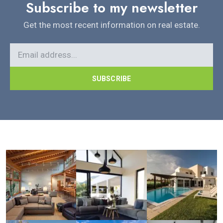
Subscribe to my newsletter
Get the most recent information on real estate.
SUBSCRIBE