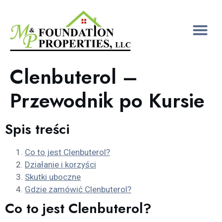
Clenbuterol –
Przewodnik po Kursie
Spis treści
Co to jest Clenbuterol?
Działanie i korzyści
Skutki uboczne
Gdzie zamówić Clenbuterol?
Co to jest Clenbuterol?