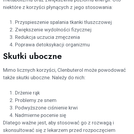
niektóre z korzyści płynących z jego stosowania:
Przyspieszenie spalania tkanki tłuszczowej
Zwiększenie wydolności fizycznej
Redukcja uczucia zmęczenia
Poprawa detoksykacji organizmu
Skutki uboczne
Mimo licznych korzyści, Clenbuterol może powodować
także skutki uboczne. Należy do nich:
Drżenie rąk
Problemy ze snem
Podwyższone ciśnienie krwi
Nadmierne pocenie się
Dlatego ważne jest, aby stosować go z rozwagą i
skonsultować się z lekarzem przed rozpoczęciem