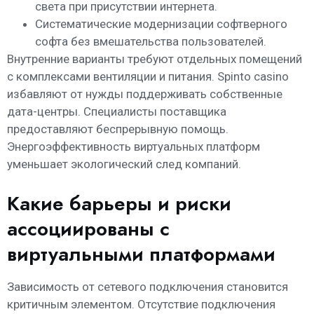
света при присутствии интернета.
Систематические модернизации софтверного
софта без вмешательства пользователей.
Внутренние варианты требуют отдельных помещений
с комплексами вентиляции и питания. Spinto casino
избавляют от нужды поддерживать собственные
дата-центры. Специалисты поставщика
предоставляют беспрерывную помощь.
Энергоэффективность виртуальных платформ
уменьшает экологический след компаний.
Какие барьеры и риски
ассоциированы с
виртуальными платформами
Зависимость от сетевого подключения становится
критичным элементом. Отсутствие подключения