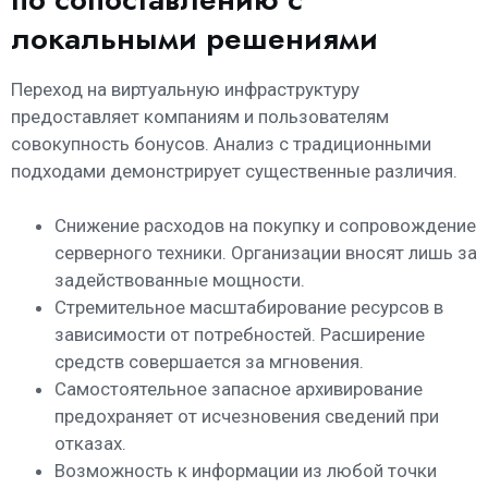
локальными решениями
Переход на виртуальную инфраструктуру
предоставляет компаниям и пользователям
совокупность бонусов. Анализ с традиционными
подходами демонстрирует существенные различия.
Снижение расходов на покупку и сопровождение
серверного техники. Организации вносят лишь за
задействованные мощности.
Стремительное масштабирование ресурсов в
зависимости от потребностей. Расширение
средств совершается за мгновения.
Самостоятельное запасное архивирование
предохраняет от исчезновения сведений при
отказах.
Возможность к информации из любой точки