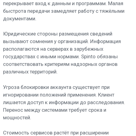
перекрывает вход к данным и программам. Малая
быстрота передачи замедляет работу с тяжёлыми
документами.
Юридические стороны размещения сведений
вызывают сомнения у организаций. Информация
располагаются на серверах в зарубежных
государствах с иными нормами. Spinto обязаны
соответствовать критериям надзорных органов
различных территорий.
Угроза блокировки аккаунта существует при
игнорировании положений применения. Клиент
лишается доступ к информации до расследования.
Перенос между системами требует срока и
мощностей.
Стоимость сервисов растёт при расширении