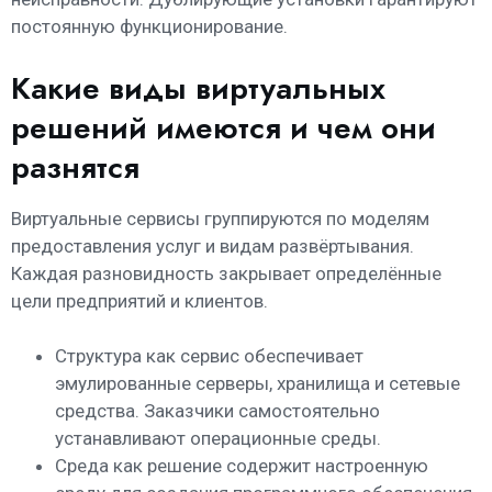
постоянную функционирование.
Какие виды виртуальных
решений имеются и чем они
разнятся
Виртуальные сервисы группируются по моделям
предоставления услуг и видам развёртывания.
Каждая разновидность закрывает определённые
цели предприятий и клиентов.
Структура как сервис обеспечивает
эмулированные серверы, хранилища и сетевые
средства. Заказчики самостоятельно
устанавливают операционные среды.
Среда как решение содержит настроенную