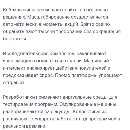
Веб-магазины размещают сайты на облачных
решениях. Масштабирование осуществляется
автоматически в моменты акций. Spinto casino
обрабатывают тысячи требований без сокращения
быстроты.
Исследовательские комплексы накапливают
информацию о клиентах и отрасли. Машинный
интеллект анализирует действия покупателей и
предсказывает спрос. Промо платформы упрощают
отправки.
Разработчики применяют виртуальные среды для
тестирования программ. Эмулированные машины
разворачиваются за секунды. Коллективы из
различных государств работают над программой в
реальном времени.