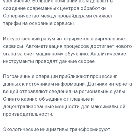
увеличение. Большие компании вкладывают в
создание современных центров обработки.
Соперничество между провайдерами снижает
тарифы на основные сервисы.
Искусственный разум интегрируется в виртуальные
сервисы. Автоматизация процессов достигает нового
этапа за счёт машинному обучению. Аналитические
инструменты проводят данные скорее.
Пограничные операции приближают процессинг
данных к источникам информации. Датчики интернета
вещей отправляют сведения на региональные узлы.
Спинто казино объединяют главные и
децентрализованные мощности для максимальной
производительности.
Экологические инициативы трансформируют