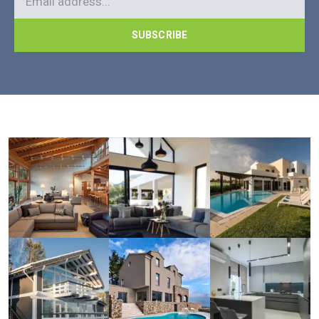
SUBSCRIBE