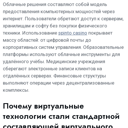
Облачные решения составляют собой модель
предоставления компьютерных мощностей через
интернет. Пользователи обретают доступ к серверам,
хранилищам и софту без покупки физического
техники. Использование
spinto casino
покрывает
массу областей: от цифровой почты до
корпоративных систем управления. Образовательные
платформы используют облачные инструменты для
удалённого учёбы. Медицинские учреждения
сберегают электронные записи клиентов на
отдалённых серверах. Финансовые структуры
выполняют операции через децентрализованные
комплексы.
Почему виртуальные
технологии стали стандартной
составляющей виртуального