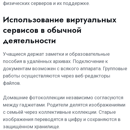
физических серверов и их поддержке.
Использование виртуальных
сервисов в обычной
деятельности
Учащиеся держат заметки и образовательные
пособия в удалённых архивах. Подключение к
документам возможен с всякого аппарата. Групповые
работы осуществляются через веб-редакторы
файлов.
Домашние фотоколлекции независимо согласуются
между гаджетами. Родители делятся изображениями
с семьёй через коллективные коллекции. Старые
изображения переводятся в цифру и сохраняются в
защищённом хранилище.