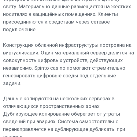
свету. Материально данные размещается на жёстких
носителях в защищённых помещениях. Клиенты
присоединяются к средствам через сетевое
подключение.
Конструкция облачной инфраструктуры построена на
виртуализации. Один материальный сервер делится на
совокупность цифровых устройств, действующих
независимо. Spinto casino помогают стремительно
генерировать цифровые среды под отдельные
задачи.
Данные копируются на нескольких серверах в
отличающихся пространственных зонах.
Дублирующее копирование оберегает от утраты
сведений при авариях. Система самостоятельно
перенаправляется на дублирующие дубликаты при
авариях.