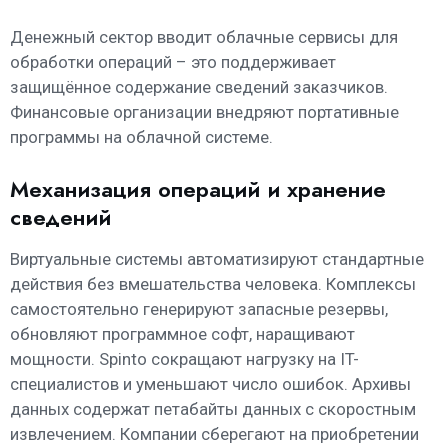
Денежный сектор вводит облачные сервисы для
обработки операций – это поддерживает
защищённое содержание сведений заказчиков.
Финансовые организации внедряют портативные
программы на облачной системе.
Механизация операций и хранение
сведений
Виртуальные системы автоматизируют стандартные
действия без вмешательства человека. Комплексы
самостоятельно генерируют запасные резервы,
обновляют программное софт, наращивают
мощности. Spinto сокращают нагрузку на IT-
специалистов и уменьшают число ошибок. Архивы
данных содержат петабайты данных с скоростным
извлечением. Компании сберегают на приобретении