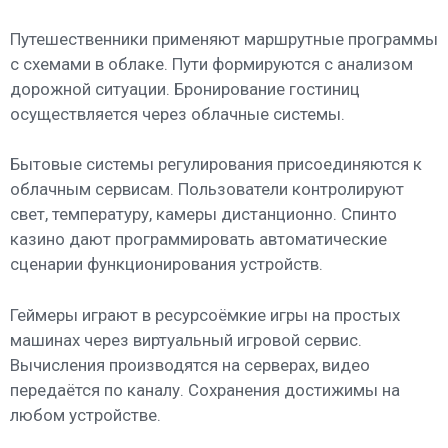
Путешественники применяют маршрутные программы
с схемами в облаке. Пути формируются с анализом
дорожной ситуации. Бронирование гостиниц
осуществляется через облачные системы.
Бытовые системы регулирования присоединяются к
облачным сервисам. Пользователи контролируют
свет, температуру, камеры дистанционно. Спинто
казино дают программировать автоматические
сценарии функционирования устройств.
Геймеры играют в ресурсоёмкие игры на простых
машинах через виртуальный игровой сервис.
Вычисления производятся на серверах, видео
передаётся по каналу. Сохранения достижимы на
любом устройстве.