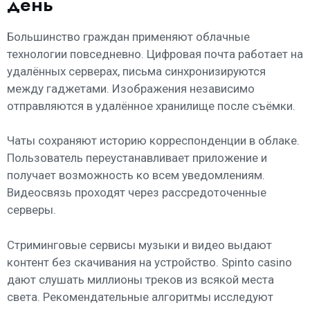
день
Большинство граждан применяют облачные
технологии повседневно. Цифровая почта работает на
удалённых серверах, письма синхронизируются
между гаджетами. Изображения независимо
отправляются в удалённое хранилище после съёмки.
Чаты сохраняют историю корреспонденции в облаке.
Пользователь переустанавливает приложение и
получает возможность ко всем уведомлениям.
Видеосвязь проходят через рассредоточенные
серверы.
Стриминговые сервисы музыки и видео выдают
контент без скачивания на устройство. Spinto casino
дают слушать миллионы треков из всякой места
света. Рекомендательные алгоритмы исследуют