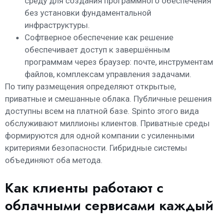
среду для создания программного обеспечения
без установки фундаментальной
инфраструктуры.
Софтверное обеспечение как решение
обеспечивает доступ к завершённым
программам через браузер: почте, инструментам
файлов, комплексам управления задачами.
По типу размещения определяют открытые,
приватные и смешанные облака. Публичные решения
доступны всем на платной базе. Spinto этого вида
обслуживают миллионы клиентов. Приватные среды
формируются для одной компании с усиленными
критериями безопасности. Гибридные системы
объединяют оба метода.
Как клиенты работают с
облачными сервисами каждый