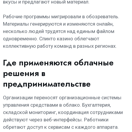
вкусы и предлагают новый материал.
Рабочие программы мигрировали в обозреватель.
Материалы генерируются и изменяются онлайн,
несколько людей трудятся над единым файлом
одновременно. Спинто казино облегчают
коллективную работу команд в разных регионах.
Где применяются облачные
решения в
предпринимательстве
Организации переносят организационные системы
управления средствами в облако. Бухгалтерия,
складской мониторинг, координация сотрудниками
действуют через веб-интерфейсы. Работники
обретают доступ к сервисам с каждого аппарата.