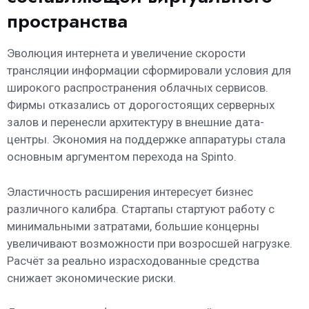
пространства
Эволюция интернета и увеличение скорости
трансляции информации сформировали условия для
широкого распространения облачных сервисов.
Фирмы отказались от дорогостоящих серверных
залов и перенесли архитектуру в внешние дата-
центры. Экономия на поддержке аппаратуры стала
основным аргументом перехода на Spinto.
Эластичность расширения интересует бизнес
различного калибра. Стартапы стартуют работу с
минимальными затратами, большие концерны
увеличивают возможности при возросшей нагрузке.
Расчёт за реально израсходованные средства
снижает экономические риски.