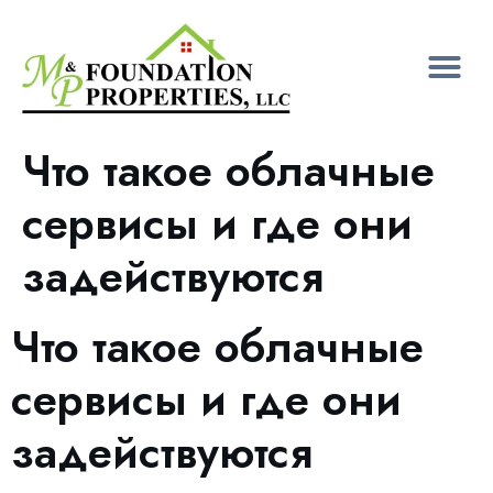
Что такое облачные
сервисы и где они
задействуются
Что такое облачные
сервисы и где они
задействуются