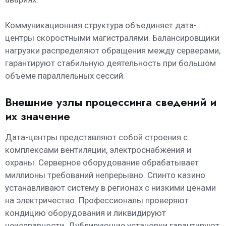
Коммуникационная структура объединяет дата-
центры скоростными магистралями. Балансировщики
нагрузки распределяют обращения между серверами,
гарантируют стабильную деятельность при большом
объёме параллельных сессий.
Внешние узлы процессинга сведений и
их значение
Дата-центры представляют собой строения с
комплексами вентиляции, электроснабжения и
охраны. Серверное оборудование обрабатывает
миллионы требований непрерывно. Спинто казино
устанавливают систему в регионах с низкими ценами
на электричество. Профессионалы проверяют
кондицию оборудования и ликвидируют
неисправности. Дублирующие установки гарантируют