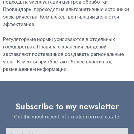
подходы к эксплуатации центров обработки.
Провайдеры переходят на альтернативные источники
электричества. Комплексы вентиляции делаются
эффективнее.
Регуляторные нормы усиливаются в отдельных
государствах. Правила о хранении сведений
заставляют поставщиков создавать региональные
узлы. Клиенты приобретают более власти над
размещением информации.
Subscribe to my newsletter
Get the most recent information on real estate.