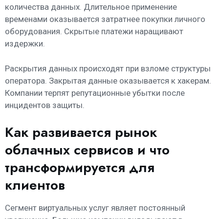
количества данных. Длительное применение
временами оказывается затратнее покупки личного
оборудования. Скрытые платежи наращивают
издержки.
Раскрытия данных происходят при взломе структуры
оператора. Закрытая данные оказывается к хакерам.
Компании терпят репутационные убытки после
инцидентов защиты.
Как развивается рынок
облачных сервисов и что
трансформируется для
клиентов
Сегмент виртуальных услуг являет постоянный