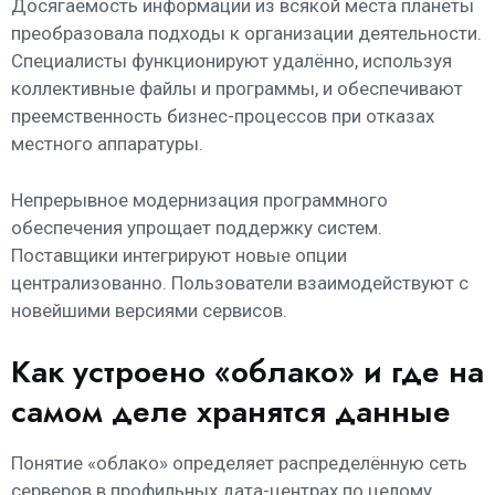
Досягаемость информации из всякой места планеты
преобразовала подходы к организации деятельности.
Специалисты функционируют удалённо, используя
коллективные файлы и программы, и обеспечивают
преемственность бизнес-процессов при отказах
местного аппаратуры.
Непрерывное модернизация программного
обеспечения упрощает поддержку систем.
Поставщики интегрируют новые опции
централизованно. Пользователи взаимодействуют с
новейшими версиями сервисов.
Как устроено «облако» и где на
самом деле хранятся данные
Понятие «облако» определяет распределённую сеть
серверов в профильных дата-центрах по целому