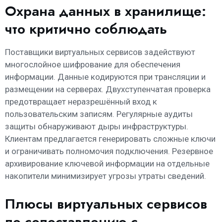
Охрана данных в хранилище:
что критично соблюдать
Поставщики виртуальных сервисов задействуют
многослойное шифрование для обеспечения
информации. Данные кодируются при трансляции и
размещении на серверах. Двухступенчатая проверка
предотвращает неразрешённый вход к
пользовательским записям. Регулярные аудиты
защиты обнаруживают дыры инфраструктуры.
Клиентам предлагается генерировать сложные ключи
и ограничивать полномочия подключения. Резервное
архивирование ключевой информации на отдельные
накопители минимизирует угрозы утраты сведений.
Плюсы виртуальных сервисов
по сопоставлению с