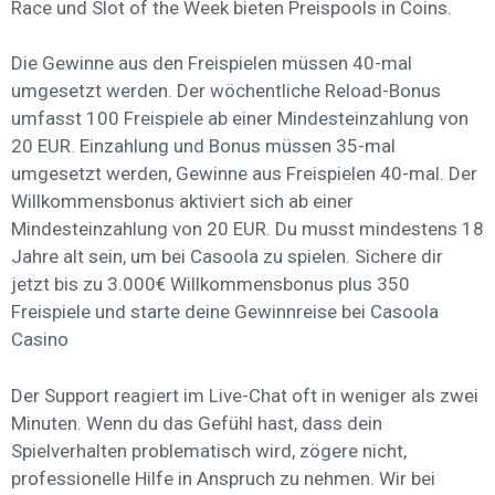
Race und Slot of the Week bieten Preispools in Coins.
Die Gewinne aus den Freispielen müssen 40-mal
umgesetzt werden. Der wöchentliche Reload-Bonus
umfasst 100 Freispiele ab einer Mindesteinzahlung von
20 EUR. Einzahlung und Bonus müssen 35-mal
umgesetzt werden, Gewinne aus Freispielen 40-mal. Der
Willkommensbonus aktiviert sich ab einer
Mindesteinzahlung von 20 EUR. Du musst mindestens 18
Jahre alt sein, um bei Casoola zu spielen. Sichere dir
jetzt bis zu 3.000€ Willkommensbonus plus 350
Freispiele und starte deine Gewinnreise bei Casoola
Casino
Der Support reagiert im Live-Chat oft in weniger als zwei
Minuten. Wenn du das Gefühl hast, dass dein
Spielverhalten problematisch wird, zögere nicht,
professionelle Hilfe in Anspruch zu nehmen. Wir bei