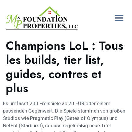
Champions LoL : Tous
les builds, tier list,
guides, contres et
plus
Es umfasst 200 Freispiele ab 20 EUR oder einem
passenden Gegenwert. Die Spiele stammen von großen
Studios wie Pragmatic Play (Gates of Olympus) und
NetEnt (Starburst), sodass regelmäßig neue Titel