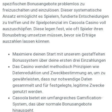
spezifischen Bonusangebote problemlos zu
freizuschalten und einzulösen. Dieser systematische
Ansatz ermöglicht es Spielern, fundierte Entscheidungen
zu treffen und ihr Spielpotenzial im Casoola Casino voll
auszuschöpfen. Diese legen fest, wie oft Spieler ihren
Bonusbetrag umsetzen müssen, bevor sie Erträge
auszahlen lassen können.
Maximiere deinen Start mit unserem gestaffelten
Bonussystem über deine ersten drei Einzahlungen
Das Casino wendet methodisch Prinzipien wie
Datenreduktion und Zweckbestimmung an, um zu
gewährleisten, dass nur notwendige Daten
gesammelt und für festgelegte, legitime Zwecke
genutzt werden.
Casoola bietet ein umfangreiches Gamification-
System, das über normale Bonusangebote
hinausgeht.