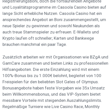
Registrierungsboni, doch die fortlaufenden Angebote
und Loyalitätsprogramme im Casoola Casino bieten auf
lange Sicht erhebliche Nutzen. Casoola Casino hat ein
ansprechendes Angebot an Boni zusammengestellt, um
neue Spieler zu gewinnen und sowohl Neukunden als
auch treue Stammspieler zu erfreuen. E-Wallets und
Krypto laufen oft schneller; Karten und Bankwege
brauchen manchmal ein paar Tage.
Zusätzlich arbeiten wir mit Organisationen wie BZgA und
GamCare zusammen und bieten Links zu professionellen
Hilfsangeboten. Die erste Einzahlung wird mit einem
100%-Bonus bis zu 1.000€ belohnt, begleitet von 100
Freispielen für den beliebten Slot Gates of Olympus.
Bonusangebote haben feste Vorgaben wie 35x Umsatz
beim Willkommensbonus, und das VIP-System bietet
messbare Vorteile mit steigenden Auszahlungslimits.
Regelmäßige Turniere wie Live Casino Race, Monthly