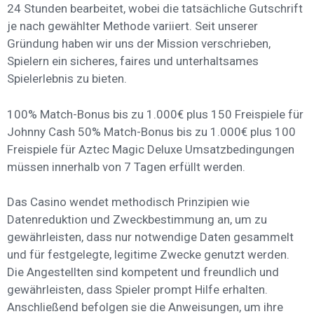
24 Stunden bearbeitet, wobei die tatsächliche Gutschrift
je nach gewählter Methode variiert. Seit unserer
Gründung haben wir uns der Mission verschrieben,
Spielern ein sicheres, faires und unterhaltsames
Spielerlebnis zu bieten.
100% Match-Bonus bis zu 1.000€ plus 150 Freispiele für
Johnny Cash 50% Match-Bonus bis zu 1.000€ plus 100
Freispiele für Aztec Magic Deluxe Umsatzbedingungen
müssen innerhalb von 7 Tagen erfüllt werden.
Das Casino wendet methodisch Prinzipien wie
Datenreduktion und Zweckbestimmung an, um zu
gewährleisten, dass nur notwendige Daten gesammelt
und für festgelegte, legitime Zwecke genutzt werden.
Die Angestellten sind kompetent und freundlich und
gewährleisten, dass Spieler prompt Hilfe erhalten.
Anschließend befolgen sie die Anweisungen, um ihre