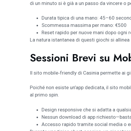
di un minuto si è già a un passo da vincere o p
Durata tipica di una mano: 45–60 secon
Scommessa massima per mano: €500
Reset rapido per nuove mani dopo ogni 
La natura istantanea di questi giochi si allin
Sessioni Brevi su Mo
Il sito mobile‑friendly di Casinia permette ai g
Poiché non esiste un’app dedicata, il sito mobi
al primo spin.
Design responsive che si adatta a quals
Nessun download di app richiesto—basta
Accesso rapido tramite social media o e