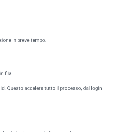
ssione in breve tempo.
n fila.
id. Questo accelera tutto il processo, dal login