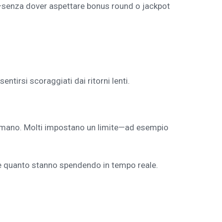
te—senza dover aspettare bonus round o jackpot
tirsi scoraggiati dai ritorni lenti.
 o mano. Molti impostano un limite—ad esempio
re quanto stanno spendendo in tempo reale.