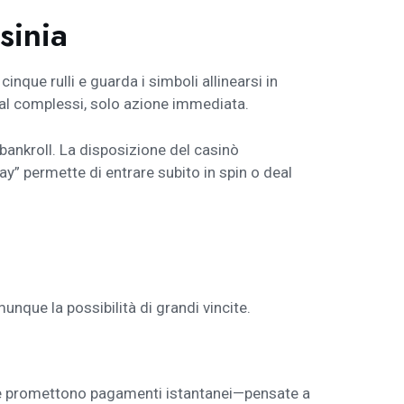
sinia
que rulli e guarda i simboli allinearsi in
rial complessi, solo azione immediata.
 bankroll. La disposizione del casinò
ay” permette di entrare subito in spin o deal
nque la possibilità di grandi vincite.
i che promettono pagamenti istantanei—pensate a