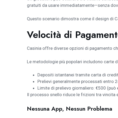
gratuiti da usare immediatamente—senza dover
Questo scenario dimostra come il design di Cas
Velocità di Pagament
Casinia offre diverse opzioni di pagamento che 
Le metodologie più popolari includono carte di
Depositi istantanei tramite carta di credi
Prelievi generalmente processati entro 2
Limite di prelievo giornaliero: €500 (pu
Il processo snello riduce le frizioni tra vincit
Nessuna App, Nessun Problema