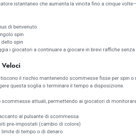
licatore istantaneo che aumenta la vincita fino a cinque vol
onus di benvenuto
singolo spin
 dello spin
i giocatori a continuare a giocare in brevi raffiche senza sen
 Veloci
 gestiscono il rischio mantenendo scommesse fisse per spin
ere questa soglia o terminare il tempo a disposizione.
le scommesse attuali, permettendo ai giocatori di monitora
 accanto al pulsante di scommessa
miti pre‑impostati (cambio di colore)
limite di tempo o di denaro