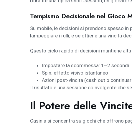
Durante una tipica short‑session, un giocatore
Tempismo Decisionale nel Gioco M
Su mobile, le decisioni si prendono spesso in
lampeggiare i rulli, e se ottiene una vincita de
Questo ciclo rapido di decisioni mantiene alta 
Impostare la scommessa: 1–2 secondi
Spin: effetto visivo istantaneo
Azioni post‑vincita (cash out o continua
Il risultato è una sessione coinvolgente che s
Il Potere delle Vinci
Casinia si concentra su giochi che offrono pag