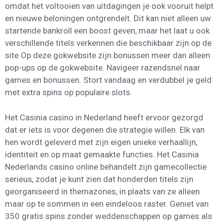
omdat het voltooien van uitdagingen je ook vooruit helpt
en nieuwe beloningen ontgrendelt. Dit kan niet alleen uw
startende bankroll een boost geven, maar het laat u ook
verschillende titels verkennen die beschikbaar zijn op de
site Op deze gokwebsite zijn bonussen meer dan alleen
pop-ups op de gokwebsite. Navigeer razendsnel naar
games en bonussen. Stort vandaag en verdubbel je geld
met extra spins op populaire slots.
Het Casinia casino in Nederland heeft ervoor gezorgd
dat er iets is voor degenen die strategie willen. Elk van
hen wordt geleverd met zijn eigen unieke verhaallijn,
identiteit en op maat gemaakte functies. Het Casinia
Nederlands casino online behandelt zijn gamecollectie
serieus, zodat je kunt zien dat honderden titels zijn
georganiseerd in themazones, in plaats van ze alleen
maar op te sommen in een eindeloos raster. Geniet van
350 gratis spins zonder weddenschappen op games als