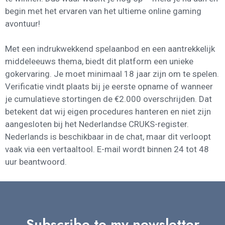
begin met het ervaren van het ultieme online gaming
avontuur!
Met een indrukwekkend spelaanbod en een aantrekkelijk
middeleeuws thema, biedt dit platform een unieke
gokervaring. Je moet minimaal 18 jaar zijn om te spelen.
Verificatie vindt plaats bij je eerste opname of wanneer
je cumulatieve stortingen de €2.000 overschrijden. Dat
betekent dat wij eigen procedures hanteren en niet zijn
aangesloten bij het Nederlandse CRUKS-register.
Nederlands is beschikbaar in de chat, maar dit verloopt
vaak via een vertaaltool. E-mail wordt binnen 24 tot 48
uur beantwoord.
Subscribe to my newsletter