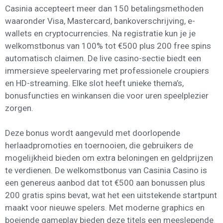
Casinia accepteert meer dan 150 betalingsmethoden
waaronder Visa, Mastercard, bankoverschrijving, e-
wallets en cryptocurrencies. Na registratie kun je je
welkomstbonus van 100% tot €500 plus 200 free spins
automatisch claimen. De live casino-sectie biedt een
immersieve speelervaring met professionele croupiers
en HD-streaming. Elke slot heeft unieke thema’s,
bonusfuncties en winkansen die voor uren speelplezier
zorgen.
Deze bonus wordt aangevuld met doorlopende
herlaadpromoties en toernooien, die gebruikers de
mogelijkheid bieden om extra beloningen en geldprijzen
te verdienen. De welkomstbonus van Casinia Casino is
een genereus aanbod dat tot €500 aan bonussen plus
200 gratis spins bevat, wat het een uitstekende startpunt
maakt voor nieuwe spelers. Met moderne graphics en
boeiende gameplay bieden deze titels een meeslepende