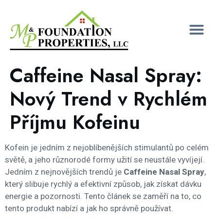
Caffeine Nasal Spray:
Nový Trend v Rychlém
Příjmu Kofeinu
Kofein je jedním z nejoblíbenějších stimulantů po celém
světě, a jeho různorodé formy užití se neustále vyvíjejí.
Jedním z nejnovějších trendů je
Caffeine Nasal Spray
,
který slibuje rychlý a efektivní způsob, jak získat dávku
energie a pozornosti. Tento článek se zaměří na to, co
tento produkt nabízí a jak ho správně používat.