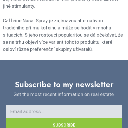
jiné stimulanty.
Caffeine Nasal Spray je zajímavou alternativou
tradičního příjmu kofeinu a může se hodit v mnoha
situacích. S jeho rostoucí popularitou se dá očekávat, že
se na trhu objeví více variant tohoto produktu, které
osloví různé preferenční skupiny uživatelů.
Subscribe to my newsletter
Get the most recent information on real estate.
SUBSCRIBE