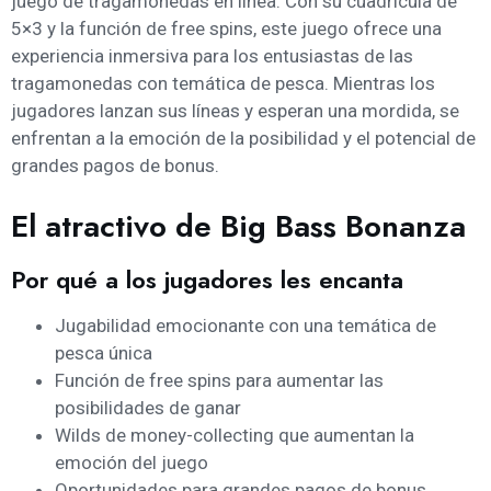
juego de tragamonedas en línea. Con su cuadrícula de
5×3 y la función de free spins, este juego ofrece una
experiencia inmersiva para los entusiastas de las
tragamonedas con temática de pesca. Mientras los
jugadores lanzan sus líneas y esperan una mordida, se
enfrentan a la emoción de la posibilidad y el potencial de
grandes pagos de bonus.
El atractivo de Big Bass Bonanza
Por qué a los jugadores les encanta
Jugabilidad emocionante con una temática de
pesca única
Función de free spins para aumentar las
posibilidades de ganar
Wilds de money-collecting que aumentan la
emoción del juego
Oportunidades para grandes pagos de bonus