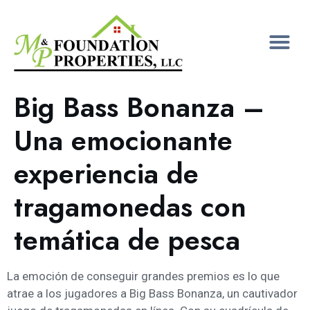
Big Bass Bonanza –
Una emocionante
experiencia de
tragamonedas con
temática de pesca
La emoción de conseguir grandes premios es lo que
atrae a los jugadores a Big Bass Bonanza, un cautivador