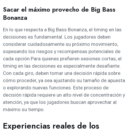
Sacar el máximo provecho de Big Bass
Bonanza
En lo que respecta a Big Bass Bonanza, el timing en las
decisiones es fundamental. Los jugadores deben
considerar cuidadosamente su próximo movimiento,
sopesando los riesgos y recompensas potenciales de
cada opción.Para quienes prefieren sesiones cortas, el
timing en las decisiones es especialmente desafiante.
Con cada giro, deben tomar una decisión rápida sobre
cómo proceder, ya sea ajustando su tamaño de apuesta
o explorando nuevas funciones. Este proceso de
decisión rápida requiere un alto nivel de concentración y
atención, ya que los jugadores buscan aprovechar al
máximo su tiempo.
Experiencias reales de los