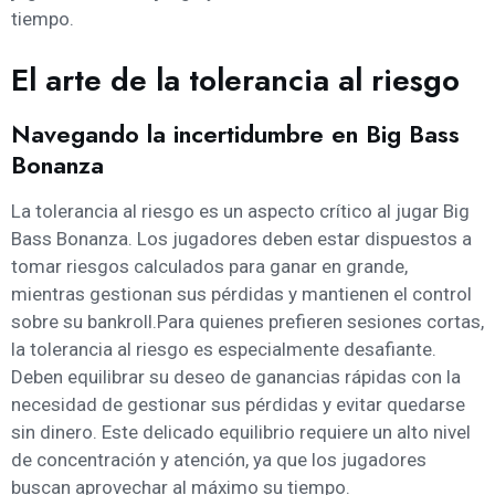
tiempo.
El arte de la tolerancia al riesgo
Navegando la incertidumbre en Big Bass
Bonanza
La tolerancia al riesgo es un aspecto crítico al jugar Big
Bass Bonanza. Los jugadores deben estar dispuestos a
tomar riesgos calculados para ganar en grande,
mientras gestionan sus pérdidas y mantienen el control
sobre su bankroll.Para quienes prefieren sesiones cortas,
la tolerancia al riesgo es especialmente desafiante.
Deben equilibrar su deseo de ganancias rápidas con la
necesidad de gestionar sus pérdidas y evitar quedarse
sin dinero. Este delicado equilibrio requiere un alto nivel
de concentración y atención, ya que los jugadores
buscan aprovechar al máximo su tiempo.