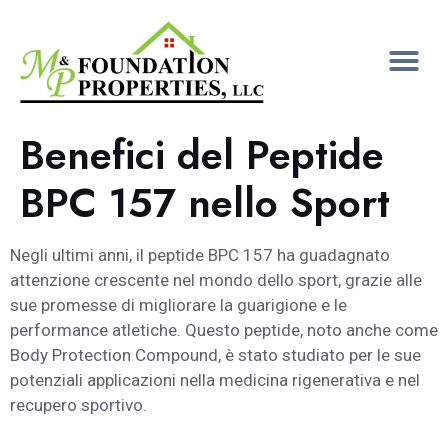
Benefici del Peptide
BPC 157 nello Sport
Negli ultimi anni, il peptide BPC 157 ha guadagnato
attenzione crescente nel mondo dello sport, grazie alle
sue promesse di migliorare la guarigione e le
performance atletiche. Questo peptide, noto anche come
Body Protection Compound, è stato studiato per le sue
potenziali applicazioni nella medicina rigenerativa e nel
recupero sportivo.