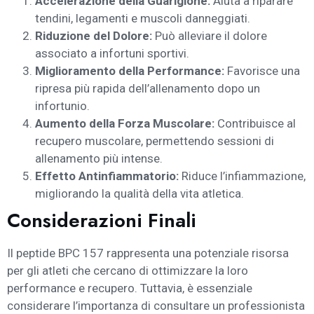
Accelerazione della Guarigione:
Aiuta a riparare
tendini, legamenti e muscoli danneggiati.
Riduzione del Dolore:
Può alleviare il dolore
associato a infortuni sportivi.
Miglioramento della Performance:
Favorisce una
ripresa più rapida dell’allenamento dopo un
infortunio.
Aumento della Forza Muscolare:
Contribuisce al
recupero muscolare, permettendo sessioni di
allenamento più intense.
Effetto Antinfiammatorio:
Riduce l’infiammazione,
migliorando la qualità della vita atletica.
Considerazioni Finali
Il peptide BPC 157 rappresenta una potenziale risorsa
per gli atleti che cercano di ottimizzare la loro
performance e recupero. Tuttavia, è essenziale
considerare l’importanza di consultare un professionista