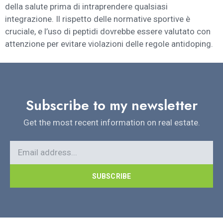
della salute prima di intraprendere qualsiasi
integrazione. Il rispetto delle normative sportive è
cruciale, e l’uso di peptidi dovrebbe essere valutato con
attenzione per evitare violazioni delle regole antidoping.
Subscribe to my newsletter
Get the most recent information on real estate.
SUBSCRIBE