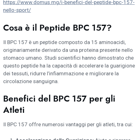
https://www.domus.mg/i-benefici-del-peptide-bpc-157-
nello-sport/
Cosa è il Peptide BPC 157?
Il BPC 157 è un peptide composto da 15 aminoacidi,
originariamente derivato da una proteina presente nello
stomaco umano. Studi scientifici hanno dimostrato che
questo peptide ha la capacità di accelerare la guarigione
dei tessuti, ridurre l’infiammazione e migliorare la
circolazione sanguigna.
Benefici del BPC 157 per gli
Atleti
Il BPC 157 offre numerosi vantaggi per gli atleti, tra cui: