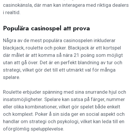
casinokänsla, där man kan interagera med riktiga dealers
i realtid.
Populära casinospel att prova
Några av de mest populära casinospelen inkluderar
blackjack, roulette och poker. Blackjack är ett kortspel
där målet är att komma så nära 21 poäng som möjligt
utan att gå över. Det är en perfekt blandning av tur och
strategi, vilket gör det till ett utmärkt val för många
spelare.
Roulette erbjuder spänning med sina snurrande hjul och
insatsmöjligheter. Spelare kan satsa på färger, nummer
eller olika kombinationer, vilket gör spelet både enkelt
och komplext. Poker å sin sida ger en social aspekt och
handlar om strategi och psykologi, vilket kan leda till en
oförglömlig spelupplevelse.