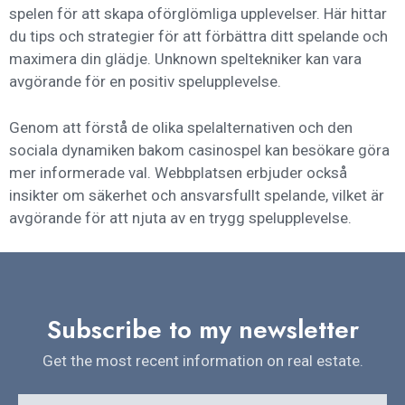
spelen för att skapa oförglömliga upplevelser. Här hittar
du tips och strategier för att förbättra ditt spelande och
maximera din glädje. Unknown speltekniker kan vara
avgörande för en positiv spelupplevelse.
Genom att förstå de olika spelalternativen och den
sociala dynamiken bakom casinospel kan besökare göra
mer informerade val. Webbplatsen erbjuder också
insikter om säkerhet och ansvarsfullt spelande, vilket är
avgörande för att njuta av en trygg spelupplevelse.
Subscribe to my newsletter
Get the most recent information on real estate.