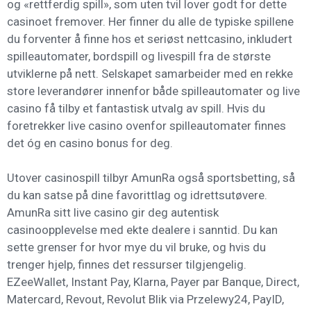
og «rettferdig spill», som uten tvil lover godt for dette
casinoet fremover. Her finner du alle de typiske spillene
du forventer å finne hos et seriøst nettcasino, inkludert
spilleautomater, bordspill og livespill fra de største
utviklerne på nett. Selskapet samarbeider med en rekke
store leverandører innenfor både spilleautomater og live
casino få tilby et fantastisk utvalg av spill. Hvis du
foretrekker live casino ovenfor spilleautomater finnes
det óg en casino bonus for deg.
Utover casinospill tilbyr AmunRa også sportsbetting, så
du kan satse på dine favorittlag og idrettsutøvere.
AmunRa sitt live casino gir deg autentisk
casinoopplevelse med ekte dealere i sanntid. Du kan
sette grenser for hvor mye du vil bruke, og hvis du
trenger hjelp, finnes det ressurser tilgjengelig.
EZeeWallet, Instant Pay, Klarna, Payer par Banque, Direct,
Matercard, Revout, Revolut Blik via Przelewy24, PayID,