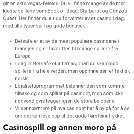
gir en ekte vegas-følelse. Du vil finne mange av de mer
kjente spillene som Book of dead, Starburst og Gonzo’s
Quest. Her finner du alt du forventer av et casino i dag,
med alle typer spill og gode bonuser.
Betsafe er et av de mest populære casinoene i
bransjen og er favoritten til mange spillere fra
Europa.
I dag er Betsafe et internasjonalt selskap med
spillere fra hele verden, men opprinnelsen er faktisk
norsk.
Lojalitetsprogrammet belønner den som kommer
tilbake og som spiller på casinoet, men som ikke
nødvendigvis legger igjen de store beløpene.
Vi ser nærmere på hva casinoet har å by på for å se
om det kan leve opp til det gode førsteinntrykket.
Casinospill og annen moro på