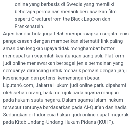
online yang berbasis di Swedia yang memiliki
beberapa permainan menarik berdasarkan film
seperti Creaturefrom the Black Lagoon dan
Frankenstein.
Agen bandar bola juga telah mempersiapkan segala jenis
pengaksesan dengan memberikan alternatif link paling
aman dan lengkap upaya tidak menghambat bettor
mendapatkan sejumlah keuntungan uang asli. Platform
judi online menawarkan berbagai jenis permainan yang
semuanya dirancang untuk menarik pemain dengan janji
kesenangan dan potensi kemenangan besar.
Liputan6.com, Jakarta Hukum judi online perlu dipahami
oleh setiap orang, baik merujuk pada agama maupun
pada hukum suatu negara. Dalam agama Islam, hukum
tersebut tentunya berdasarkan pada Al-Qur’an dan hadis.
Sedangkan di Indonesia hukum judi online dapat mejuruk
pada Kitab Undang-Undang Hukum Pidana (KUHP).