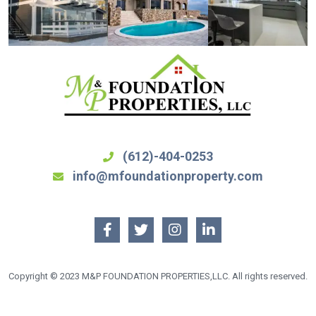
(612)-404-0253
info@mfoundationproperty.com
Copyright © 2023 M&P FOUNDATION PROPERTIES,LLC. All rights reserved.