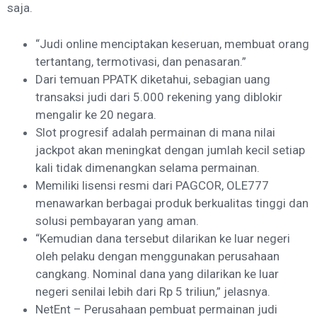
saja.
“Judi online menciptakan keseruan, membuat orang
tertantang, termotivasi, dan penasaran.”
Dari temuan PPATK diketahui, sebagian uang
transaksi judi dari 5.000 rekening yang diblokir
mengalir ke 20 negara.
Slot progresif adalah permainan di mana nilai
jackpot akan meningkat dengan jumlah kecil setiap
kali tidak dimenangkan selama permainan.
Memiliki lisensi resmi dari PAGCOR, OLE777
menawarkan berbagai produk berkualitas tinggi dan
solusi pembayaran yang aman.
“Kemudian dana tersebut dilarikan ke luar negeri
oleh pelaku dengan menggunakan perusahaan
cangkang. Nominal dana yang dilarikan ke luar
negeri senilai lebih dari Rp 5 triliun,” jelasnya.
NetEnt – Perusahaan pembuat permainan judi