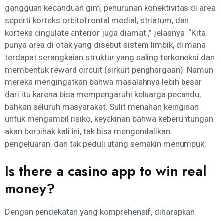
gangguan kecanduan gim, penurunan konektivitas di area
seperti korteks orbitofrontal medial, striatum, dan
korteks cingulate anterior juga diamati,” jelasnya. “Kita
punya area di otak yang disebut sistem limbik, di mana
terdapat serangkaian struktur yang saling terkoneksi dan
membentuk reward circuit (sirkuit penghargaan). Namun
mereka mengingatkan bahwa masalahnya lebih besar
dari itu karena bisa mempengaruhi keluarga pecandu,
bahkan seluruh masyarakat. Sulit menahan keinginan
untuk mengambil risiko, keyakinan bahwa keberuntungan
akan berpihak kali ini, tak bisa mengendalikan
pengeluaran, dan tak peduli utang semakin menumpuk.
Is there a casino app to win real
money?
Dengan pendekatan yang komprehensif, diharapkan