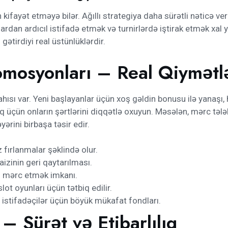
ifayət etməyə bilər. Ağıllı strategiya daha sürətli nəticə ve
dan ardıcıl istifadə etmək və turnirlərdə iştirak etmək xal y
ətirdiyi real üstünlüklərdir.
romosyonları – Real Qiymət
sı var. Yeni başlayanlar üçün xoş gəldin bonusu ilə yanaşı, hə
çün onların şərtlərini diqqətlə oxuyun. Məsələn, mərc tələb
ərini birbaşa təsir edir.
 fırlanmalar şəklində olur.
aizinin geri qaytarılması.
n mərc etmək imkanı.
ot oyunları üçün tətbiq edilir.
u istifadəçilər üçün böyük mükafat fondları.
 – Sürət və Etibarlılıq