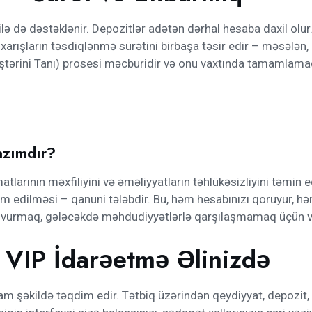
ilə də dəstəklənir. Depozitlər adətən dərhal hesaba daxil olu
ıxarışların təsdiqlənmə sürətini birbaşa təsir edir – məsələ
Müştərini Tanı) prosesi məcburidir və onu vaxtında tamamlam
azımdır?
atlarının məxfiliyini və əməliyyatların təhlükəsizliyini təmin 
im edilməsi – qanuni tələbdir. Bu, həm hesabınızı qoruyur, h
a vurmaq, gələcəkdə məhdudiyyətlərlə qarşılaşmamaq üçün v
 VIP İdarəetmə Əlinizdə
am şəkildə təqdim edir. Tətbiq üzərindən qeydiyyat, depozit, 