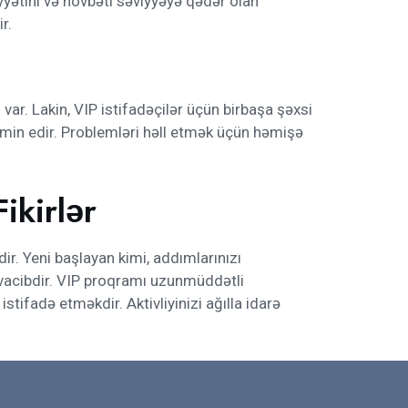
yyətini və növbəti səviyyəyə qədər olan
r.
r. Lakin, VIP istifadəçilər üçün birbaşa şəxsi
əmin edir. Problemləri həll etmək üçün həmişə
ikirlər
r. Yeni başlayan kimi, addımlarınızı
vacibdir. VIP proqramı uzunmüddətli
tifadə etməkdir. Aktivliyinizi ağılla idarə