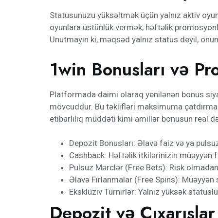
Statusunuzu yüksəltmək üçün yalnız aktiv oyun k
oyunlara üstünlük vermək, həftəlik promosyonlar
Unutmayın ki, məqsəd yalnız status deyil, onun g
1win Bonusları və P
Platformada daimi olaraq yenilənən bonus siyahı
mövcuddur. Bu təklifləri maksimuma çatdırmaq ü
etibarlılıq müddəti kimi amillər bonusun real dəy
Depozit Bonusları: Əlavə faiz və ya pulsuz
Cashback: Həftəlik itkilərinizin müəyyən f
Pulsuz Mərclər (Free Bets): Risk olmada
Əlavə Fırlanmalar (Free Spins): Müəyyən sl
Eksklüziv Turnirlər: Yalnız yüksək statusl
Depozit və Çıxarışlar