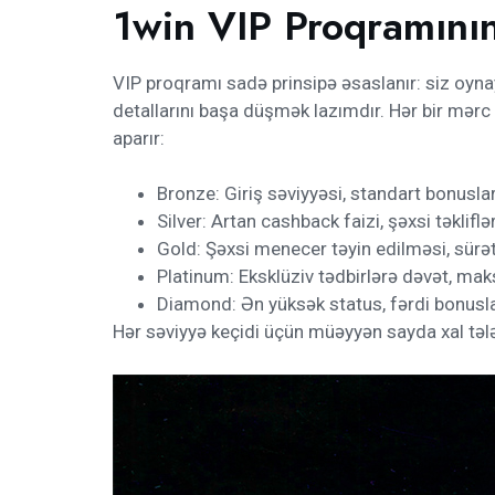
1win VIP Proqramının
VIP proqramı sadə prinsipə əsaslanır: siz oynay
detallarını başa düşmək lazımdır. Hər bir mərc 
aparır:
Bronze: Giriş səviyyəsi, standart bonuslar
Silver: Artan cashback faizi, şəxsi təkliflərə
Gold: Şəxsi menecer təyin edilməsi, sürətli
Platinum: Eksklüziv tədbirlərə dəvət, m
Diamond: Ən yüksək status, fərdi bonuslar
Hər səviyyə keçidi üçün müəyyən sayda xal tələ