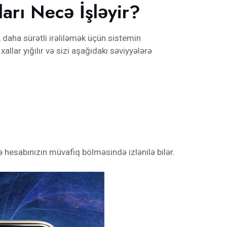
arı Necə İşləyir?
, daha sürətli irəliləmək üçün sistemin
llar yığılır və sizi aşağıdakı səviyyələrə
 hesabınızın müvafiq bölməsində izlənilə bilər.