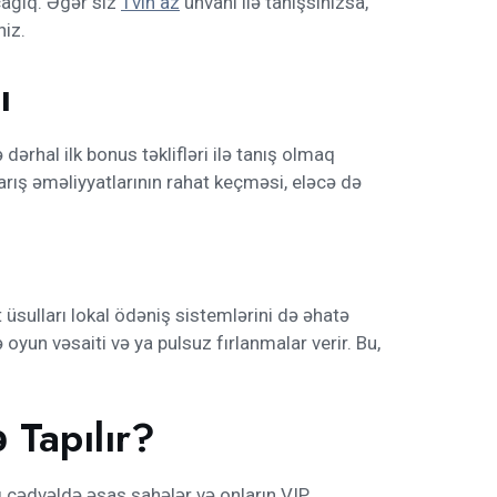
cağıq. Əgər siz
1vin az
ünvanı ilə tanışsınızsa,
iz.
ı
rhal ilk bonus təklifləri ilə tanış olmaq
rış əməliyyatlarının rahat keçməsi, eləcə də
üsulları lokal ödəniş sistemlərini də əhatə
 oyun vəsaiti və ya pulsuz fırlanmalar verir. Bu,
 Tapılır?
kı cədvəldə əsas sahələr və onların VIP