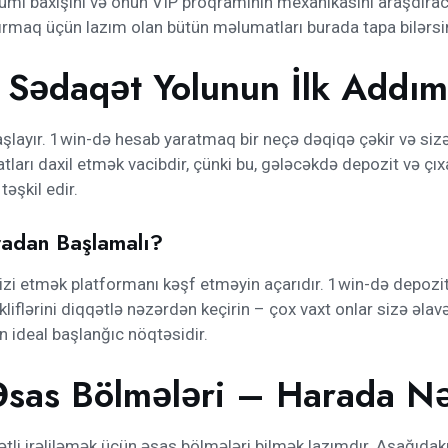
mi baxışını və onun VIP proqramının mexanikasını araşdıra
rmaq üçün lazım olan bütün məlumatları burada tapa bilərsin
 Sədaqət Yolunun İlk Addım
ayır. 1win-də hesab yaratmaq bir neçə dəqiqə çəkir və sizə də
arı daxil etmək vacibdir, çünki bu, gələcəkdə depozit və çıxa
əşkil edir.
aradan Başlamalı?
zi etmək platformanı kəşf etməyin açarıdır. 1win-də depozit 
liflərini diqqətlə nəzərdən keçirin – çox vaxt onlar sizə əlavə
n ideal başlanğıc nöqtəsidir.
Əsas Bölmələri – Harada Nə
rətli irəliləmək üçün əsas bölmələri bilmək lazımdır. Aşağıda