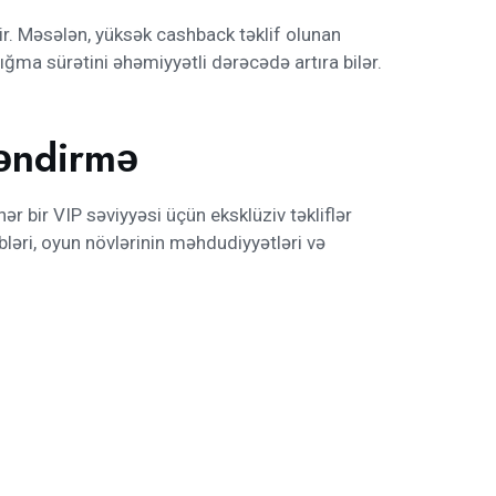
rir. Məsələn, yüksək cashback təklif olunan
ığma sürətini əhəmiyyətli dərəcədə artıra bilər.
ləndirmə
r bir VIP səviyyəsi üçün eksklüziv təkliflər
ləri, oyun növlərinin məhdudiyyətləri və