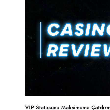
VIP Statusunu Maksimuma Çatdırm