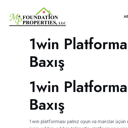
A
1win Platforma
Baxış
1win Platforma
Baxış
1win platforması yalnız oyun və mərclər üçün d