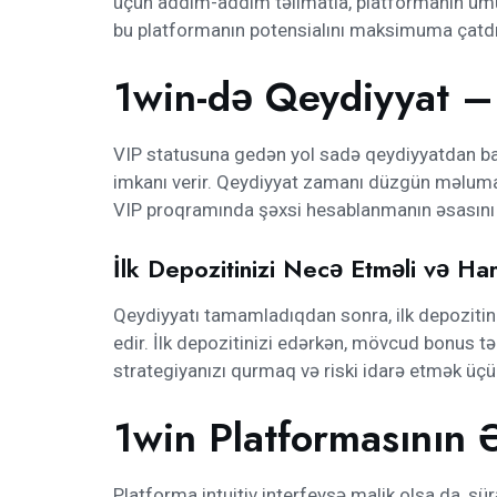
üçün addım-addım təlimatla, platformanın ümu
bu platformanın potensialını maksimuma çatdı
1win-də Qeydiyyat –
VIP statusuna gedən yol sadə qeydiyyatdan başl
imkanı verir. Qeydiyyat zamanı düzgün məlumatl
VIP proqramında şəxsi hesablanmanın əsasını t
İlk Depozitinizi Necə Etməli və H
Qeydiyyatı tamamladıqdan sonra, ilk depozitini
edir. İlk depozitinizi edərkən, mövcud bonus tək
strategiyanızı qurmaq və riski idarə etmək üçü
1win Platformasının 
Platforma intuitiv interfeysə malik olsa da, sü