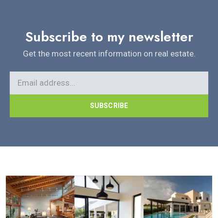
Subscribe to my newsletter
Get the most recent information on real estate.
SUBSCRIBE