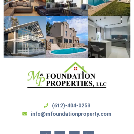
(612)-404-0253
info@mfoundationproperty.com