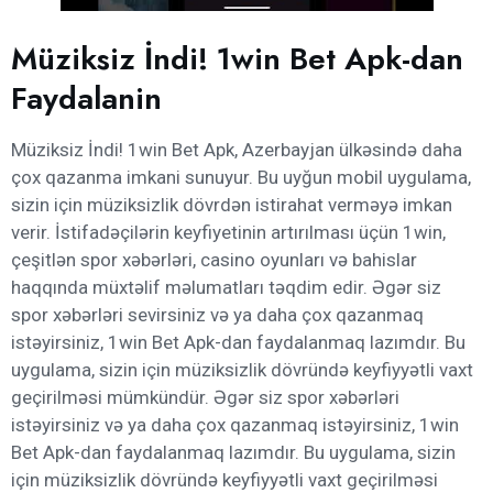
Müziksiz İndi! 1win Bet Apk-dan
Faydalanin
Müziksiz İndi! 1win Bet Apk, Azerbayjan ülkəsində daha
çox qazanma imkani sunuyur. Bu uyğun mobil uygulama,
sizin için müziksizlik dövrdən istirahat verməyə imkan
verir. İstifadəçilərin keyfiyetinin artırılması üçün 1win,
çeşitlən spor xəbərləri, casino oyunları və bahislar
haqqında müxtəlif məlumatları təqdim edir. Əgər siz
spor xəbərləri sevirsiniz və ya daha çox qazanmaq
istəyirsiniz, 1win Bet Apk-dan faydalanmaq lazımdır. Bu
uygulama, sizin için müziksizlik dövründə keyfiyyətli vaxt
geçirilməsi mümkündür. Əgər siz spor xəbərləri
istəyirsiniz və ya daha çox qazanmaq istəyirsiniz, 1win
Bet Apk-dan faydalanmaq lazımdır. Bu uygulama, sizin
için müziksizlik dövründə keyfiyyətli vaxt geçirilməsi