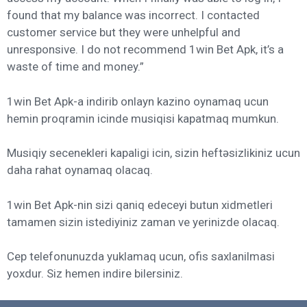
found that my balance was incorrect. I contacted
customer service but they were unhelpful and
unresponsive. I do not recommend 1win Bet Apk, it’s a
waste of time and money.”
1win Bet Apk-a indirib onlayn kazino oynamaq ucun
hemin proqramin icinde musiqisi kapatmaq mumkun.
Musiqiy secenekleri kapaligi icin, sizin heftəsizlikiniz ucun
daha rahat oynamaq olacaq.
1win Bet Apk-nin sizi qaniq edeceyi butun xidmetleri
tamamen sizin istediyiniz zaman ve yerinizde olacaq.
Cep telefonunuzda yuklamaq ucun, ofis saxlanilmasi
yoxdur. Siz hemen indire bilersiniz.