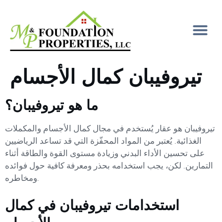
تيروفيبان كمال الأجسام
ما هو تيروفيبان؟
تيروفيبان هو عقار يُستخدم في مجال كمال الأجسام والمكملات
الغذائية. يُعتبر من المواد المحفّزة التي قد تساعد الرياضيين
على تحسين الأداء البدني وزيادة مستوى القوة والطاقة أثناء
التمارين. لكن، يجب استخدامه بحذر ومعرفة كافية حول فوائده
ومخاطره.
استخدامات تيروفيبان في كمال