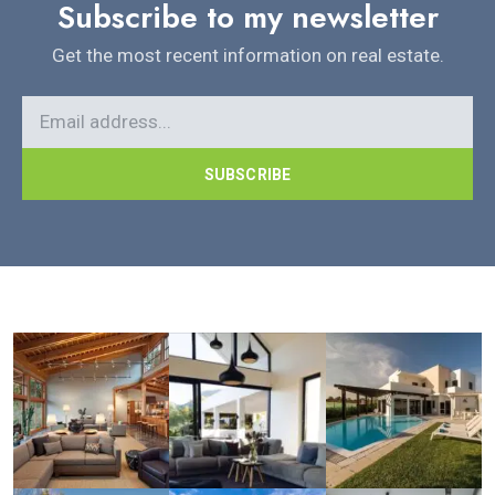
Subscribe to my newsletter
Get the most recent information on real estate.
SUBSCRIBE