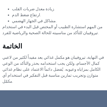
زيادة معدل ضربات القلب.
ارتفاع ضغط الدم.
مشاكل في الجهاز الهضمي.
من المهم استشارة الطبيب أو المختص قبل البدء في استخدام
تيروفيبان للتأكد من مناسبيته للحالة الصحية والرياضية للفرد.
الخاتمة
في النهاية، تيروفيبان هو مكمل غذائي يعد مفيداً لكثير من لاعبي
كمال الأجسام، ولكن يجب استخدامه بحذر والتأكد من الوعي
الكامل بمزاياه وعيوبه. يُفضل دائماً الاعتماد على نظام غذائي
متوازن وتجريب تمارين مناسبة قبل التفكير في استخدام أي
مكمّل.